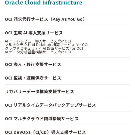
Oracle Cloud Infrastructure
OCI 請求代行サービス（Pay As You Go）
OCI 生成 AI 導入支援サービス
AI コードレビュー導入サービス for OCI
マルチクラウド AI Datahub 構築サービス for OCI
クラウドセキュリティ AI 診断サービス for OCI
AI データ分析基盤構築サービス for OCI
OCI 導入・移行支援サービス
OCI 監視・運用保守サービス
リカバリーデータ構築支援サービス
OCI リアルタイムデータバックアップサービス
OCI マルチクラウド閉域接続サービス
OCI DevOps（CI/CD）導入支援サービス