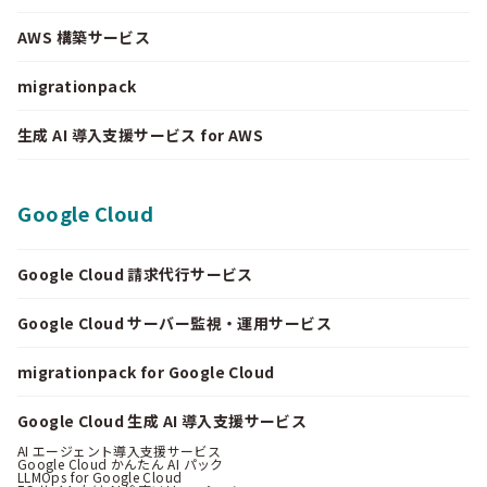
AWS 構築サービス
migrationpack
生成 AI 導入支援サービス for AWS
Google Cloud
Google Cloud 請求代行サービス
Google Cloud サーバー監視・運用サービス
migrationpack for Google Cloud
Google Cloud 生成 AI 導入支援サービス
AI エージェント導入支援サービス
Google Cloud かんたん AI パック
LLMOps for Google Cloud