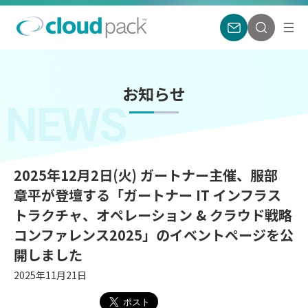
お知らせ
NEWS
2025年12月2日(火) ガートナー主催、服部
章平が登壇する「ガートナー IT インフラス
トラクチャ、オペレーション & クラウド戦略
コンファレンス2025」のイベントページを公
開しました
2025年11月21日