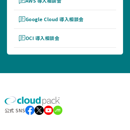
AWS 導入相談会
Google Cloud 導入相談会
OCI 導入相談会
公式 SNS