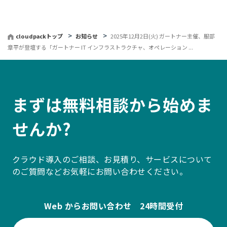
戻
る
cloudpackトップ
お知らせ
2025年12月2日(火) ガートナー主催、服部
章平が登壇する「ガートナー IT インフラストラクチャ、オペレーション ...
まずは無料相談から始めま
せんか?
クラウド導入のご相談、お見積り、サービスについて
のご質問などお気軽にお問い合わせください。
Web からお問い合わせ 24時間受付