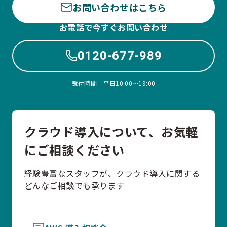
お問い合わせはこちら
お電話で今すぐお問い合わせ
0120-677-989
受付時間 平日10:00〜19:00
クラウド導入について、お気軽
にご相談ください
経験豊富なスタッフが、クラウド導入に関する
どんなご相談でも承ります