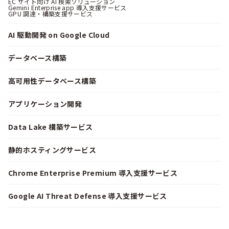
EC サイト向け AI 検索ソリューション
Gemini Enterprise app 導入支援サービス
GPU 調達・構築支援サービス
AI 駆動開発 on Google Cloud
データベース構築
高可用性データベース構築
アプリケーション開発
Data Lake 構築サービス
静的ホスティングサービス
Chrome Enterprise Premium 導入支援サービス
Google AI Threat Defense 導入支援サービス