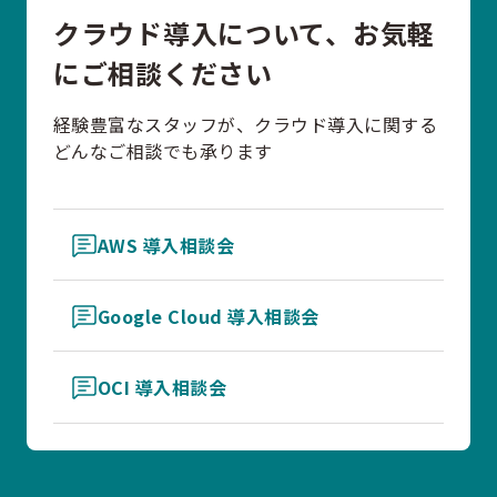
クラウド導入について、お気軽
にご相談ください
経験豊富なスタッフが、クラウド導入に関する
どんなご相談でも承ります
AWS 導入相談会
Google Cloud 導入相談会
OCI 導入相談会