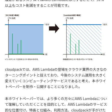
以上もコスト削減をすることが可能です。
cloudpackでは、AWS Lambdaの登場をクラウド業界の大きなの
ターニングポイントと捉えており、今後のシステム運用を大きく
変えていくコンピューティングサービスであると考え、本ホワイ
トペーパーを制作・公開することになりました。
本ホワイトペーパーでは、より多くの方々にAWS Lambdaについ
て理解していただくことを目的として、AWS Lambdaのサービス
的な位置付け、特長と仕組み、利用方法、cloudpackが手がけた