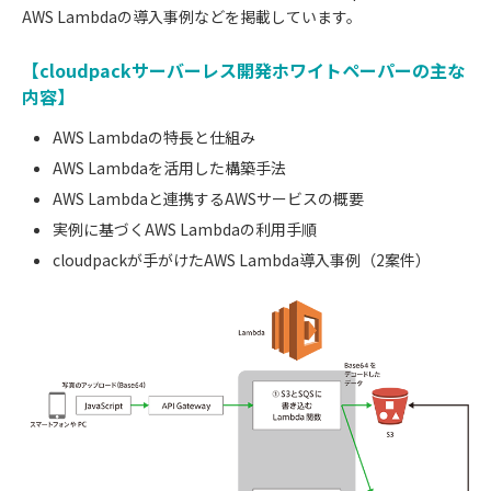
AWS Lambdaの導入事例などを掲載しています。
【cloudpackサーバーレス開発ホワイトペーパーの主な
内容】
AWS Lambdaの特長と仕組み
AWS Lambdaを活用した構築手法
AWS Lambdaと連携するAWSサービスの概要
実例に基づくAWS Lambdaの利用手順
cloudpackが手がけたAWS Lambda導入事例（2案件）