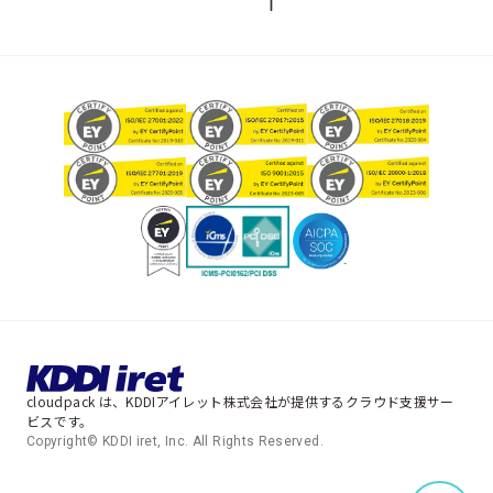
cloudpack は、KDDIアイレット株式会社が提供するクラウド支援サー
ビスです。
Copyright© KDDI iret, Inc. All Rights Reserved.