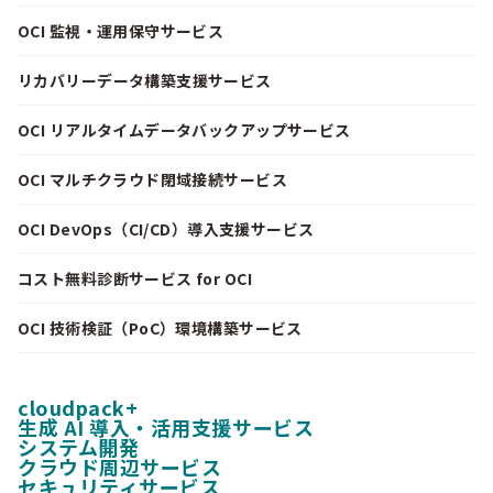
OCI 監視・運用保守サービス
リカバリーデータ構築支援サービス
OCI リアルタイムデータバックアップサービス
OCI マルチクラウド閉域接続サービス
OCI DevOps（CI/CD）導入支援サービス
コスト無料診断サービス for OCI
OCI 技術検証（PoC）環境構築サービス
cloudpack+
生成 AI 導入・活用支援サービス
システム開発
クラウド周辺サービス
セキュリティサービス