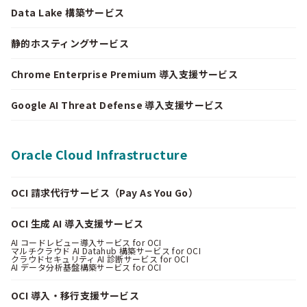
Data Lake 構築サービス
静的ホスティングサービス
Chrome Enterprise Premium 導入支援サービス
Google AI Threat Defense 導入支援サービス
Oracle Cloud Infrastructure
OCI 請求代行サービス（Pay As You Go）
OCI 生成 AI 導入支援サービス
AI コードレビュー導入サービス for OCI
マルチクラウド AI Datahub 構築サービス for OCI
クラウドセキュリティ AI 診断サービス for OCI
AI データ分析基盤構築サービス for OCI
OCI 導入・移行支援サービス