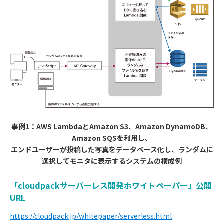
事例1：AWS LambdaとAmazon S3、Amazon DynamoDB、
Amazon SQSを利用し、
エンドユーザーが投稿した写真をデータベース化し、ランダムに
選択してモニタに表示するシステムの構成例
「cloudpackサーバーレス開発ホワイトペーパー」公開
URL
https://cloudpack.jp/whitepaper/serverless.html