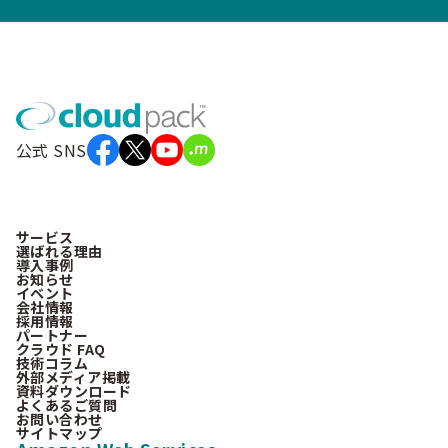
公式 SNS
サービス
選ばれる理由
導入事例
お知らせ
イベント
会社情報
採用情報
パートナー
クラウド FAQ
技術コラム
外部メディア掲載
資料ダウンロード
よくあるご質問
お問い合わせ
サイトマップ