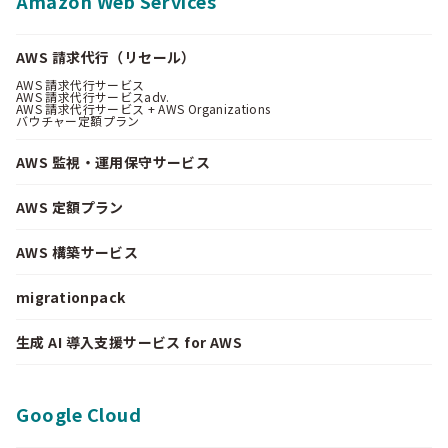
Amazon Web Services
AWS 請求代行（リセール）
AWS 請求代行サービス
AWS 請求代行サービスadv.
AWS 請求代行サービス + AWS Organizations
バウチャー定額プラン
AWS 監視・運用保守サービス
AWS 定額プラン
AWS 構築サービス
migrationpack
生成 AI 導入支援サービス for AWS
Google Cloud