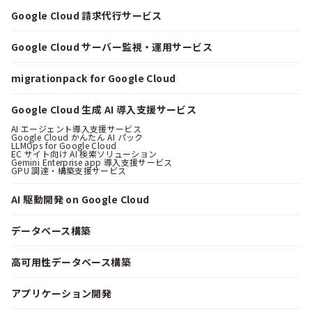
Google Cloud 請求代行サービス
Google Cloud サーバー監視・運用サービス
migrationpack for Google Cloud
Google Cloud 生成 AI 導入支援サービス
AI エージェント導入支援サービス
Google Cloud かんたん AI パック
LLMOps for Google Cloud
EC サイト向け AI 検索ソリューション
Gemini Enterprise app 導入支援サービス
GPU 調達・構築支援サービス
AI 駆動開発 on Google Cloud
データベース構築
高可用性データベース構築
アプリケーション開発