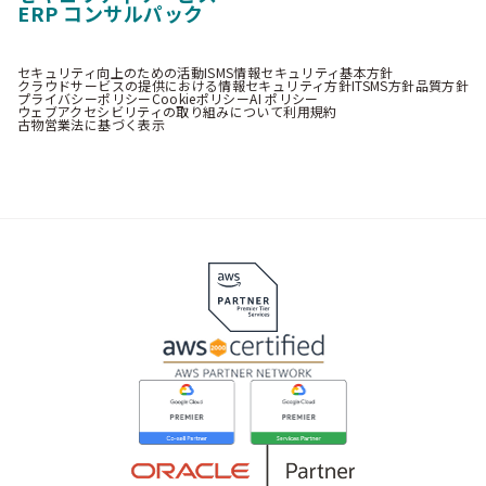
ERP コンサルパック
セキュリティ向上のための活動
ISMS情報セキュリティ基本方針
クラウドサービスの提供における情報セキュリティ方針
ITSMS方針
品質方針
プライバシーポリシー
Cookieポリシー
AI ポリシー
ウェブアクセシビリティの取り組みについて
利用規約
古物営業法に基づく表示