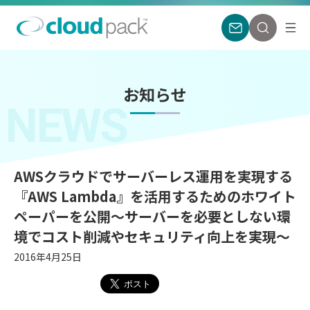
お知らせ
NEWS
AWSクラウドでサーバーレス運用を実現する
『AWS Lambda』を活用するためのホワイト
ペーパーを公開〜サーバーを必要としない環
境でコスト削減やセキュリティ向上を実現〜
2016年4月25日