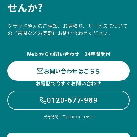
せんか?
クラウド導入のご相談、お見積り、サービスについて
のご質問などお気軽にお問い合わせください。
Web からお問い合わせ 24時間受付
お問い合わせはこちら
お電話で今すぐお問い合わせ
0120-677-989
受付時間 平日10:00〜19:00