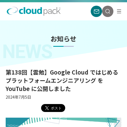
お知らせ
NEWS
第138回【雲勉】Google Cloud ではじめる
プラットフォームエンジニアリング を
YouTube に公開しました
2024年7月5日