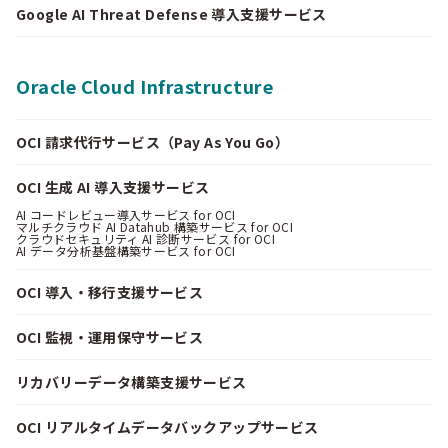
Google AI Threat Defense 導入支援サービス
Oracle Cloud Infrastructure
OCI 請求代行サービス（Pay As You Go）
OCI 生成 AI 導入支援サービス
AI コードレビュー導入サービス for OCI
マルチクラウド AI Datahub 構築サービス for OCI
クラウドセキュリティ AI 診断サービス for OCI
AI データ分析基盤構築サービス for OCI
OCI 導入・移行支援サービス
OCI 監視・運用保守サービス
リカバリーデータ構築支援サービス
OCI リアルタイムデータバックアップサービス