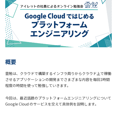
概要
雲勉は、クラウドで構築するインフラ周りからクラウド上で稼働
させるアプリケーションの開発までさまざまな内容を毎回1時間
程度の時間を使って勉強していきます。
今回は、最近話題のプラットフォームエンジニアリングについて
Google Cloud のサービスを交えて具体例を説明します。