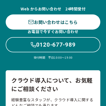
Web からお問い合わせ 24時間受付
お問い合わせはこちら
お電話で今すぐお問い合わせ
0120-677-989
受付時間 平日10:00〜19:00
クラウド導入について、お気軽
にご相談ください
経験豊富なスタッフが、クラウド導入に関する
どんなご相談でも承ります