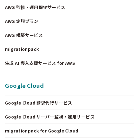
AWS 監視・運用保守サービス
AWS 定額プラン
AWS 構築サービス
migrationpack
生成 AI 導入支援サービス for AWS
Google Cloud
Google Cloud 請求代行サービス
Google Cloud サーバー監視・運用サービス
migrationpack for Google Cloud