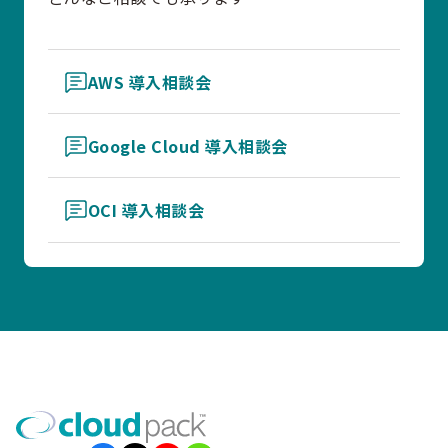
AWS 導入相談会
Google Cloud 導入相談会
OCI 導入相談会