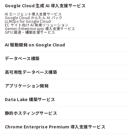
Google Cloud 生成 AI 導入支援サービス
AI エージェント導入支援サービス
Google Cloud かんたん AI パック
LLMOps for Google Cloud
EC サイト向け AI 検索ソリューション
Gemini Enterprise app 導入支援サービス
GPU 調達・構築支援サービス
AI 駆動開発 on Google Cloud
データベース構築
高可用性データベース構築
アプリケーション開発
Data Lake 構築サービス
静的ホスティングサービス
Chrome Enterprise Premium 導入支援サービス