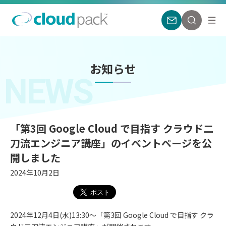
お知らせ
NEWS
「第3回 Google Cloud で目指す クラウド二
刀流エンジニア講座」のイベントページを公
開しました
2024年10月2日
2024年12⽉4⽇(水)13:30〜「第3回 Google Cloud で目指す クラ