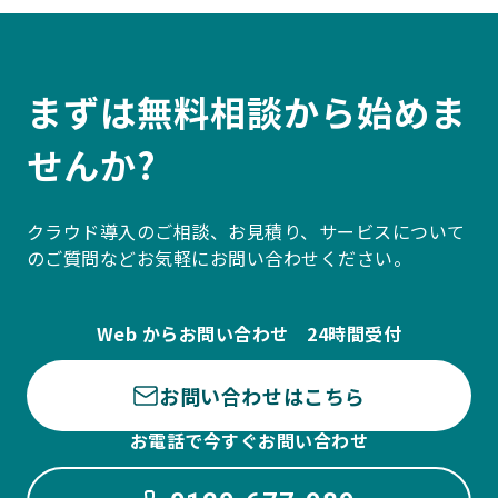
まずは無料相談から始めま
せんか?
クラウド導入のご相談、お見積り、サービスについて
のご質問などお気軽にお問い合わせください。
Web からお問い合わせ 24時間受付
お問い合わせはこちら
お電話で今すぐお問い合わせ