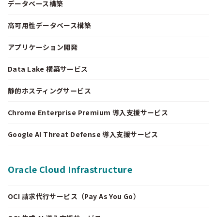
データベース構築
高可用性データベース構築
アプリケーション開発
Data Lake 構築サービス
静的ホスティングサービス
Chrome Enterprise Premium 導入支援サービス
Google AI Threat Defense 導入支援サービス
Oracle Cloud Infrastructure
OCI 請求代行サービス（Pay As You Go）