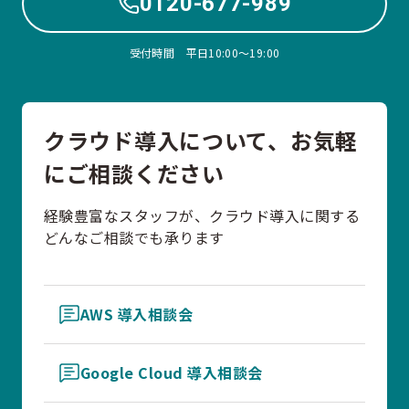
0120-677-989
受付時間 平日10:00〜19:00
クラウド導入について、お気軽
にご相談ください
経験豊富なスタッフが、クラウド導入に関する
どんなご相談でも承ります
AWS 導入相談会
Google Cloud 導入相談会