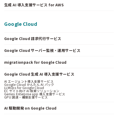
生成 AI 導入支援サービス for AWS
Google Cloud
Google Cloud 請求代行サービス
Google Cloud サーバー監視・運用サービス
migrationpack for Google Cloud
Google Cloud 生成 AI 導入支援サービス
AI エージェント導入支援サービス
Google Cloud かんたん AI パック
LLMOps for Google Cloud
EC サイト向け AI 検索ソリューション
Gemini Enterprise app 導入支援サービス
GPU 調達・構築支援サービス
AI 駆動開発 on Google Cloud