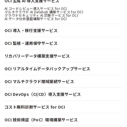
OCI 生成 AI 導入支援サービス
AI コードレビュー導入サービス for OCI
マルチクラウド AI Datahub 構築サービス for OCI
クラウドセキュリティ AI 診断サービス for OCI
AI データ分析基盤構築サービス for OCI
OCI 導入・移行支援サービス
OCI 監視・運用保守サービス
リカバリーデータ構築支援サービス
OCI リアルタイムデータバックアップサービス
OCI マルチクラウド閉域接続サービス
OCI DevOps（CI/CD）導入支援サービス
コスト無料診断サービス for OCI
OCI 技術検証（PoC）環境構築サービス