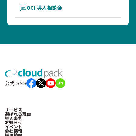
OCI 導入相談会
公式 SNS
サービス
選ばれる理由
導入事例
お知らせ
イベント
会社情報
採用情報