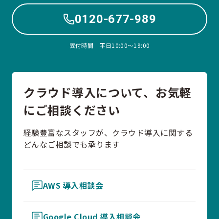
0120-677-989
受付時間 平日10:00〜19:00
クラウド導入について、お気軽
にご相談ください
経験豊富なスタッフが、クラウド導入に関する
どんなご相談でも承ります
AWS 導入相談会
Google Cloud 導入相談会