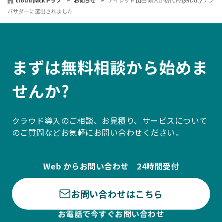
バサダーに選出されました
まずは無料相談から始めま
せんか?
クラウド導入のご相談、お見積り、サービスについて
のご質問などお気軽にお問い合わせください。
Web からお問い合わせ 24時間受付
お問い合わせはこちら
お電話で今すぐお問い合わせ