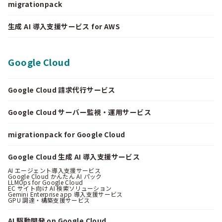
migrationpack
生成 AI 導入支援サービス for AWS
Google Cloud
Google Cloud 請求代行サービス
Google Cloud サーバー監視・運用サービス
migrationpack for Google Cloud
Google Cloud 生成 AI 導入支援サービス
AI エージェント導入支援サービス
Google Cloud かんたん AI パック
LLMOps for Google Cloud
EC サイト向け AI 検索ソリューション
Gemini Enterprise app 導入支援サービス
GPU 調達・構築支援サービス
AI 駆動開発 on Google Cloud