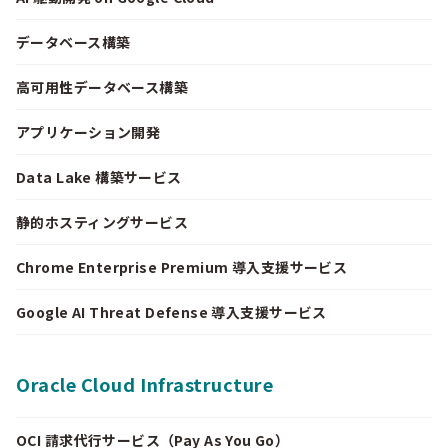
データベース構築
高可用性データベース構築
アプリケーション開発
Data Lake 構築サービス
静的ホスティングサービス
Chrome Enterprise Premium 導入支援サービス
Google AI Threat Defense 導入支援サービス
Oracle Cloud Infrastructure
OCI 請求代行サービス（Pay As You Go）