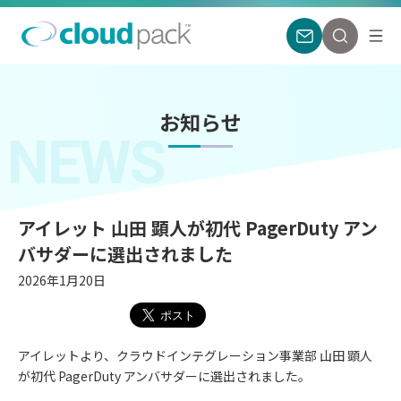
お知らせ
NEWS
アイレット 山田 顕人が初代 PagerDuty アン
バサダーに選出されました
2026年1月20日
アイレットより、クラウドインテグレーション事業部 山田 顕人
が初代 PagerDuty アンバサダーに選出されました。