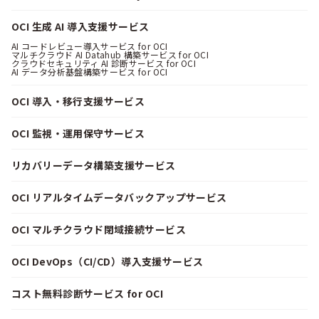
OCI 生成 AI 導入支援サービス
AI コードレビュー導入サービス for OCI
マルチクラウド AI Datahub 構築サービス for OCI
クラウドセキュリティ AI 診断サービス for OCI
AI データ分析基盤構築サービス for OCI
OCI 導入・移行支援サービス
OCI 監視・運用保守サービス
リカバリーデータ構築支援サービス
OCI リアルタイムデータバックアップサービス
OCI マルチクラウド閉域接続サービス
OCI DevOps（CI/CD）導入支援サービス
コスト無料診断サービス for OCI