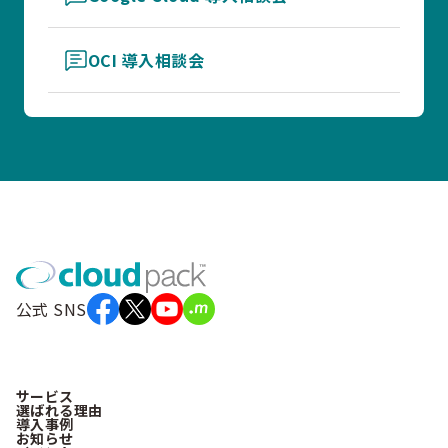
OCI 導入相談会
公式 SNS
サービス
選ばれる理由
導入事例
お知らせ