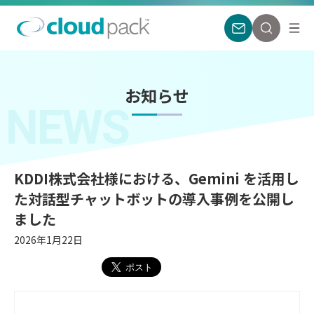
お知らせ
NEWS
KDDI株式会社様における、Gemini を活用し
た対話型チャットボットの導入事例を公開し
ました
2026年1月22日