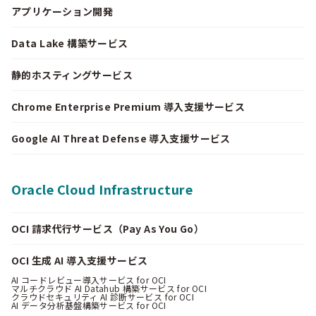
アプリケーション開発
Data Lake 構築サービス
静的ホスティングサービス
Chrome Enterprise Premium 導入支援サービス
Google AI Threat Defense 導入支援サービス
Oracle Cloud Infrastructure
OCI 請求代行サービス（Pay As You Go）
OCI 生成 AI 導入支援サービス
AI コードレビュー導入サービス for OCI
マルチクラウド AI Datahub 構築サービス for OCI
クラウドセキュリティ AI 診断サービス for OCI
AI データ分析基盤構築サービス for OCI