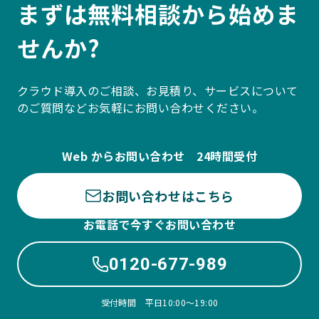
まずは無料相談から始めま
せんか?
クラウド導入のご相談、お見積り、サービスについて
のご質問などお気軽にお問い合わせください。
Web からお問い合わせ 24時間受付
お問い合わせはこちら
お電話で今すぐお問い合わせ
0120-677-989
受付時間 平日10:00〜19:00