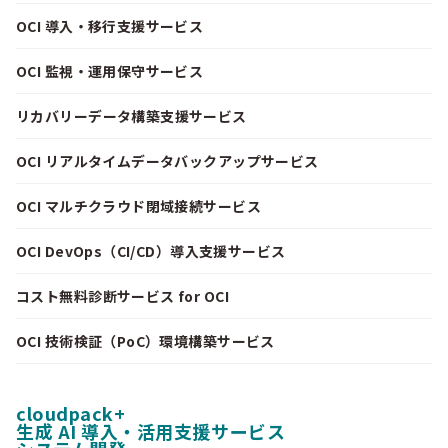
OCI 導入・移行支援サービス
OCI 監視・運用保守サービス
リカバリーデータ構築支援サービス
OCI リアルタイムデータバックアップサービス
OCI マルチクラウド閉域接続サービス
OCI DevOps（CI/CD）導入支援サービス
コスト無料診断サービス for OCI
OCI 技術検証（PoC）環境構築サービス
cloudpack+
生成 AI 導入・活用支援サービス