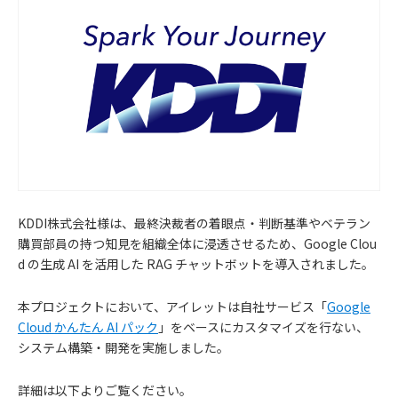
KDDI株式会社様は、最終決裁者の着眼点・判断基準やベテラン
購買部員の持つ知見を組織全体に浸透させるため、Google Clou
d の生成 AI を活用した RAG チャットボットを導入されました。
本プロジェクトにおいて、アイレットは自社サービス「
Google
Cloud かんたん AI パック
」をベースにカスタマイズを行ない、
システム構築・開発を実施しました。
お
詳細は以下よりご覧ください。