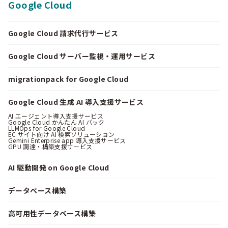
Google Cloud
Google Cloud 請求代行サービス
Google Cloud サーバー監視・運用サービス
migrationpack for Google Cloud
Google Cloud 生成 AI 導入支援サービス
AI エージェント導入支援サービス
Google Cloud かんたん AI パック
LLMOps for Google Cloud
EC サイト向け AI 検索ソリューション
Gemini Enterprise app 導入支援サービス
GPU 調達・構築支援サービス
AI 駆動開発 on Google Cloud
データベース構築
高可用性データベース構築