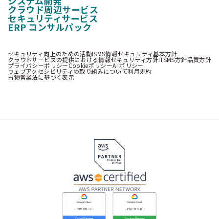
システム開発
クラウド周辺サービス
セキュリティサービス
ERP コンサルパック
セキュリティ向上のための活動
ISMS情報セキュリティ基本方針
クラウドサービスの提供における情報セキュリティ方針
ITSMS方針
品質方針
プライバシーポリシー
Cookieポリシー
AI ポリシー
ウェブアクセシビリティの取り組みについて
利用規約
古物営業法に基づく表示