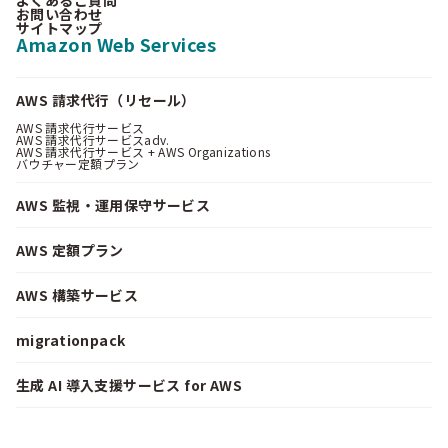
お問い合わせ
サイトマップ
Amazon Web Services
AWS 請求代行（リセール）
AWS 請求代行サービス
AWS 請求代行サービスadv.
AWS 請求代行サービス + AWS Organizations
バウチャー定額プラン
AWS 監視・運用保守サービス
AWS 定額プラン
AWS 構築サービス
migrationpack
生成 AI 導入支援サービス for AWS