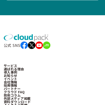
公式 SNS
サービス
選ばれる理由
導入事例
お知らせ
イベント
会社情報
採用情報
パートナー
クラウド FAQ
技術コラム
外部メディア掲載
資料ダウンロード
よくあるご質問