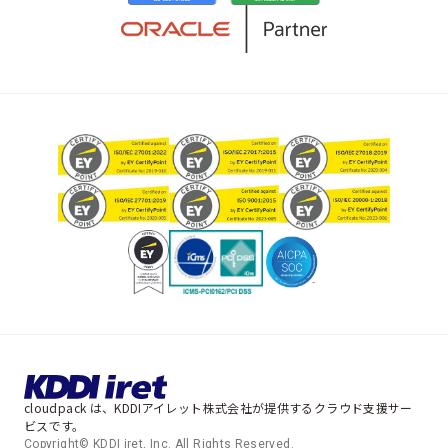
cloudpack は、KDDIアイレット株式会社が提供するクラウド支援サー
ビスです。
Copyright© KDDI iret, Inc. All Rights Reserved.