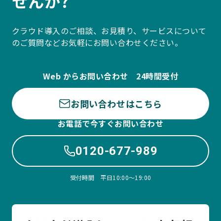
せんか?
クラウド導入のご相談、お見積り、サービスについて
のご質問などお気軽にお問い合わせください。
Web からお問い合わせ 24時間受付
お問い合わせはこちら
お電話で今すぐお問い合わせ
0120-677-989
受付時間 平日10:00〜19:00