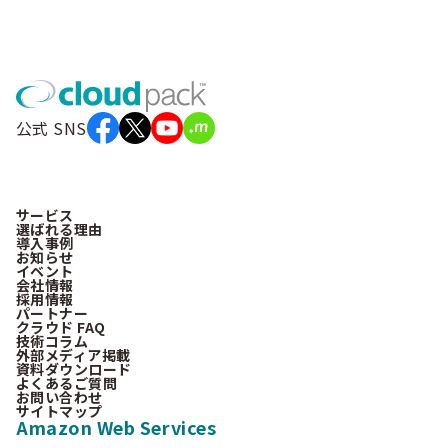
公式 SNS
サービス
選ばれる理由
導入事例
お知らせ
イベント
会社情報
採用情報
パートナー
クラウド FAQ
技術コラム
外部メディア掲載
資料ダウンロード
よくあるご質問
お問い合わせ
サイトマップ
Amazon Web Services