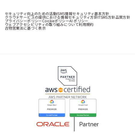
セキュリティ向上のための活動
ISMS情報セキュリティ基本方針
クラウドサービスの提供における情報セキュリティ方針
ITSMS方針
品質方針
プライバシーポリシー
Cookieポリシー
AI ポリシー
ウェブアクセシビリティの取り組みについて
利用規約
古物営業法に基づく表示