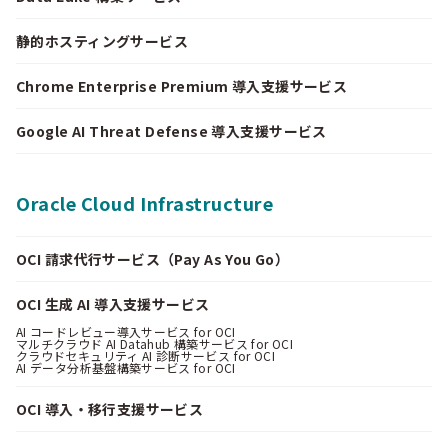
静的ホスティングサービス
Chrome Enterprise Premium 導入支援サービス
Google AI Threat Defense 導入支援サービス
Oracle Cloud Infrastructure
OCI 請求代行サービス（Pay As You Go）
OCI 生成 AI 導入支援サービス
AI コードレビュー導入サービス for OCI
マルチクラウド AI Datahub 構築サービス for OCI
クラウドセキュリティ AI 診断サービス for OCI
AI データ分析基盤構築サービス for OCI
OCI 導入・移行支援サービス