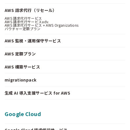
AWS 請求代行（リセール）
AWS 請求代行サービス
AWS 請求代行サービスadv.
AWS 請求代行サービス + AWS Organizations
バウチャー定額プラン
AWS 監視・運用保守サービス
AWS 定額プラン
AWS 構築サービス
migrationpack
生成 AI 導入支援サービス for AWS
Google Cloud
Google Cloud 請求代行サービス