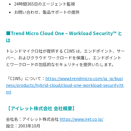
24時間365日のエージェント監視
お問い合わせ、製品サポートの提供
■Trend Micro Cloud One – Workload Security™ と
は
トレンドマイクロ社が提供する C1WS は、エンドポイント、サー
バー、およびクラウド ワークロードを保護し、エンドポイント
とワークロードの包括的なセキュリティを提供いたします。
「C1WS」について：
https://www.trendmicro.com/ja_jp/busi
ness/products/hybrid-cloud/cloud-one-workload-security.ht
ml
【アイレット株式会社 会社概要】
会社名：アイレット株式会社
https://www.iret.co.jp/
設立：2003年10月