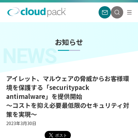
お知らせ
NEWS
アイレット、マルウェアの脅威からお客様環
境を保護する「securitypack
antimalware」を提供開始
〜コストを抑え必要最低限のセキュリティ対
策を実現〜
2023年3月30日