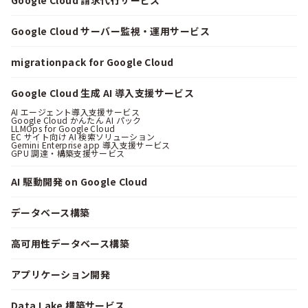
Google Cloud サーバー監視・運用サービス
migrationpack for Google Cloud
Google Cloud 生成 AI 導入支援サービス
AI エージェント導入支援サービス
Google Cloud かんたん AI パック
LLMOps for Google Cloud
EC サイト向け AI 検索ソリューション
Gemini Enterprise app 導入支援サービス
GPU 調達・構築支援サービス
AI 駆動開発 on Google Cloud
データベース構築
高可用性データベース構築
アプリケーション開発
Data Lake 構築サービス