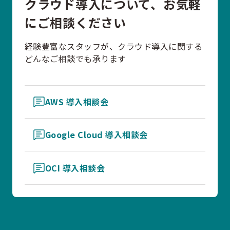
クラウド導入について、お気軽
にご相談ください
経験豊富なスタッフが、クラウド導入に関する
どんなご相談でも承ります
AWS 導入相談会
Google Cloud 導入相談会
OCI 導入相談会