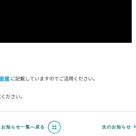
概要欄
に記載していますのでご活用ください。
覧ください。
お知らせ一覧へ戻る
次のお知らせ