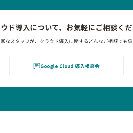
ラウド導入について、お気軽にご相談くだ
豊富なスタッフが、クラウド導入に関するどんなご相談でも承
Google Cloud 導入相談会