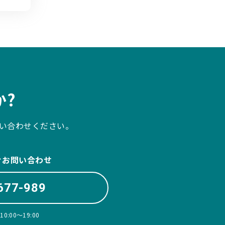
?
い合わせください。
ぐお問い合わせ
677-989
:00〜19:00