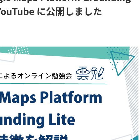
 YouTube に公開しました