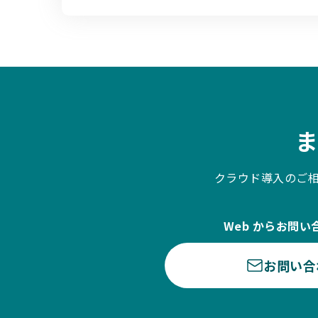
クラウド導入のご
Web からお問い
お問い合