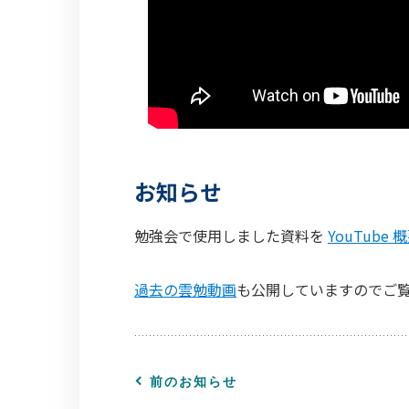
お知らせ
勉強会で使用しました資料を
YouTube 
過去の雲勉動画
も公開していますのでご
前のお知らせ