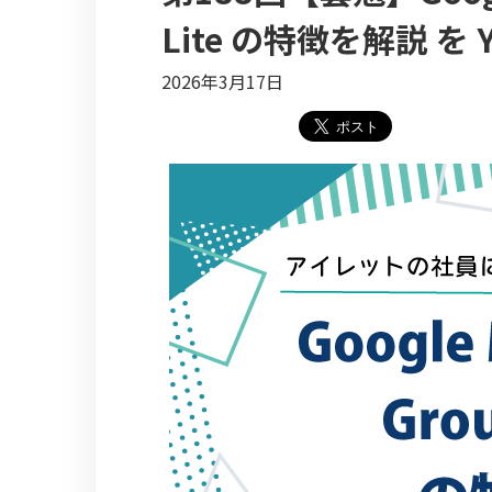
Lite の特徴を解説 を
2026年3月17日