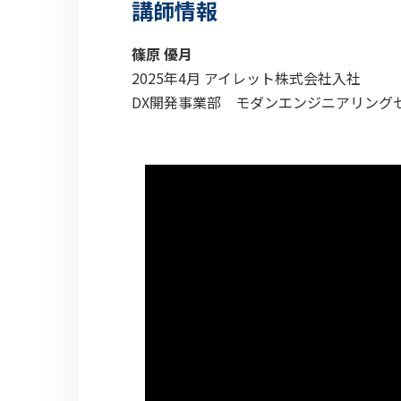
講師情報
篠原 優月
2025年4月 アイレット株式会社入社
DX開発事業部 モダンエンジニアリング