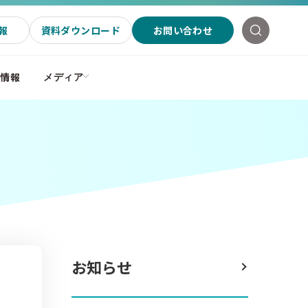
報
資料ダウンロード
お問い合わせ
社情報
メディア
お知らせ