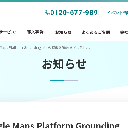
0120-677-989
イベント情
お知らせ
よくあるご質問
会
サービス
導入事例
s Platform Grounding Lite の特徴を解説 を YouTube...
お知らせ
Maps Platform Grounding