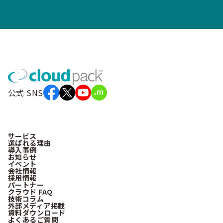
公式 SNS
サービス
選ばれる理由
導入事例
お知らせ
イベント
会社情報
採用情報
パートナー
クラウド FAQ
技術コラム
外部メディア掲載
資料ダウンロード
よくあるご質問