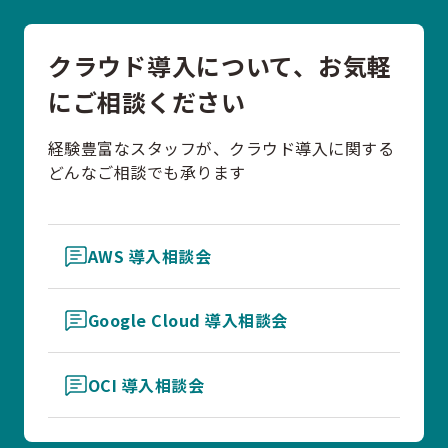
クラウド導入について、お気軽
にご相談ください
経験豊富なスタッフが、クラウド導入に関する
どんなご相談でも承ります
AWS 導入相談会
Google Cloud 導入相談会
OCI 導入相談会