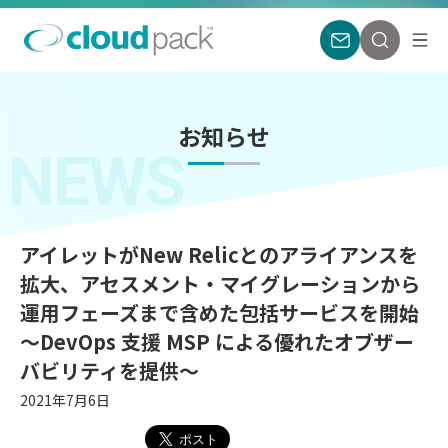
お知らせ
NEWS
アイレットがNew Relicとのアライアンスを
拡大、アセスメント・マイグレーションから
運用フェーズまで含めた包括サービスを開始
～DevOps 支援 MSP による優れたオブザー
バビリティを提供～
2021年7月6日