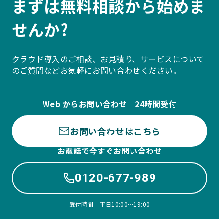
まずは無料相談から始めま
せんか?
クラウド導入のご相談、お見積り、サービスについて
のご質問などお気軽にお問い合わせください。
Web からお問い合わせ 24時間受付
お問い合わせはこちら
お電話で今すぐお問い合わせ
0120-677-989
受付時間 平日10:00〜19:00