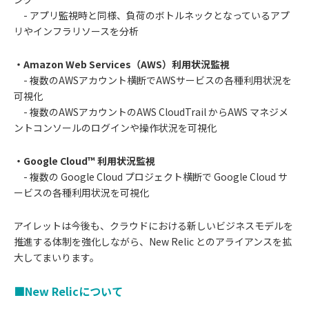
- アプリ監視時と同様、負荷のボトルネックとなっているアプ
リやインフラリソースを分析
・Amazon Web Services（AWS）利用状況監視
- 複数のAWSアカウント横断でAWSサービスの各種利用状況を
可視化
- 複数のAWSアカウントのAWS CloudTrail からAWS マネジメ
ントコンソールのログインや操作状況を可視化
・Google Cloud™ 利用状況監視
- 複数の Google Cloud プロジェクト横断で Google Cloud サ
ービスの各種利用状況を可視化
アイレットは今後も、クラウドにおける新しいビジネスモデルを
推進する体制を強化しながら、New Relic とのアライアンスを拡
大してまいります。
■New Relicについて