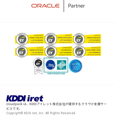
cloudpack は、KDDIアイレット株式会社が提供するクラウド支援サー
ビスです。
Copyright© KDDI iret, Inc. All Rights Reserved.