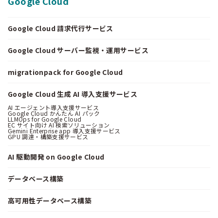
Google Cloud
Google Cloud 請求代行サービス
Google Cloud サーバー監視・運用サービス
migrationpack for Google Cloud
Google Cloud 生成 AI 導入支援サービス
AI エージェント導入支援サービス
Google Cloud かんたん AI パック
LLMOps for Google Cloud
EC サイト向け AI 検索ソリューション
Gemini Enterprise app 導入支援サービス
GPU 調達・構築支援サービス
AI 駆動開発 on Google Cloud
データベース構築
高可用性データベース構築