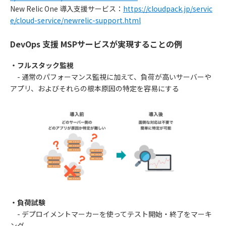
New Relic One 導入支援サービス：
https://cloudpack.jp/servic
e/cloud-service/newrelic-support.html
DevOps 支援 MSPサービスが実現することの例
・フルスタック監視
- 通常のパフォーマンス監視に加えて、負荷が高いサーバーや
アプリ、およびそれらの根本原因の特定を容易にする
・負荷試験
- デプロイメントマーカーを使ってテスト開始・終了をマーキ
ング