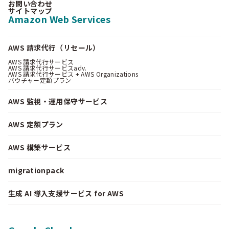
お問い合わせ
サイトマップ
Amazon Web Services
AWS 請求代行（リセール）
AWS 請求代行サービス
AWS 請求代行サービスadv.
AWS 請求代行サービス + AWS Organizations
バウチャー定額プラン
AWS 監視・運用保守サービス
AWS 定額プラン
AWS 構築サービス
migrationpack
生成 AI 導入支援サービス for AWS