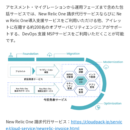
アセスメント・マイグレーションから運用フェーズまで含めた包
括サービスでは、New Relic One 請求代行サービスならびに Ne
w Relic One導入支援サービスをご利用いただける他、アイレッ
トに在籍する約200名のオブザーバビリティエンジニアがサポー
トする、DevOps 支援 MSPサービスをご利用いただくことが可能
です。
New Relic One 請求代行サービス：
https://cloudpack.jp/servic
e/cloud-service/newrelic-invoice.html