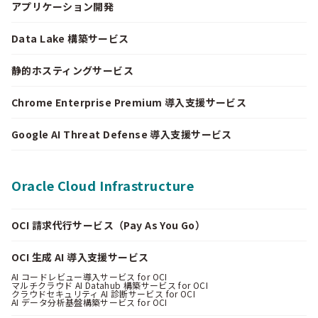
アプリケーション開発
Data Lake 構築サービス
静的ホスティングサービス
Chrome Enterprise Premium 導入支援サービス
Google AI Threat Defense 導入支援サービス
Oracle Cloud Infrastructure
OCI 請求代行サービス（Pay As You Go）
OCI 生成 AI 導入支援サービス
AI コードレビュー導入サービス for OCI
マルチクラウド AI Datahub 構築サービス for OCI
クラウドセキュリティ AI 診断サービス for OCI
AI データ分析基盤構築サービス for OCI