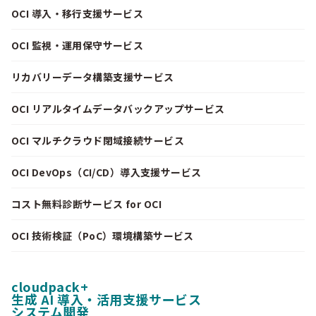
OCI 導入・移行支援サービス
OCI 監視・運用保守サービス
リカバリーデータ構築支援サービス
OCI リアルタイムデータバックアップサービス
OCI マルチクラウド閉域接続サービス
OCI DevOps（CI/CD）導入支援サービス
コスト無料診断サービス for OCI
OCI 技術検証（PoC）環境構築サービス
cloudpack+
生成 AI 導入・活用支援サービス
システム開発