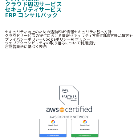
クラウド周辺サービス
セキュリティサービス
ERP コンサルパック
セキュリティ向上のための活動
ISMS情報セキュリティ基本方針
クラウドサービスの提供における情報セキュリティ方針
ITSMS方針
品質方針
プライバシーポリシー
Cookieポリシー
AI ポリシー
ウェブアクセシビリティの取り組みについて
利用規約
古物営業法に基づく表示