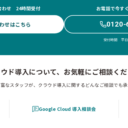
合わせ 24時間受付
お電話で今す
0120-
わせはこちら
受付時間 平日10
ラウド導入について、お気軽にご相談くだ
豊富なスタッフが、クラウド導入に関するどんなご相談でも承
Google Cloud 導入相談会