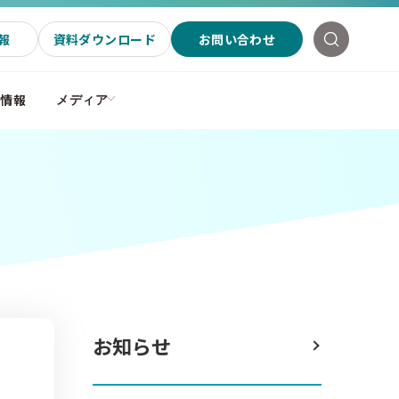
報
資料ダウンロード
お問い合わせ
社情報
メディア
お知らせ