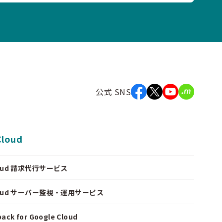
公式 SNS
Cloud
Cloud 請求代行サービス
Cloud サーバー監視・運用サービス
ack for Google Cloud