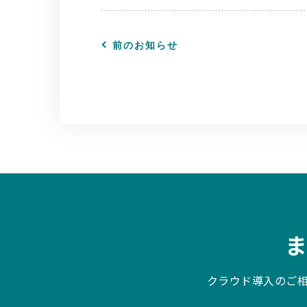
前のお知らせ
クラウド導入のご