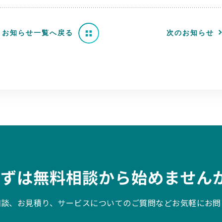
お知らせ一覧へ戻る
次のお知らせ
まずは無料相談から始めませんか
相談、お見積り、サービスについてのご質問などお気軽にお問