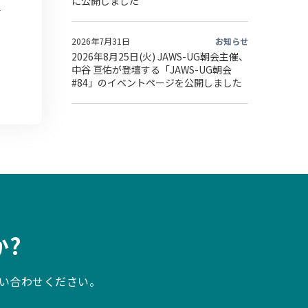
に公開しました
2026年7月31日
お知らせ
2026年8月25日(火) JAWS-UG朝会主催、
中谷 亘佑が登壇する「JAWS-UG朝会
#84」のイベントページを公開しました
?
い合わせください。