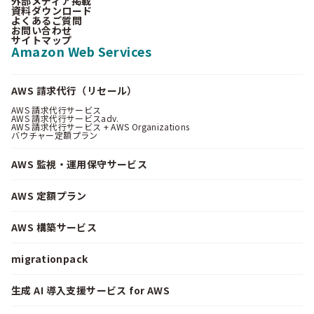
外部メディア掲載
資料ダウンロード
よくあるご質問
お問い合わせ
サイトマップ
Amazon Web Services
AWS 請求代行（リセール）
AWS 請求代行サービス
AWS 請求代行サービスadv.
AWS 請求代行サービス + AWS Organizations
バウチャー定額プラン
AWS 監視・運用保守サービス
AWS 定額プラン
AWS 構築サービス
migrationpack
生成 AI 導入支援サービス for AWS