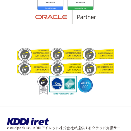
cloudpack は、KDDIアイレット株式会社が提供するクラウド支援サー