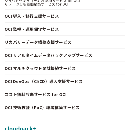
クラウドセキュリティ AI 診断サービス for OCI
AI データ分析基盤構築サービス for OCI
OCI 導入・移行支援サービス
OCI 監視・運用保守サービス
リカバリーデータ構築支援サービス
OCI リアルタイムデータバックアップサービス
OCI マルチクラウド閉域接続サービス
OCI DevOps（CI/CD）導入支援サービス
コスト無料診断サービス for OCI
OCI 技術検証（PoC）環境構築サービス
cloudpack+