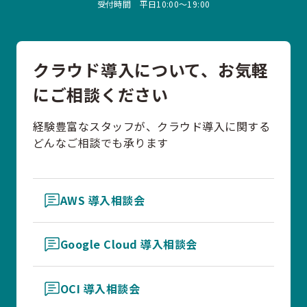
受付時間 平日10:00〜19:00
クラウド導入について、お気軽
にご相談ください
経験豊富なスタッフが、クラウド導入に関する
どんなご相談でも承ります
AWS 導入相談会
Google Cloud 導入相談会
OCI 導入相談会