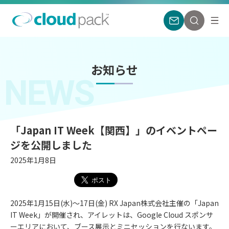
お知らせ
NEWS
「Japan IT Week【関西】」のイベントペー
ジを公開しました
2025年1月8日
2025年1月15日(水)～17日(金) RX Japan株式会社主催の「Japan
IT Week」が開催され、アイレットは、Google Cloud スポンサ
お
ーエリアにおいて、ブース展示とミニセッションを行ないます。