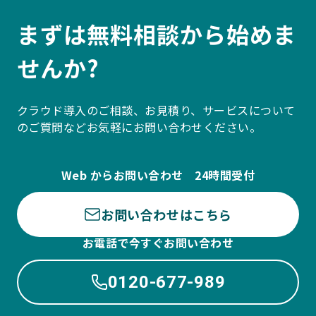
まずは無料相談から始めま
せんか?
クラウド導入のご相談、お見積り、サービスについて
のご質問などお気軽にお問い合わせください。
Web からお問い合わせ 24時間受付
お問い合わせはこちら
お電話で今すぐお問い合わせ
0120-677-989