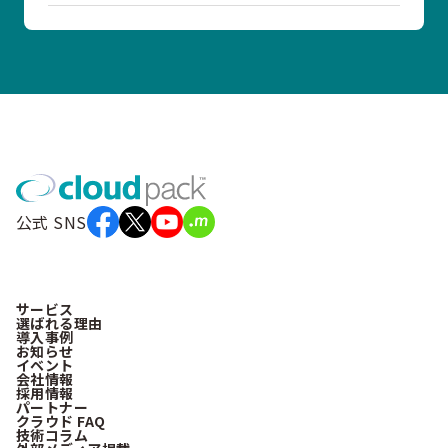
公式 SNS
サービス
選ばれる理由
導入事例
お知らせ
イベント
会社情報
採用情報
パートナー
クラウド FAQ
技術コラム