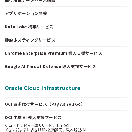
アプリケーション開発
Data Lake 構築サービス
静的ホスティングサービス
Chrome Enterprise Premium 導入支援サービス
Google AI Threat Defense 導入支援サービス
Oracle Cloud Infrastructure
OCI 請求代行サービス（Pay As You Go）
OCI 生成 AI 導入支援サービス
AI コードレビュー導入サービス for OCI
マルチクラウド AI Datahub 構築サービス for OCI