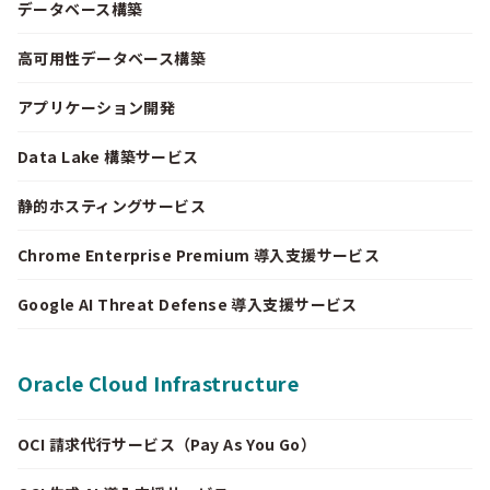
データベース構築
高可用性データベース構築
アプリケーション開発
Data Lake 構築サービス
静的ホスティングサービス
Chrome Enterprise Premium 導入支援サービス
Google AI Threat Defense 導入支援サービス
Oracle Cloud Infrastructure
OCI 請求代行サービス（Pay As You Go）