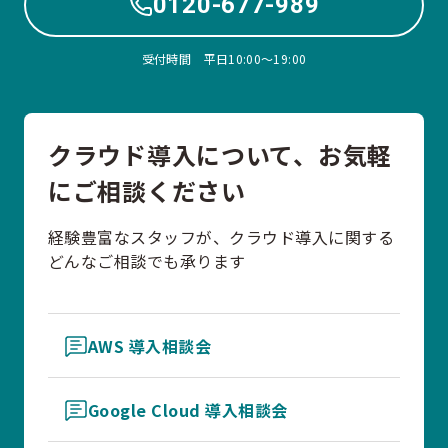
0120-677-989
受付時間 平日10:00〜19:00
クラウド導入について、お気軽
にご相談ください
経験豊富なスタッフが、クラウド導入に関する
どんなご相談でも承ります
AWS 導入相談会
Google Cloud 導入相談会