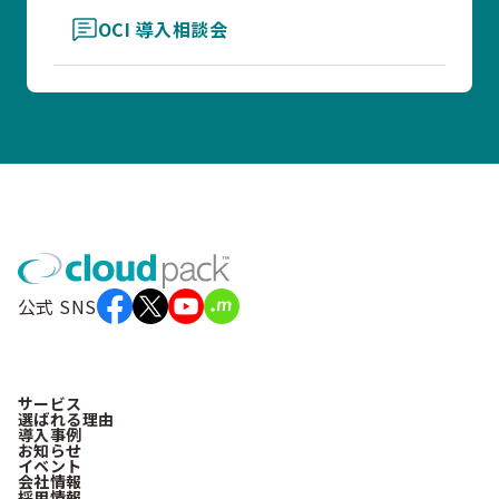
OCI 導入相談会
公式 SNS
サービス
選ばれる理由
導入事例
お知らせ
イベント
会社情報
採用情報