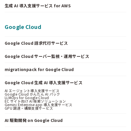
生成 AI 導入支援サービス for AWS
Google Cloud
Google Cloud 請求代行サービス
Google Cloud サーバー監視・運用サービス
migrationpack for Google Cloud
Google Cloud 生成 AI 導入支援サービス
AI エージェント導入支援サービス
Google Cloud かんたん AI パック
LLMOps for Google Cloud
EC サイト向け AI 検索ソリューション
Gemini Enterprise app 導入支援サービス
GPU 調達・構築支援サービス
AI 駆動開発 on Google Cloud