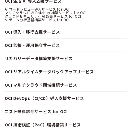
OCI 生成 AI 導入支援サービス
AI コードレビュー導入サービス for OCI
マルチクラウド AI Datahub 構築サービス for OCI
クラウドセキュリティ AI 診断サービス for OCI
AI データ分析基盤構築サービス for OCI
OCI 導入・移行支援サービス
OCI 監視・運用保守サービス
リカバリーデータ構築支援サービス
OCI リアルタイムデータバックアップサービス
OCI マルチクラウド閉域接続サービス
OCI DevOps（CI/CD）導入支援サービス
コスト無料診断サービス for OCI
OCI 技術検証（PoC）環境構築サービス