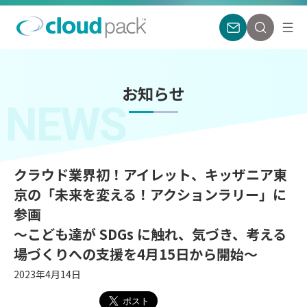
お知らせ
NEWS
クラウド業界初！アイレット、キッザニア東
京の「未来を変える！アクションラリー」に
参画
～こども達が SDGs に触れ、気づき、考える
場づくりへの支援を4月15日から開始～
2023年4月14日