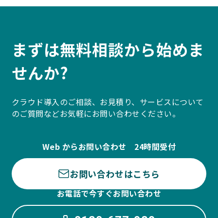
まずは無料相談から始めま
せんか?
クラウド導入のご相談、お見積り、サービスについて
のご質問などお気軽にお問い合わせください。
Web からお問い合わせ 24時間受付
お問い合わせはこちら
お電話で今すぐお問い合わせ