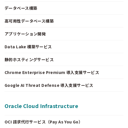
データベース構築
高可用性データベース構築
アプリケーション開発
Data Lake 構築サービス
静的ホスティングサービス
Chrome Enterprise Premium 導入支援サービス
Google AI Threat Defense 導入支援サービス
Oracle Cloud Infrastructure
OCI 請求代行サービス（Pay As You Go）