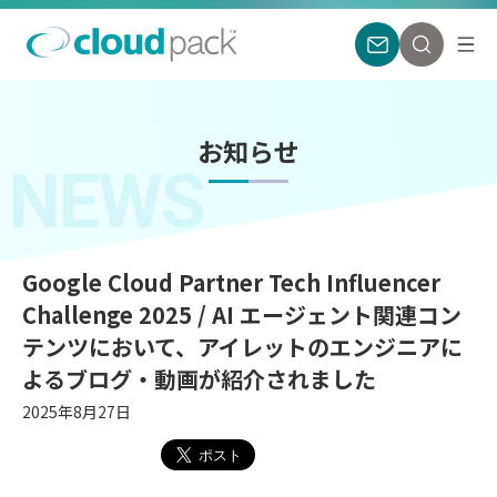
お知らせ
NEWS
Google Cloud Partner Tech Influencer
Challenge 2025 / AI エージェント関連コン
テンツにおいて、アイレットのエンジニアに
よるブログ・動画が紹介されました
2025年8月27日