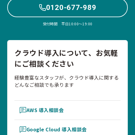
0120-677-989
受付時間 平日10:00〜19:00
クラウド導入について、お気軽
にご相談ください
経験豊富なスタッフが、クラウド導入に関する
どんなご相談でも承ります
AWS 導入相談会
Google Cloud 導入相談会