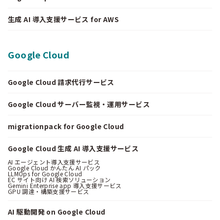
生成 AI 導入支援サービス for AWS
Google Cloud
Google Cloud 請求代行サービス
Google Cloud サーバー監視・運用サービス
migrationpack for Google Cloud
Google Cloud 生成 AI 導入支援サービス
AI エージェント導入支援サービス
Google Cloud かんたん AI パック
LLMOps for Google Cloud
EC サイト向け AI 検索ソリューション
Gemini Enterprise app 導入支援サービス
GPU 調達・構築支援サービス
AI 駆動開発 on Google Cloud