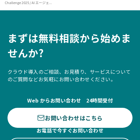
Challenge 2025 / AI エージェ...
まずは無料相談から始めま
せんか?
クラウド導入のご相談、お見積り、サービスについて
のご質問などお気軽にお問い合わせください。
Web からお問い合わせ 24時間受付
お問い合わせはこちら
お電話で今すぐお問い合わせ