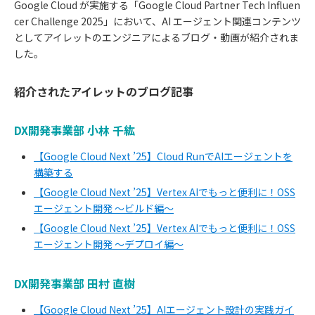
Google Cloud が実施する「Google Cloud Partner Tech Influen
cer Challenge 2025」において、AI エージェント関連コンテンツ
としてアイレットのエンジニアによるブログ・動画が紹介されま
した。
紹介されたアイレットのブログ記事
DX開発事業部 小林 千紘
【Google Cloud Next ’25】Cloud RunでAIエージェントを
構築する
【Google Cloud Next ’25】Vertex AIでもっと便利に！OSS
エージェント開発 〜ビルド編〜
【Google Cloud Next ’25】Vertex AIでもっと便利に！OSS
エージェント開発 〜デプロイ編〜
DX開発事業部 田村 直樹
【Google Cloud Next ’25】AIエージェント設計の実践ガイ