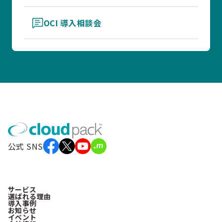
OCI 導入相談会
公式 SNS
サービス
選ばれる理由
導入事例
お知らせ
イベント