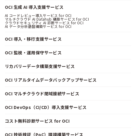
OCI 生成 AI 導入支援サービス
AI コードレビュー導入サービス for OCI
マルチクラウド AI Datahub 構築サービス for OCI
クラウドセキュリティ AI 診断サービス for OCI
AI データ分析基盤構築サービス for OCI
OCI 導入・移行支援サービス
OCI 監視・運用保守サービス
リカバリーデータ構築支援サービス
OCI リアルタイムデータバックアップサービス
OCI マルチクラウド閉域接続サービス
OCI DevOps（CI/CD）導入支援サービス
コスト無料診断サービス for OCI
OCI 技術検証（PoC）環境構築サービス