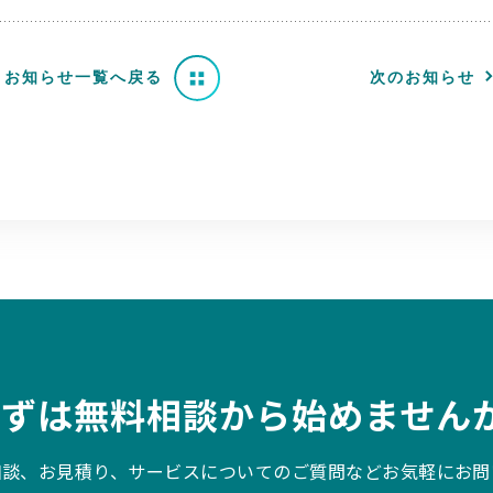
お知らせ一覧へ戻る
次のお知らせ
まずは無料相談から始めませんか
相談、お見積り、サービスについてのご質問などお気軽にお問