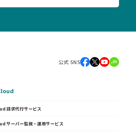
公式 SNS
Cloud
Cloud 請求代行サービス
Cloud サーバー監視・運用サービス