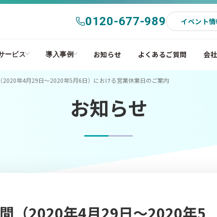
0120-677-989
イベント情
お知らせ
よくあるご質問
会
サービス
導入事例
020年4月29日〜2020年5月6日）における営業休業日のご案内
お知らせ
2020年4月29日〜2020年5