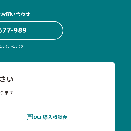
ぐお問い合わせ
677-989
:00〜19:00
さい
ります
OCI 導入相談会