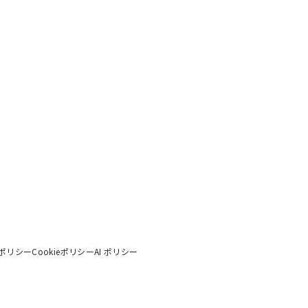
ポリシー
Cookieポリシー
AI ポリシー