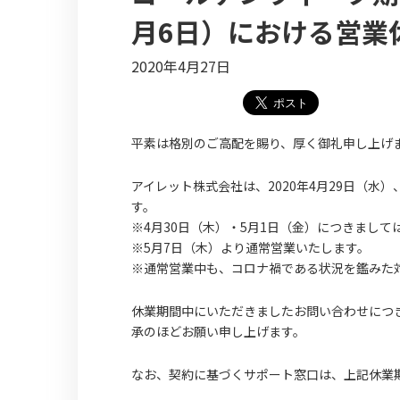
月6日）における営業
2020年4月27日
平素は格別のご高配を賜り、厚く御礼申し上げ
アイレット株式会社は、2020年4月29日（水
す。
※4月30日（木）・5月1日（金）につきまし
※5月7日（木）より通常営業いたします。
※通常営業中も、コロナ禍である状況を鑑みた
休業期間中にいただきましたお問い合わせにつ
承のほどお願い申し上げます。
なお、契約に基づくサポート窓口は、上記休業