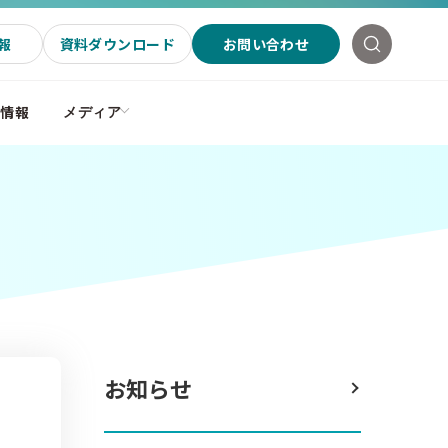
報
資料ダウンロード
お問い合わせ
社情報
メディア
お知らせ