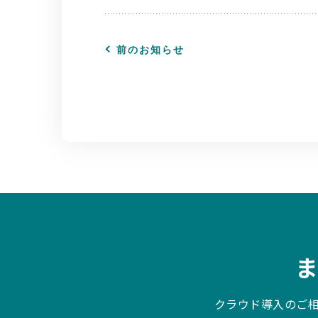
前のお知らせ
クラウド導入のご