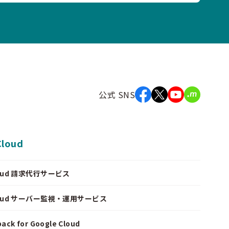
公式 SNS
Cloud
Cloud 請求代行サービス
Cloud サーバー監視・運用サービス
ack for Google Cloud