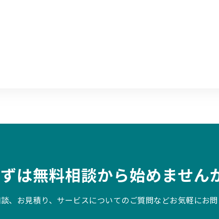
まずは無料相談から始めませんか
相談、お見積り、サービスについてのご質問などお気軽にお問