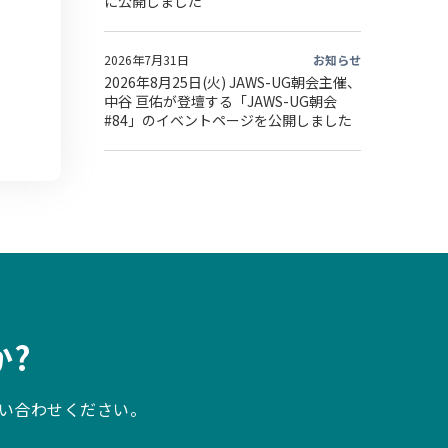
に公開しました
2026年7月31日
お知らせ
2026年8月25日(火) JAWS-UG朝会主催、
中谷 亘佑が登壇する「JAWS-UG朝会
#84」のイベントページを公開しました
?
い合わせください。