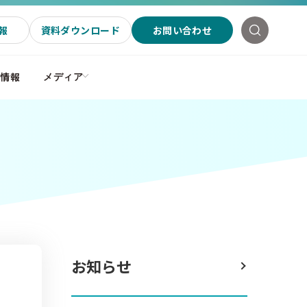
報
資料ダウンロード
お問い合わせ
社情報
メディア
お知らせ
ジ