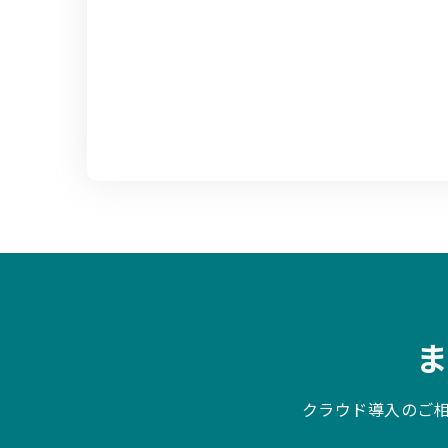
クラウド導入のご