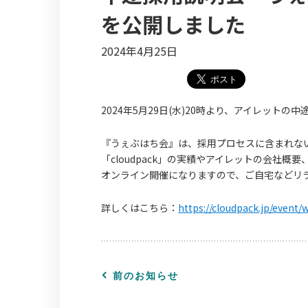
を公開しました
2024年4月25日
2024年5月29日(水)20時より、アイレットの
『うぇぶはち会』は、採用プロセスに含まれな
「cloudpack」の実績やアイレットの会社
オンライン開催になりますので、ご自宅などリ
詳しくはこちら：
https://cloudpack.jp/event
前のお知らせ