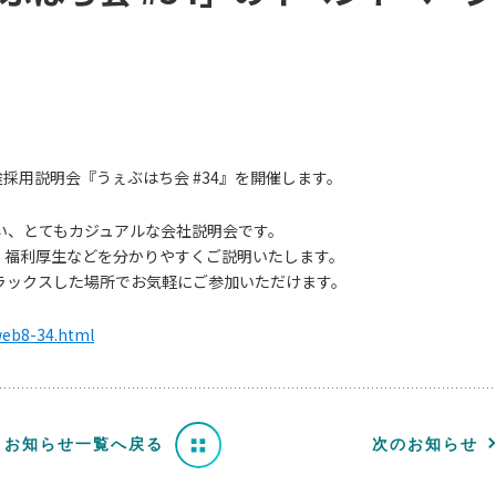
中途採用説明会『うぇぶはち会 #34』を開催します。
い、とてもカジュアルな会社説明会です。
概要、福利厚生などを分かりやすくご説明いたします。
ラックスした場所でお気軽にご参加いただけます。
/web8-34.html
お知らせ一覧へ戻る
次のお知らせ