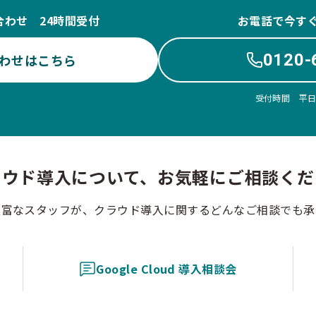
合わせ 24時間受付
お電話で今す
0120-
わせはこちら
受付時間 平日10
ラウド導入について、お気軽にご相談くだ
豊富なスタッフが、クラウド導入に関するどんなご相談でも承
Google Cloud 導入相談会