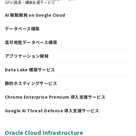
GPU 調達・構築支援サービス
AI 駆動開発 on Google Cloud
データベース構築
高可用性データベース構築
アプリケーション開発
Data Lake 構築サービス
静的ホスティングサービス
Chrome Enterprise Premium 導入支援サービス
Google AI Threat Defense 導入支援サービス
Oracle Cloud Infrastructure