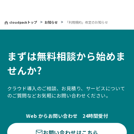
戻
る
cloudpackトップ
お知らせ
「利用規約」改定のお知らせ
まずは無料相談から始めま
せんか?
クラウド導入のご相談、お見積り、サービスについて
のご質問などお気軽にお問い合わせください。
Web からお問い合わせ 24時間受付
お問い合わせはこちら