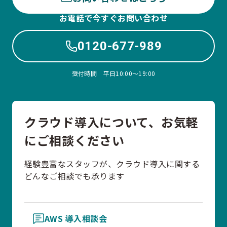
お電話で今すぐお問い合わせ
0120-677-989
受付時間 平日10:00〜19:00
クラウド導入について、お気軽
にご相談ください
経験豊富なスタッフが、クラウド導入に関する
どんなご相談でも承ります
AWS 導入相談会