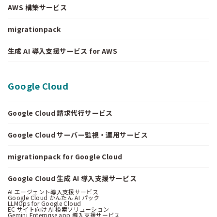
AWS 構築サービス
migrationpack
生成 AI 導入支援サービス for AWS
Google Cloud
Google Cloud 請求代行サービス
Google Cloud サーバー監視・運用サービス
migrationpack for Google Cloud
Google Cloud 生成 AI 導入支援サービス
AI エージェント導入支援サービス
Google Cloud かんたん AI パック
LLMOps for Google Cloud
EC サイト向け AI 検索ソリューション
Gemini Enterprise app 導入支援サービス