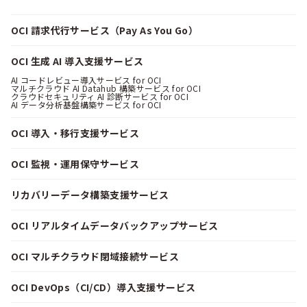
OCI 請求代行サービス（Pay As You Go）
OCI 生成 AI 導入支援サービス
AI コードレビュー導入サービス for OCI
マルチクラウド AI Datahub 構築サービス for OCI
クラウドセキュリティ AI 診断サービス for OCI
AI データ分析基盤構築サービス for OCI
OCI 導入・移行支援サービス
OCI 監視・運用保守サービス
リカバリーデータ構築支援サービス
OCI リアルタイムデータバックアップサービス
OCI マルチクラウド閉域接続サービス
OCI DevOps（CI/CD）導入支援サービス