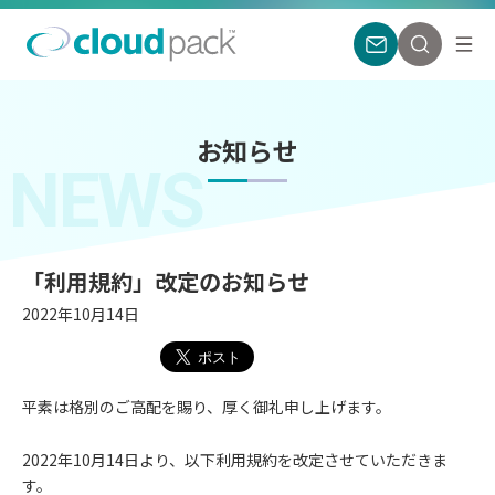
お知らせ
NEWS
「利用規約」改定のお知らせ
2022年10月14日
平素は格別のご高配を賜り、厚く御礼申し上げます。
2022年10月14日より、以下利用規約を改定させていただきま
す。