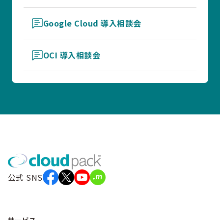
Google Cloud 導入相談会
OCI 導入相談会
公式 SNS
サービス