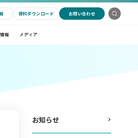
報
資料ダウンロード
お問い合わせ
社情報
メディア
お知らせ
」