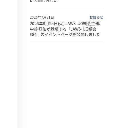
に公開しました
2026年7月31日
お知らせ
2026年8月25日(火) JAWS-UG朝会主催、
中谷 亘佑が登壇する「JAWS-UG朝会
#84」のイベントページを公開しました