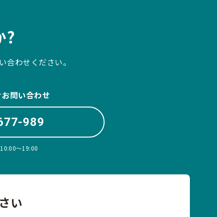
?
い合わせください。
ぐお問い合わせ
677-989
:00〜19:00
さい