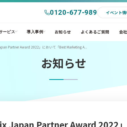
0120-677-989
イベント情
お知らせ
よくあるご質問
会
サービス
導入事例
n Partner Award 2022」において「Best Marketing A...
お知らせ
apan Partner Award 2022