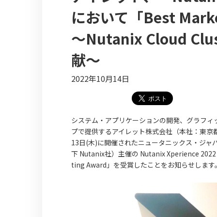
において「Best Mark
〜Nutanix Cloud C
献〜
2022年10月14日
システム・アプリケーションの開発、グラフィッ
プで提供するアイレット株式会社（本社：東京都
13日(木)に開催されたニュータニックス・ジ
下 Nutanix社）主催の Nutanix Xperience 2022
ting Award」を受賞したことをお知らせします