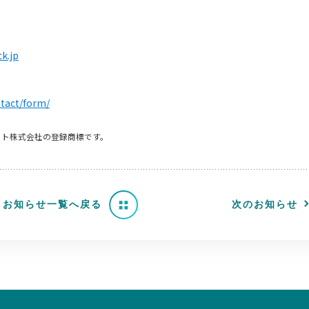
k.jp
ntact/form/
イレット株式会社の登録商標です。
お知らせ一覧へ戻る
次のお知らせ