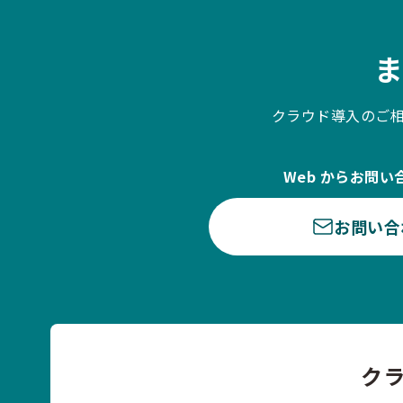
クラウド導入のご
Web からお問い
お問い合
ク