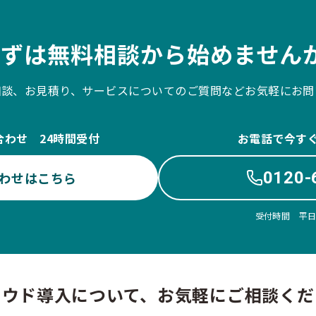
まずは無料相談から始めませんか
相談、お見積り、サービスについてのご質問などお気軽にお問
合わせ 24時間受付
お電話で今す
0120-
わせはこちら
受付時間 平日10
ラウド導入について、お気軽にご相談くだ