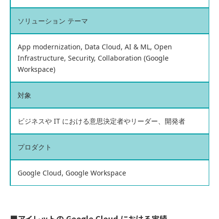
ソリューション テーマ
App modernization, Data Cloud, AI & ML, Open
Infrastructure, Security, Collaboration (Google
Workspace)
対象
ビジネスや IT における意思決定者やリーダー、​​開発者
プロダクト
Google Cloud, Google Workspace
■アイレットの Google Cloud における実績