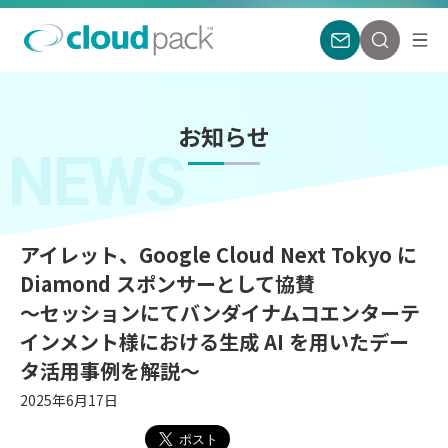
お知らせ
NEWS
アイレット、Google Cloud Next Tokyo に
Diamond スポンサーとして協賛
〜セッションにてバンダイナムコエンターテ
インメント様における生成 AI を用いたデー
タ活用事例を解説〜
2025年6月17日