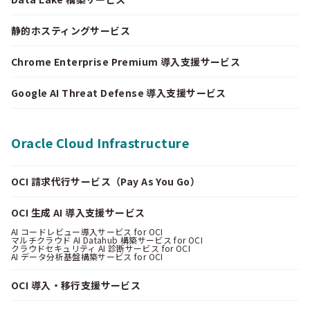
静的ホスティングサービス
Chrome Enterprise Premium 導入支援サービス
Google AI Threat Defense 導入支援サービス
Oracle Cloud Infrastructure
OCI 請求代行サービス（Pay As You Go）
OCI 生成 AI 導入支援サービス
AI コードレビュー導入サービス for OCI
マルチクラウド AI Datahub 構築サービス for OCI
クラウドセキュリティ AI 診断サービス for OCI
AI データ分析基盤構築サービス for OCI
OCI 導入・移行支援サービス