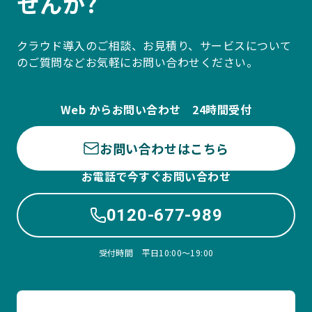
せんか?
クラウド導入のご相談、お見積り、サービスについて
のご質問などお気軽にお問い合わせください。
Web からお問い合わせ 24時間受付
お問い合わせはこちら
お電話で今すぐお問い合わせ
0120-677-989
受付時間 平日10:00〜19:00