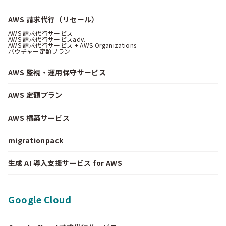
AWS 請求代行（リセール）
AWS 請求代行サービス
AWS 請求代行サービスadv.
AWS 請求代行サービス + AWS Organizations
バウチャー定額プラン
AWS 監視・運用保守サービス
AWS 定額プラン
AWS 構築サービス
migrationpack
生成 AI 導入支援サービス for AWS
Google Cloud