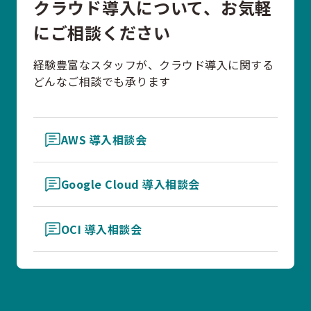
クラウド導入について、お気軽
にご相談ください
経験豊富なスタッフが、クラウド導入に関する
どんなご相談でも承ります
AWS 導入相談会
Google Cloud 導入相談会
OCI 導入相談会