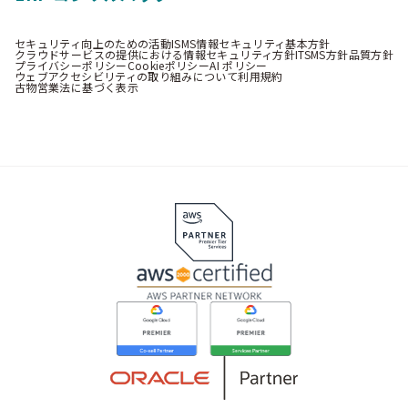
セキュリティ向上のための活動
ISMS情報セキュリティ基本方針
クラウドサービスの提供における情報セキュリティ方針
ITSMS方針
品質方針
プライバシーポリシー
Cookieポリシー
AI ポリシー
ウェブアクセシビリティの取り組みについて
利用規約
古物営業法に基づく表示