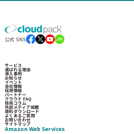
公式 SNS
サービス
選ばれる理由
導入事例
お知らせ
イベント
会社情報
採用情報
パートナー
クラウド FAQ
技術コラム
外部メディア掲載
資料ダウンロード
よくあるご質問
お問い合わせ
サイトマップ
Amazon Web Services