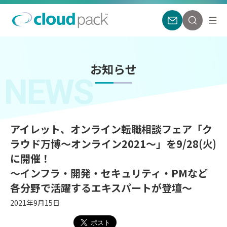
お知らせ
NEWS
アイレット、オンライン転職相談フェア「ク
ラウド万博〜オンライン2021〜」を9/28(火)
に開催！
〜インフラ・開発・セキュリティ・PMなど
各分野で活躍するエキスパートが登壇〜
2021年9月15日