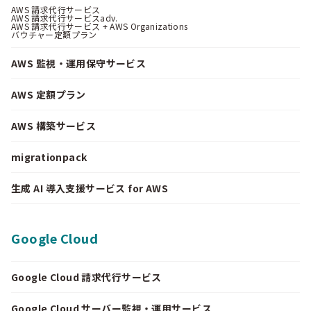
AWS 請求代行サービス
AWS 請求代行サービスadv.
AWS 請求代行サービス + AWS Organizations
バウチャー定額プラン
AWS 監視・運用保守サービス
AWS 定額プラン
AWS 構築サービス
migrationpack
生成 AI 導入支援サービス for AWS
Google Cloud
Google Cloud 請求代行サービス
Google Cloud サーバー監視・運用サービス