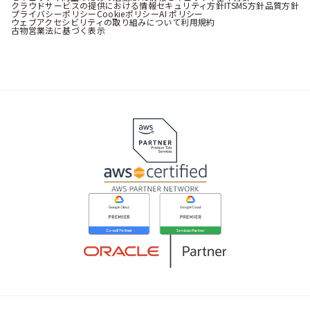
クラウドサービスの提供における情報セキュリティ方針
ITSMS方針
品質方針
プライバシーポリシー
Cookieポリシー
AI ポリシー
ウェブアクセシビリティの取り組みについて
利用規約
古物営業法に基づく表示