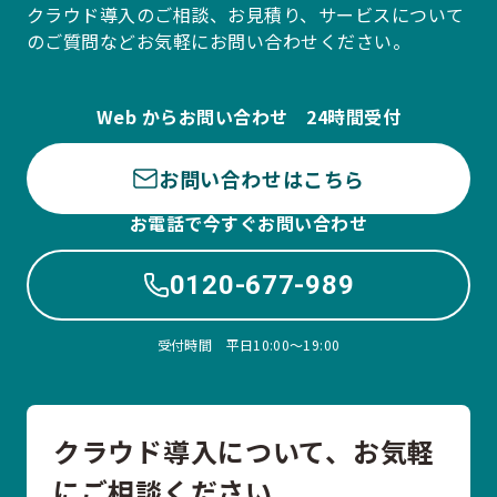
クラウド導入のご相談、お見積り、サービスについて
のご質問などお気軽にお問い合わせください。
Web からお問い合わせ 24時間受付
お問い合わせはこちら
お電話で今すぐお問い合わせ
0120-677-989
受付時間 平日10:00〜19:00
クラウド導入について、お気軽
にご相談ください