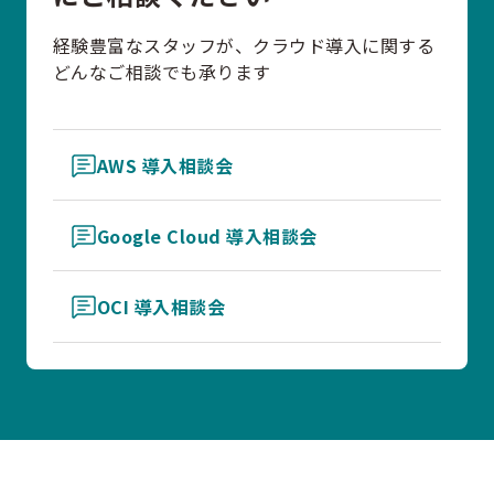
経験豊富なスタッフが、クラウド導入に関する
どんなご相談でも承ります
AWS 導入相談会
Google Cloud 導入相談会
OCI 導入相談会