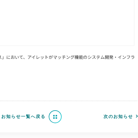
ービス」において、アイレットがマッチング機能のシステム開発・インフラ
お知らせ一覧へ戻る
次のお知らせ