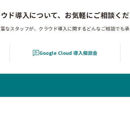
ラウド導入について、お気軽にご相談くだ
豊富なスタッフが、クラウド導入に関するどんなご相談でも承
Google Cloud 導入相談会