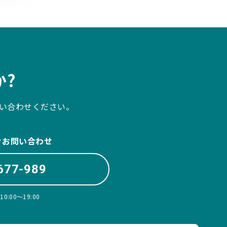
?
い合わせください。
ぐお問い合わせ
677-989
:00〜19:00