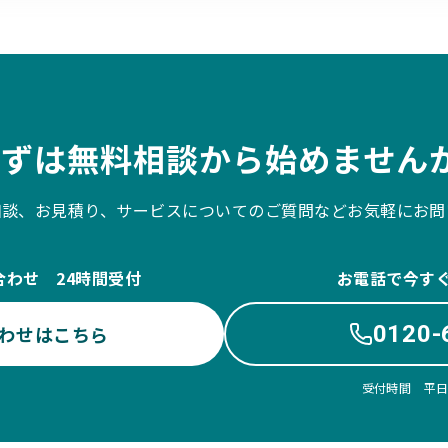
まずは無料相談から始めませんか
相談、お見積り、サービスについてのご質問などお気軽にお問
合わせ 24時間受付
お電話で今す
0120-
わせはこちら
受付時間 平日10