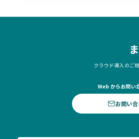
クラウド導入のご
Web からお問い
お問い合