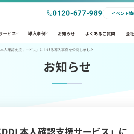
0120-677-989
イベント情
お知らせ
よくあるご質問
会
サービス
導入事例
DDI 本人確認支援サービス」における導入事例を公開しました
お知らせ
KDDI 本人確認支援サービス」に