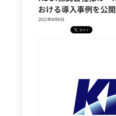
おける導入事例を公開
2021年8月6日