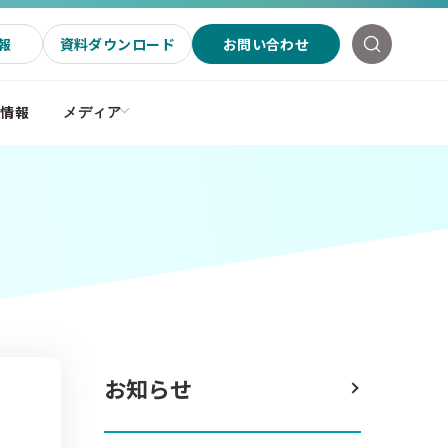
報
資料ダウンロード
お問い合わせ
社情報
メディア
お知らせ