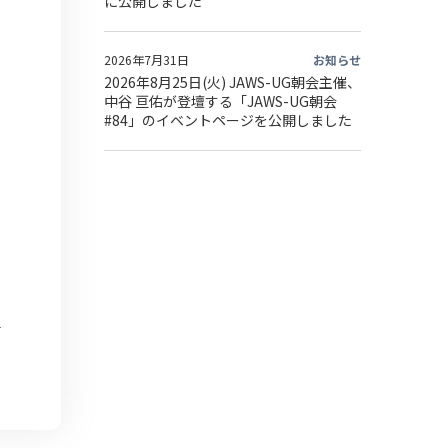
に公開しました
2026年7月31日
お知らせ
2026年8月25日(火) JAWS-UG朝会主催、
中谷 亘佑が登壇する「JAWS-UG朝会
#84」のイベントページを公開しました