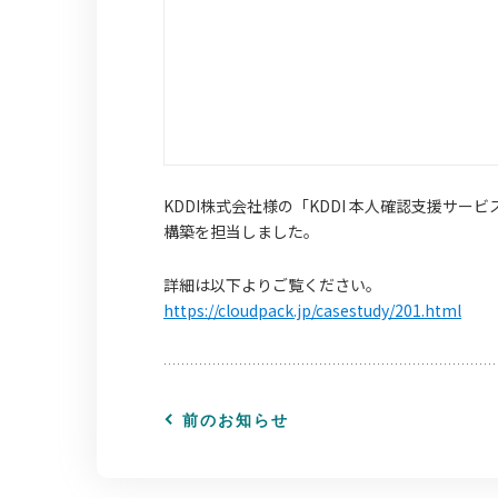
KDDI株式会社様の「KDDI 本人確認支援サ
構築を担当しました。
詳細は以下よりご覧ください。
https://cloudpack.jp/casestudy/201.html
前のお知らせ