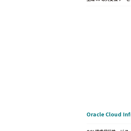
Oracle Cloud In