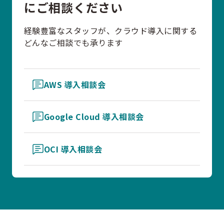
にご相談ください
経験豊富なスタッフが、クラウド導入に関する
どんなご相談でも承ります
AWS 導入相談会
Google Cloud 導入相談会
OCI 導入相談会