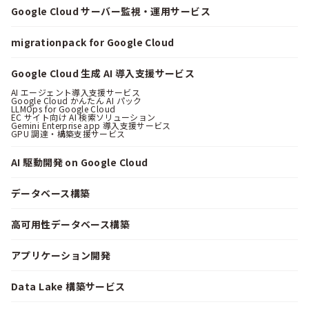
Google Cloud サーバー監視・運用サービス
migrationpack for Google Cloud
Google Cloud 生成 AI 導入支援サービス
AI エージェント導入支援サービス
Google Cloud かんたん AI パック
LLMOps for Google Cloud
EC サイト向け AI 検索ソリューション
Gemini Enterprise app 導入支援サービス
GPU 調達・構築支援サービス
AI 駆動開発 on Google Cloud
データベース構築
高可用性データベース構築
アプリケーション開発
Data Lake 構築サービス