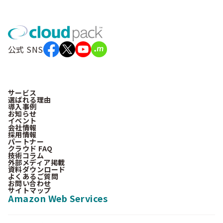
公式 SNS
サービス
選ばれる理由
導入事例
お知らせ
イベント
会社情報
採用情報
パートナー
クラウド FAQ
技術コラム
外部メディア掲載
資料ダウンロード
よくあるご質問
お問い合わせ
サイトマップ
Amazon Web Services