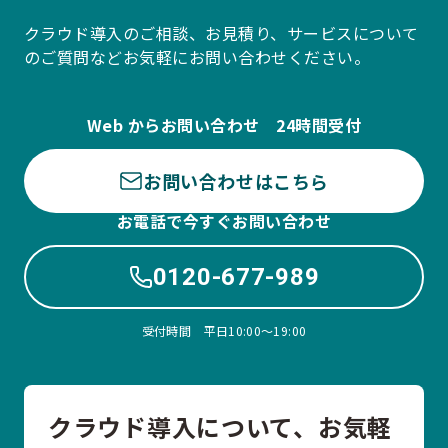
クラウド導入のご相談、お見積り、サービスについて
のご質問などお気軽にお問い合わせください。
Web からお問い合わせ 24時間受付
お問い合わせはこちら
お電話で今すぐお問い合わせ
0120-677-989
受付時間 平日10:00〜19:00
クラウド導入について、お気軽