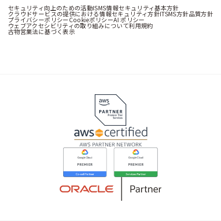
セキュリティ向上のための活動
ISMS情報セキュリティ基本方針
クラウドサービスの提供における情報セキュリティ方針
ITSMS方針
品質方針
プライバシーポリシー
Cookieポリシー
AI ポリシー
ウェブアクセシビリティの取り組みについて
利用規約
古物営業法に基づく表示