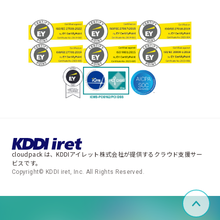
cloudpack は、KDDIアイレット株式会社が提供するクラウド支援サー
ビスです。
Copyright© KDDI iret, Inc. All Rights Reserved.
ペー