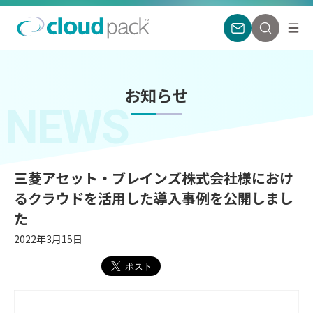
お知らせ
NEWS
三菱アセット・ブレインズ株式会社様におけ
るクラウドを活用した導入事例を公開しまし
た
2022年3月15日