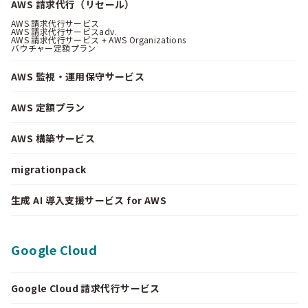
AWS 請求代行（リセール）
AWS 請求代行サービス
AWS 請求代行サービスadv.
AWS 請求代行サービス + AWS Organizations
バウチャー定額プラン
AWS 監視・運用保守サービス
AWS 定額プラン
AWS 構築サービス
migrationpack
生成 AI 導入支援サービス for AWS
Google Cloud
Google Cloud 請求代行サービス