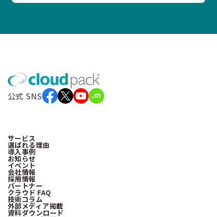
公式 SNS
サービス
選ばれる理由
導入事例
お知らせ
イベント
会社情報
採用情報
パートナー
クラウド FAQ
技術コラム
外部メディア掲載
資料ダウンロード