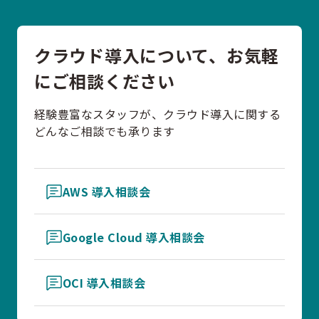
クラウド導入について、お気軽
にご相談ください
経験豊富なスタッフが、クラウド導入に関する
どんなご相談でも承ります
AWS 導入相談会
Google Cloud 導入相談会
OCI 導入相談会