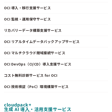
OCI 導入・移行支援サービス
OCI 監視・運用保守サービス
リカバリーデータ構築支援サービス
OCI リアルタイムデータバックアップサービス
OCI マルチクラウド閉域接続サービス
OCI DevOps（CI/CD）導入支援サービス
コスト無料診断サービス for OCI
OCI 技術検証（PoC）環境構築サービス
cloudpack+
生成 AI 導入・活用支援サービス