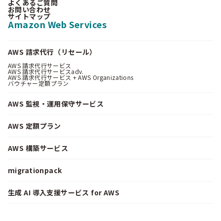
よくあるご質問
お問い合わせ
サイトマップ
Amazon Web Services
AWS 請求代行（リセール）
AWS 請求代行サービス
AWS 請求代行サービスadv.
AWS 請求代行サービス + AWS Organizations
バウチャー定額プラン
AWS 監視・運用保守サービス
AWS 定額プラン
AWS 構築サービス
migrationpack
生成 AI 導入支援サービス for AWS