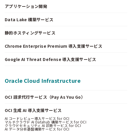
アプリケーション開発
Data Lake 構築サービス
静的ホスティングサービス
Chrome Enterprise Premium 導入支援サービス
Google AI Threat Defense 導入支援サービス
Oracle Cloud Infrastructure
OCI 請求代行サービス（Pay As You Go）
OCI 生成 AI 導入支援サービス
AI コードレビュー導入サービス for OCI
マルチクラウド AI Datahub 構築サービス for OCI
クラウドセキュリティ AI 診断サービス for OCI
AI データ分析基盤構築サービス for OCI