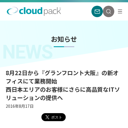
お知らせ
NEWS
8月22日から『グランフロント大阪』の新オ
フィスにて業務開始
西日本エリアのお客様にさらに高品質なITソ
リューションの提供へ
2016年8月17日