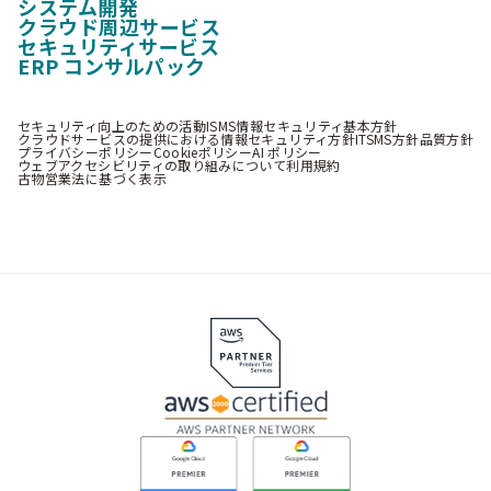
システム開発
クラウド周辺サービス
セキュリティサービス
ERP コンサルパック
セキュリティ向上のための活動
ISMS情報セキュリティ基本方針
クラウドサービスの提供における情報セキュリティ方針
ITSMS方針
品質方針
プライバシーポリシー
Cookieポリシー
AI ポリシー
ウェブアクセシビリティの取り組みについて
利用規約
古物営業法に基づく表示