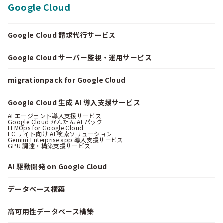
Google Cloud
Google Cloud 請求代行サービス
Google Cloud サーバー監視・運用サービス
migrationpack for Google Cloud
Google Cloud 生成 AI 導入支援サービス
AI エージェント導入支援サービス
Google Cloud かんたん AI パック
LLMOps for Google Cloud
EC サイト向け AI 検索ソリューション
Gemini Enterprise app 導入支援サービス
GPU 調達・構築支援サービス
AI 駆動開発 on Google Cloud
データベース構築
高可用性データベース構築