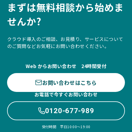
まずは無料相談から始めま
せんか?
クラウド導入のご相談、お見積り、サービスについて
のご質問などお気軽にお問い合わせください。
Web からお問い合わせ 24時間受付
お問い合わせはこちら
お電話で今すぐお問い合わせ
0120-677-989
受付時間 平日10:00〜19:00