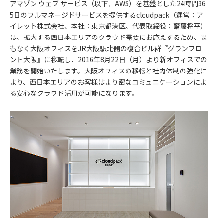
アマゾン ウェブ サービス（以下、AWS）を基盤とした24時間36
5日のフルマネージドサービスを提供するcloudpack（運営：ア
イレット株式会社、本社：東京都港区、代表取締役：齋藤将平）
は、拡大する西日本エリアのクラウド需要にお応えするため、ま
もなく大阪オフィスをJR大阪駅北側の複合ビル群『グランフロ
ント大阪』に移転し、2016年8月22日（月）より新オフィスでの
業務を開始いたします。大阪オフィスの移転と社内体制の強化に
より、西日本エリアのお客様はより密なコミュニケーションによ
る安心なクラウド活用が可能になります。