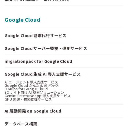
Google Cloud
Google Cloud 請求代行サービス
Google Cloud サーバー監視・運用サービス
migrationpack for Google Cloud
Google Cloud 生成 AI 導入支援サービス
AI エージェント導入支援サービス
Google Cloud かんたん AI パック
LLMOps for Google Cloud
EC サイト向け AI 検索ソリューション
Gemini Enterprise app 導入支援サービス
GPU 調達・構築支援サービス
AI 駆動開発 on Google Cloud
データベース構築