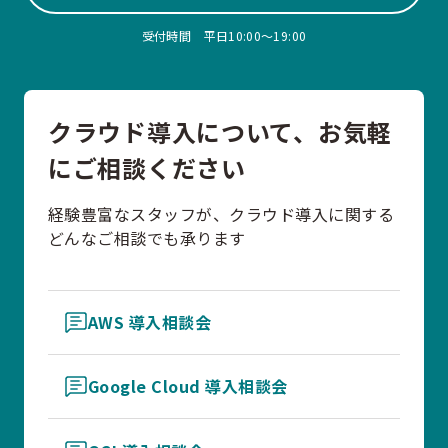
受付時間 平日10:00〜19:00
クラウド導入について、お気軽
にご相談ください
経験豊富なスタッフが、クラウド導入に関する
どんなご相談でも承ります
AWS 導入相談会
Google Cloud 導入相談会