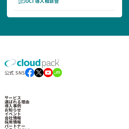
OCI 導入相談会
公式 SNS
サービス
選ばれる理由
導入事例
お知らせ
イベント
会社情報
採用情報
パートナー