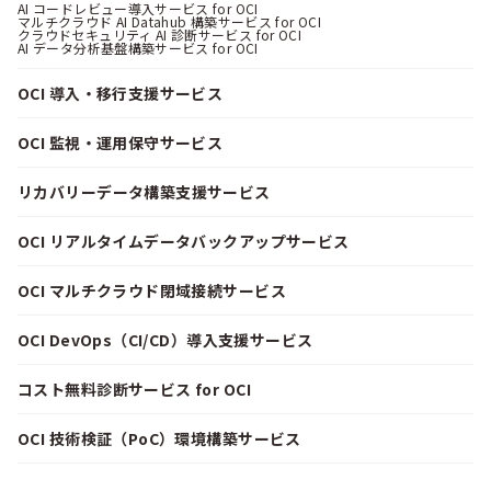
AI コードレビュー導入サービス for OCI
マルチクラウド AI Datahub 構築サービス for OCI
クラウドセキュリティ AI 診断サービス for OCI
AI データ分析基盤構築サービス for OCI
OCI 導入・移行支援サービス
OCI 監視・運用保守サービス
リカバリーデータ構築支援サービス
OCI リアルタイムデータバックアップサービス
OCI マルチクラウド閉域接続サービス
OCI DevOps（CI/CD）導入支援サービス
コスト無料診断サービス for OCI
OCI 技術検証（PoC）環境構築サービス