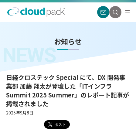
お知らせ
NEWS
日経クロステック Special にて、DX 開発事
業部 加藤 翔太が登壇した「ITインフラ
Summit 2025 Summer」のレポート記事が
掲載されました
2025年9月8日