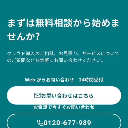
まずは無料相談から始めま
せんか?
クラウド導入のご相談、お見積り、サービスについて
のご質問などお気軽にお問い合わせください。
Web からお問い合わせ 24時間受付
お問い合わせはこちら
お電話で今すぐお問い合わせ
0120-677-989