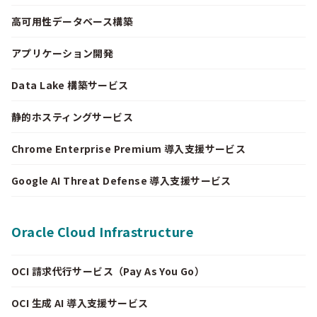
高可用性データベース構築
アプリケーション開発
Data Lake 構築サービス
静的ホスティングサービス
Chrome Enterprise Premium 導入支援サービス
Google AI Threat Defense 導入支援サービス
Oracle Cloud Infrastructure
OCI 請求代行サービス（Pay As You Go）
OCI 生成 AI 導入支援サービス