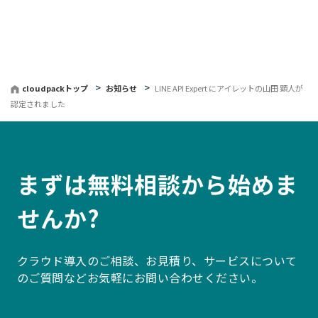
へ
戻
る
cloudpackトップ
お知らせ
LINE API Expert にアイレットの山田 顕人が
認定されました
まずは無料相談から始めま
せんか?
クラウド導入のご相談、お見積り、サービスについて
のご質問などお気軽にお問い合わせください。