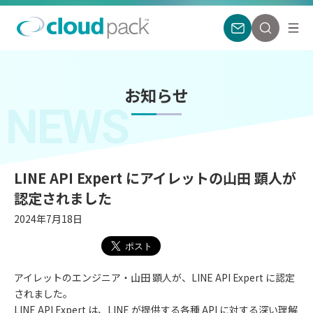
お知らせ
NEWS
LINE API Expert にアイレットの山田 顕人が
認定されました
2024年7月18日
アイレットのエンジニア・山田 顕人が、LINE API Expert に認定
されました。
LINE API Expert は、LINE が提供する各種 API に対する深い理解