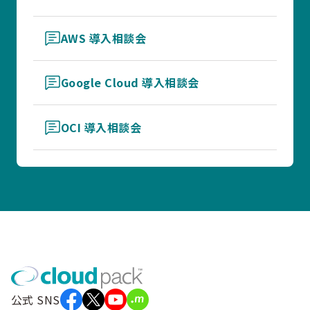
AWS 導入相談会
Google Cloud 導入相談会
OCI 導入相談会
公式 SNS