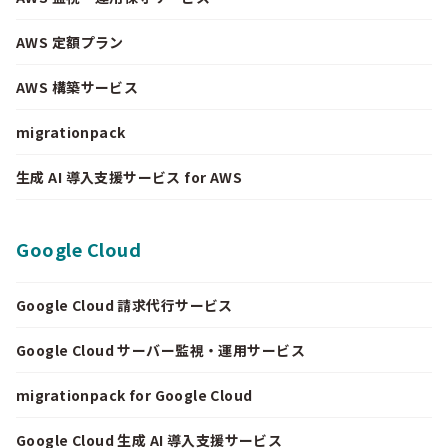
AWS 定額プラン
AWS 構築サービス
migrationpack
生成 AI 導入支援サービス for AWS
Google Cloud
Google Cloud 請求代行サービス
Google Cloud サーバー監視・運用サービス
migrationpack for Google Cloud
Google Cloud 生成 AI 導入支援サービス