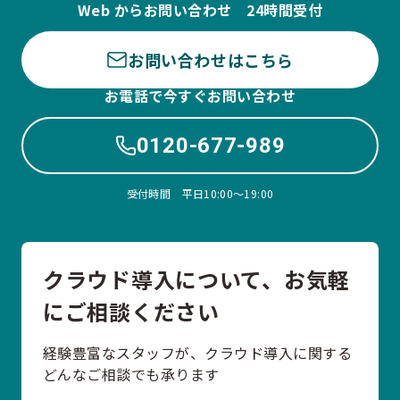
Web からお問い合わせ 24時間受付
お問い合わせはこちら
お電話で今すぐお問い合わせ
0120-677-989
受付時間 平日10:00〜19:00
クラウド導入について、お気軽
にご相談ください
経験豊富なスタッフが、クラウド導入に関する
どんなご相談でも承ります