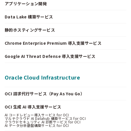
アプリケーション開発
Data Lake 構築サービス
静的ホスティングサービス
Chrome Enterprise Premium 導入支援サービス
Google AI Threat Defense 導入支援サービス
Oracle Cloud Infrastructure
OCI 請求代行サービス（Pay As You Go）
OCI 生成 AI 導入支援サービス
AI コードレビュー導入サービス for OCI
マルチクラウド AI Datahub 構築サービス for OCI
クラウドセキュリティ AI 診断サービス for OCI
AI データ分析基盤構築サービス for OCI