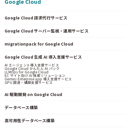
Google Cloud
Google Cloud 請求代行サービス
Google Cloud サーバー監視・運用サービス
migrationpack for Google Cloud
Google Cloud 生成 AI 導入支援サービス
AI エージェント導入支援サービス
Google Cloud かんたん AI パック
LLMOps for Google Cloud
EC サイト向け AI 検索ソリューション
Gemini Enterprise app 導入支援サービス
GPU 調達・構築支援サービス
AI 駆動開発 on Google Cloud
データベース構築
高可用性データベース構築