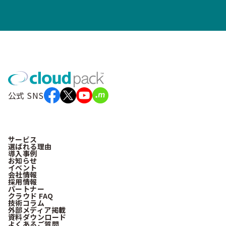
公式 SNS
サービス
選ばれる理由
導入事例
お知らせ
イベント
会社情報
採用情報
パートナー
クラウド FAQ
技術コラム
外部メディア掲載
資料ダウンロード
よくあるご質問