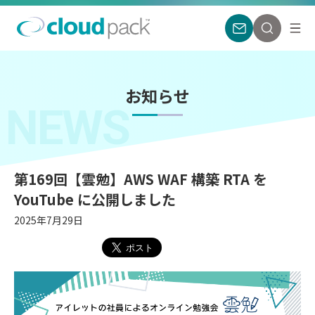
お知らせ
NEWS
第169回【雲勉】AWS WAF 構築 RTA を
YouTube に公開しました
2025年7月29日