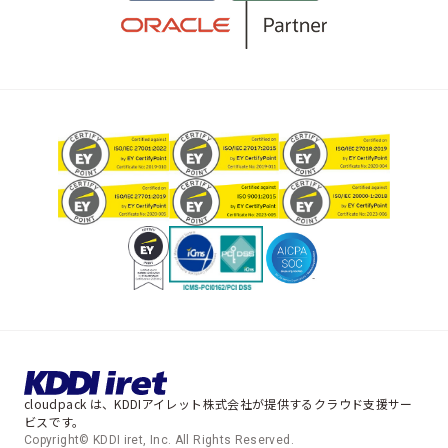
cloudpack は、KDDIアイレット株式会社が提供するクラウド支援サー
ビスです。
Copyright© KDDI iret, Inc. All Rights Reserved.