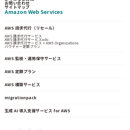
お問い合わせ
サイトマップ
Amazon Web Services
AWS 請求代行（リセール）
AWS 請求代行サービス
AWS 請求代行サービスadv.
AWS 請求代行サービス + AWS Organizations
バウチャー定額プラン
AWS 監視・運用保守サービス
AWS 定額プラン
AWS 構築サービス
migrationpack
生成 AI 導入支援サービス for AWS