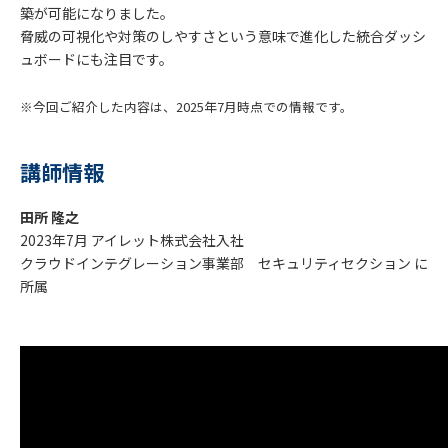
築が可能になりました。
脅威の可視化や対策のしやすさという意味で進化した統合ダッシ
ュボードにも注目です。
※今回ご紹介した内容は、2025年7月時点での情報です。
講師情報
田所 隆之
2023年7月 アイレット株式会社入社
クラウドインテグレーション事業部 セキュリティセクション に
所属