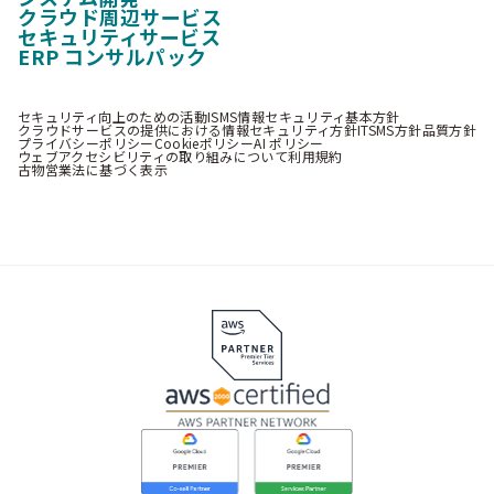
クラウド周辺サービス
セキュリティサービス
ERP コンサルパック
セキュリティ向上のための活動
ISMS情報セキュリティ基本方針
クラウドサービスの提供における情報セキュリティ方針
ITSMS方針
品質方針
プライバシーポリシー
Cookieポリシー
AI ポリシー
ウェブアクセシビリティの取り組みについて
利用規約
古物営業法に基づく表示