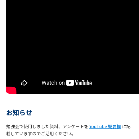
お知らせ
勉強会で使用しました資料、アンケートを
YouTube 概要欄
に記
お
載していますのでご活用ください。