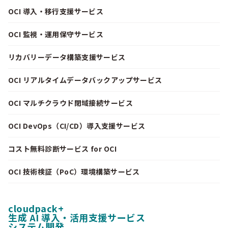
OCI 導入・移行支援サービス
OCI 監視・運用保守サービス
リカバリーデータ構築支援サービス
OCI リアルタイムデータバックアップサービス
OCI マルチクラウド閉域接続サービス
OCI DevOps（CI/CD）導入支援サービス
コスト無料診断サービス for OCI
OCI 技術検証（PoC）環境構築サービス
cloudpack+
生成 AI 導入・活用支援サービス
システム開発