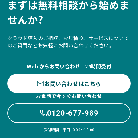
まずは無料相談から始めま
せんか?
クラウド導入のご相談、お見積り、サービスについて
のご質問などお気軽にお問い合わせください。
Web からお問い合わせ 24時間受付
お問い合わせはこちら
お電話で今すぐお問い合わせ
0120-677-989
受付時間 平日10:00〜19:00