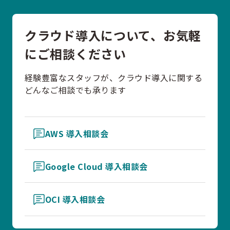
クラウド導入について、お気軽
にご相談ください
経験豊富なスタッフが、クラウド導入に関する
どんなご相談でも承ります
AWS 導入相談会
Google Cloud 導入相談会
OCI 導入相談会