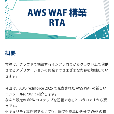
概要
雲勉は、クラウドで構築するインフラ周りからクラウド上で稼働
させるアプリケーションの開発までさまざまな内容を勉強してい
きます。
今回は、AWS re:Inforce 2025 で発表された AWS WAF の新しい
コンソールについて紹介します。
なんと設定の 80% のステップを短縮できるというのですから驚
きです。
セキュリティ専門家でなくても、誰でも簡単に数分で WAF の構