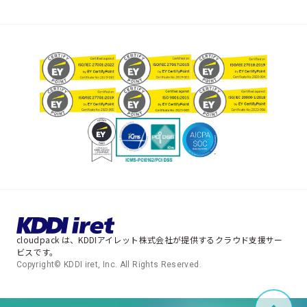
cloudpack は、KDDIアイレット株式会社が提供するクラウド支援サー
ビスです。
Copyright© KDDI iret, Inc. All Rights Reserved.