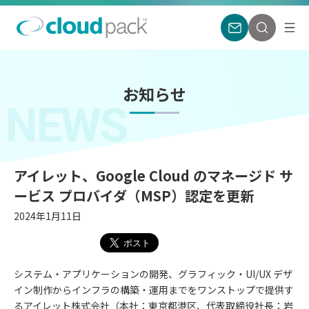
お知らせ
NEWS
アイレット、Google Cloud のマネージド サ
ービス プロバイダ（MSP）認定を更新
2024年1月11日
システム・アプリケーションの開発、グラフィック・UI/UX デザ
イン制作からインフラの構築・運用までをワンストップで提供す
るアイレット株式会社（本社：東京都港区、代表取締役社長：岩