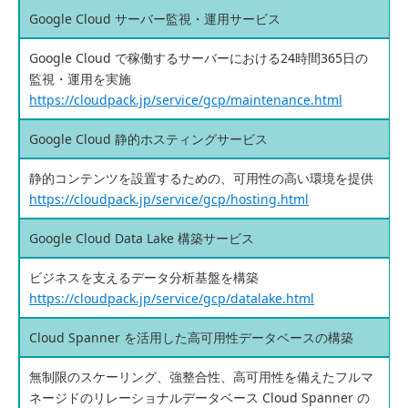
Google Cloud サーバー監視・運用サービス
Google Cloud で稼働するサーバーにおける24時間365日の
監視・運用を実施
https://cloudpack.jp/service/gcp/maintenance.html
Google Cloud 静的ホスティングサービス
静的コンテンツを設置するための、可用性の高い環境を提供
https://cloudpack.jp/service/gcp/hosting.html
Google Cloud Data Lake 構築サービス
ビジネスを支えるデータ分析基盤を構築
https://cloudpack.jp/service/gcp/datalake.html
Cloud Spanner を活用した高可用性データベースの構築
無制限のスケーリング、強整合性、高可用性を備えたフルマ
ネージドのリレーショナルデータベース Cloud Spanner の