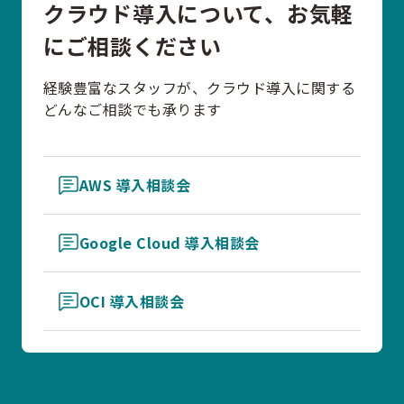
クラウド導入について、お気軽
にご相談ください
経験豊富なスタッフが、クラウド導入に関する
どんなご相談でも承ります
AWS 導入相談会
Google Cloud 導入相談会
OCI 導入相談会