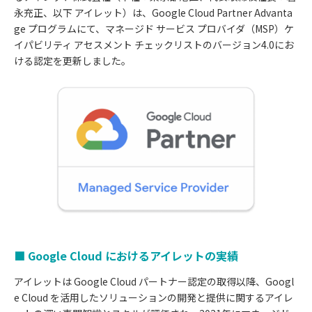
永充正、以下 アイレット）は、Google Cloud Partner Advanta
ge プログラムにて、マネージド サービス プロバイダ（MSP）ケ
イパビリティ アセスメント チェックリストのバージョン4.0にお
ける認定を更新しました。
■ Google Cloud におけるアイレットの実績
アイレットは Google Cloud パートナー認定の取得以降、Googl
e Cloud を活用したソリューションの開発と提供に関するアイレ