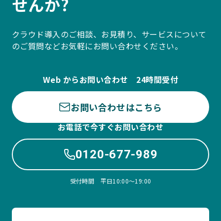
せんか?
クラウド導入のご相談、お見積り、サービスについて
のご質問などお気軽にお問い合わせください。
Web からお問い合わせ 24時間受付
お問い合わせはこちら
お電話で今すぐお問い合わせ
0120-677-989
受付時間 平日10:00〜19:00