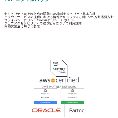
セキュリティ向上のための活動
ISMS情報セキュリティ基本方針
クラウドサービスの提供における情報セキュリティ方針
ITSMS方針
品質方針
プライバシーポリシー
Cookieポリシー
AI ポリシー
ウェブアクセシビリティの取り組みについて
利用規約
古物営業法に基づく表示