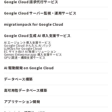
Google Cloud 請求代行サービス
Google Cloud サーバー監視・運用サービス
migrationpack for Google Cloud
Google Cloud 生成 AI 導入支援サービス
AI エージェント導入支援サービス
Google Cloud かんたん AI パック
LLMOps for Google Cloud
EC サイト向け AI 検索ソリューション
Gemini Enterprise app 導入支援サービス
GPU 調達・構築支援サービス
AI 駆動開発 on Google Cloud
データベース構築
高可用性データベース構築
アプリケーション開発