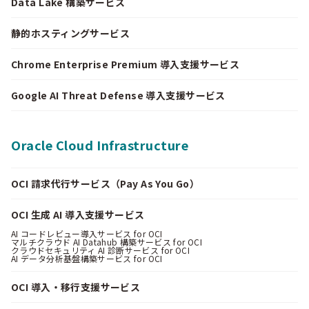
Data Lake 構築サービス
静的ホスティングサービス
Chrome Enterprise Premium 導入支援サービス
Google AI Threat Defense 導入支援サービス
Oracle Cloud Infrastructure
OCI 請求代行サービス（Pay As You Go）
OCI 生成 AI 導入支援サービス
AI コードレビュー導入サービス for OCI
マルチクラウド AI Datahub 構築サービス for OCI
クラウドセキュリティ AI 診断サービス for OCI
AI データ分析基盤構築サービス for OCI
OCI 導入・移行支援サービス