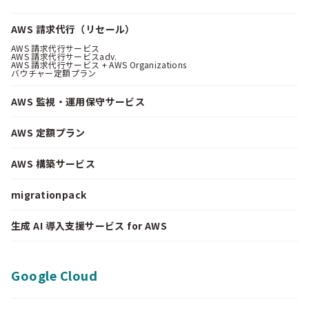
AWS 請求代行（リセール）
AWS 請求代行サービス
AWS 請求代行サービスadv.
AWS 請求代行サービス + AWS Organizations
バウチャー定額プラン
AWS 監視・運用保守サービス
AWS 定額プラン
AWS 構築サービス
migrationpack
生成 AI 導入支援サービス for AWS
Google Cloud