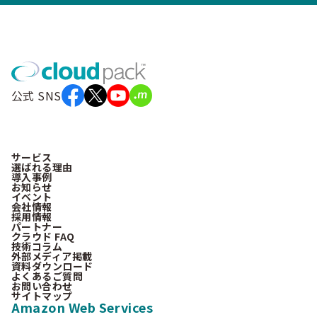
公式 SNS
サービス
選ばれる理由
導入事例
お知らせ
イベント
会社情報
採用情報
パートナー
クラウド FAQ
技術コラム
外部メディア掲載
資料ダウンロード
よくあるご質問
お問い合わせ
サイトマップ
Amazon Web Services