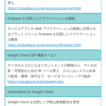
導入
https://cloudpack.jp/service/gcp/spanner.html
Firebase を活用したアプリケーションの開発
モバイルアプリや Web アプリケーションの開発に活用でき
るプラットフォーム Firebase を活用したアプリケーション
の開発
https://cloudpack.jp/service/gcp/firebase.html
Google Cloud CDP 構築サービス
データの入り口となるフロントエンドの開発から、データ分
析・可視化のための BI ツール導入、さらにはシステム全体
の監視・運用・保守まで、すべてをワンストップで提供
https://cloudpack.jp/lp/google-cdp/
streampack on Google Cloud
Google Cloud を活用した手軽な動画配信を実現