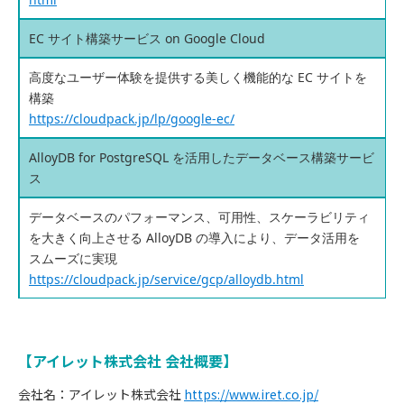
EC サイト構築サービス on Google Cloud
高度なユーザー体験を提供する美しく機能的な EC サイトを
構築
https://cloudpack.jp/lp/google-ec/
AlloyDB for PostgreSQL を活用したデータベース構築サービ
ス
データベースのパフォーマンス、可用性、スケーラビリティ
を大きく向上させる AlloyDB の導入により、データ活用を
スムーズに実現
https://cloudpack.jp/service/gcp/alloydb.html
【アイレット株式会社 会社概要】
会社名：アイレット株式会社
https://www.iret.co.jp/