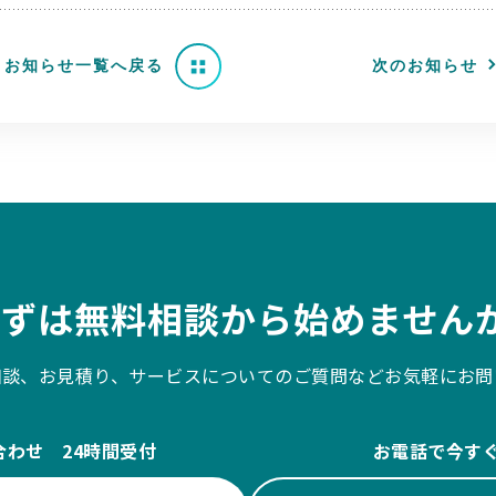
お知らせ一覧へ戻る
次のお知らせ
まずは無料相談から始めませんか
相談、お見積り、サービスについてのご質問などお気軽にお問
合わせ 24時間受付
お電話で今す