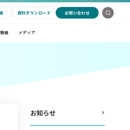
報
資料ダウンロード
お問い合わせ
社情報
メディア
お知らせ