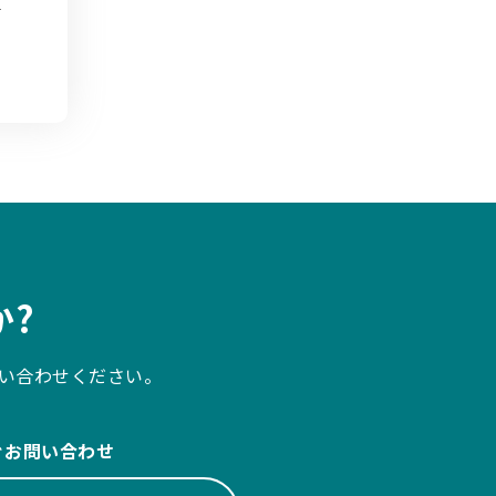
?
い合わせください。
ぐお問い合わせ