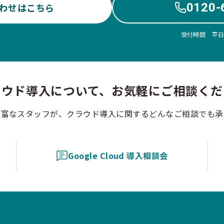
0120-
わせはこちら
受付時間 平日10
ラウド導入について、お気軽にご相談くだ
豊富なスタッフが、クラウド導入に関するどんなご相談でも承
Google Cloud 導入相談会