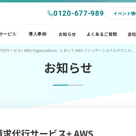
0120-677-989
イベント情
お知らせ
よくあるご質問
会
サービス
導入事例
サービス+ AWS Organizations」において AWS ファンデーショナルテクニカ...
お知らせ
請求代行サービス+ AWS