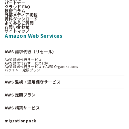
パートナー
クラウド FAQ
技術コラム
外部メディア掲載
資料ダウンロード
よくあるご質問
お問い合わせ
サイトマップ
Amazon Web Services
AWS 請求代行（リセール）
AWS 請求代行サービス
AWS 請求代行サービスadv.
AWS 請求代行サービス + AWS Organizations
バウチャー定額プラン
AWS 監視・運用保守サービス
AWS 定額プラン
AWS 構築サービス
migrationpack