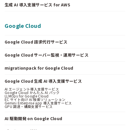
生成 AI 導入支援サービス for AWS
Google Cloud
Google Cloud 請求代行サービス
Google Cloud サーバー監視・運用サービス
migrationpack for Google Cloud
Google Cloud 生成 AI 導入支援サービス
AI エージェント導入支援サービス
Google Cloud かんたん AI パック
LLMOps for Google Cloud
EC サイト向け AI 検索ソリューション
Gemini Enterprise app 導入支援サービス
GPU 調達・構築支援サービス
AI 駆動開発 on Google Cloud