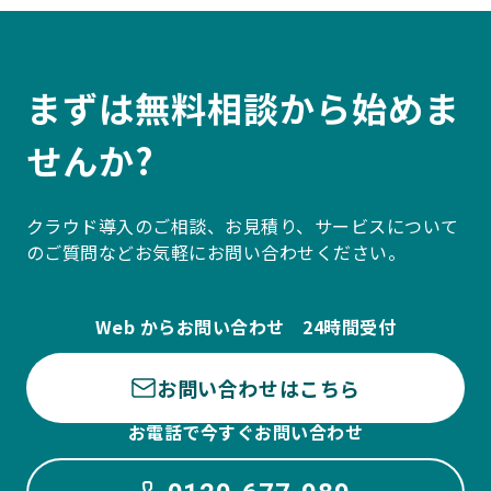
まずは無料相談から始めま
せんか?
クラウド導入のご相談、お見積り、サービスについて
のご質問などお気軽にお問い合わせください。
Web からお問い合わせ 24時間受付
お問い合わせはこちら
お電話で今すぐお問い合わせ