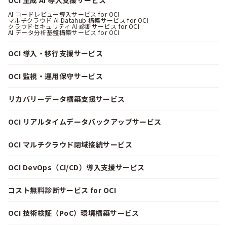
OCI 生成 AI 導入支援サービス
AI コードレビュー導入サービス for OCI
マルチクラウド AI Datahub 構築サービス for OCI
クラウドセキュリティ AI 診断サービス for OCI
AI データ分析基盤構築サービス for OCI
OCI 導入・移行支援サービス
OCI 監視・運用保守サービス
リカバリーデータ構築支援サービス
OCI リアルタイムデータバックアップサービス
OCI マルチクラウド閉域接続サービス
OCI DevOps（CI/CD）導入支援サービス
コスト無料診断サービス for OCI
OCI 技術検証（PoC）環境構築サービス