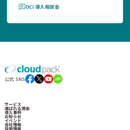
OCI 導入相談会
公式 SNS
サービス
選ばれる理由
導入事例
お知らせ
イベント
会社情報
採用情報