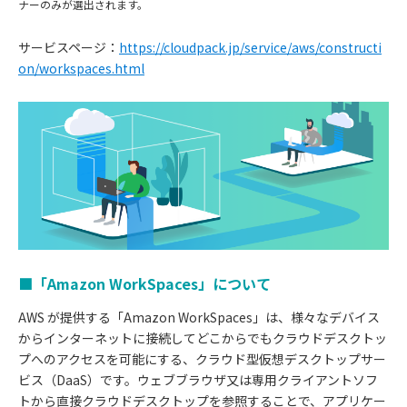
ナーのみが選出されます。
サービスページ：
https://cloudpack.jp/service/aws/constructi
on/workspaces.html
■「Amazon WorkSpaces」について
AWS が提供する「Amazon WorkSpaces」は、様々なデバイス
からインターネットに接続してどこからでもクラウドデスクトッ
プへのアクセスを可能にする、クラウド型仮想デスクトップサー
ビス（DaaS）です。ウェブブラウザ又は専用クライアントソフ
トから直接クラウドデスクトップを参照することで、アプリケー