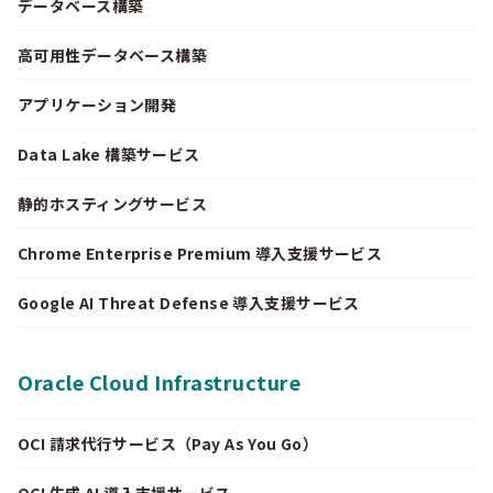
データベース構築
高可用性データベース構築
アプリケーション開発
Data Lake 構築サービス
静的ホスティングサービス
Chrome Enterprise Premium 導入支援サービス
Google AI Threat Defense 導入支援サービス
Oracle Cloud Infrastructure
OCI 請求代行サービス（Pay As You Go）