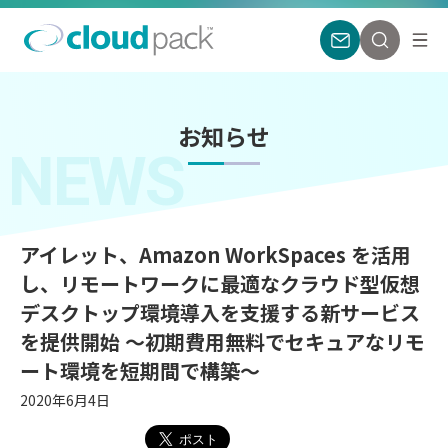
お知らせ
NEWS
アイレット、Amazon WorkSpaces を活用
し、リモートワークに最適なクラウド型仮想
デスクトップ環境導入を支援する新サービス
を提供開始 〜初期費用無料でセキュアなリモ
ート環境を短期間で構築〜
2020年6月4日