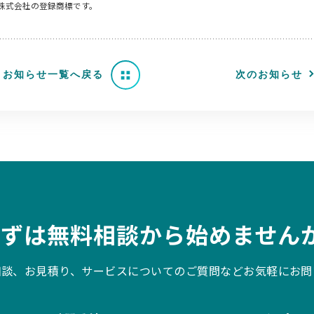
ト株式会社の登録商標です。
お知らせ一覧へ戻る
次のお知らせ
まずは無料相談から始めませんか
相談、お見積り、サービスについてのご質問などお気軽にお問