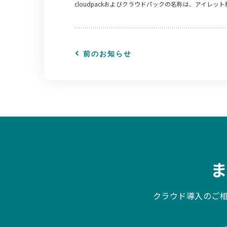
cloudpackおよびクラウドパックの名称は、アイレッ
前のお知らせ
クラウド導入のご