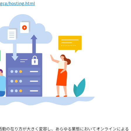
e/gcp/hosting.html
活動の在り方が大きく変容し、あらゆる業態においてオンラインによる