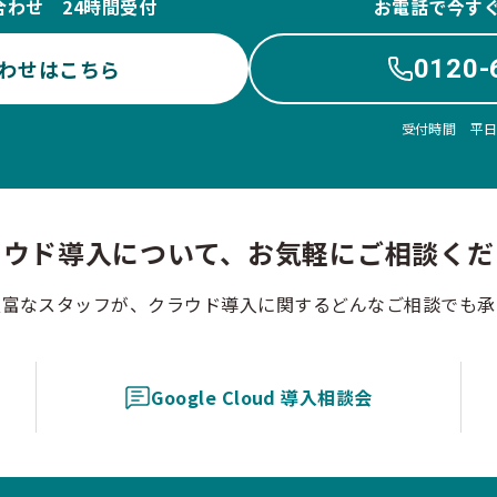
合わせ 24時間受付
お電話で今す
0120-
わせはこちら
受付時間 平日10
ラウド導入について、お気軽にご相談くだ
豊富なスタッフが、クラウド導入に関するどんなご相談でも承
Google Cloud 導入相談会