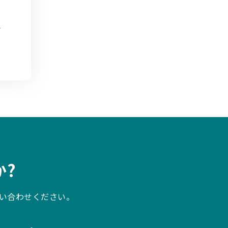
?
い合わせください。