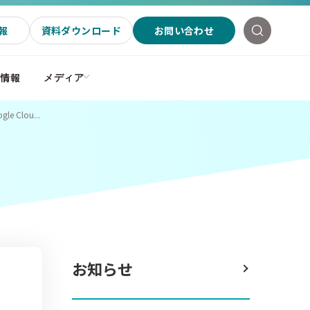
報
資料ダウンロード
お問い合わせ
社情報
メディア
lou...
お知らせ