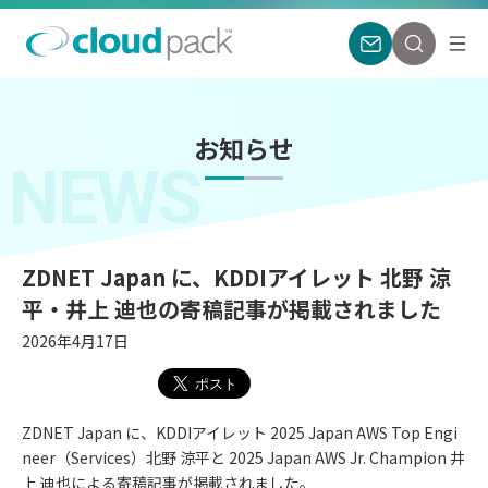
お知らせ
NEWS
ZDNET Japan に、KDDIアイレット 北野 涼
平・井上 迪也の寄稿記事が掲載されました
2026年4月17日
ZDNET Japan に、KDDIアイレット 2025 Japan AWS Top Engi
neer（Services）北野 涼平と 2025 Japan AWS Jr. Champion 井
上 迪也による寄稿記事が掲載されました。