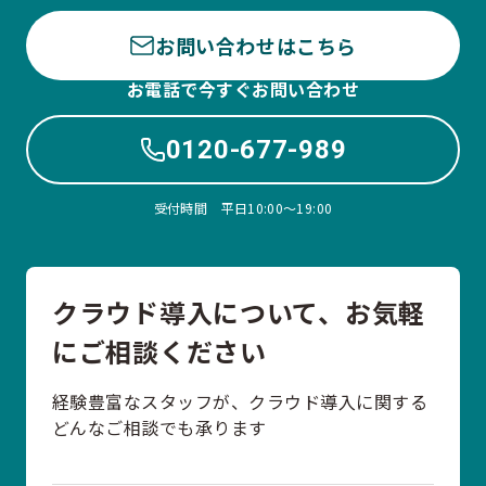
お問い合わせはこちら
お電話で今すぐお問い合わせ
0120-677-989
受付時間 平日10:00〜19:00
クラウド導入について、お気軽
にご相談ください
経験豊富なスタッフが、クラウド導入に関する
どんなご相談でも承ります