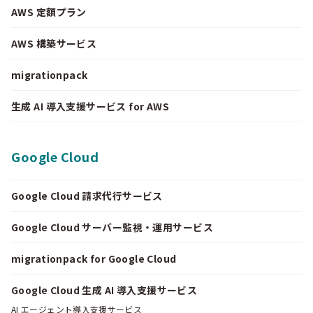
AWS 定額プラン
AWS 構築サービス
migrationpack
生成 AI 導入支援サービス for AWS
Google Cloud
Google Cloud 請求代行サービス
Google Cloud サーバー監視・運用サービス
migrationpack for Google Cloud
Google Cloud 生成 AI 導入支援サービス
AI エージェント導入支援サービス