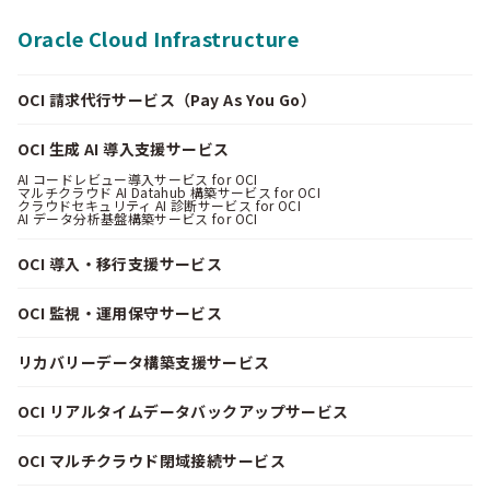
Oracle Cloud Infrastructure
OCI 請求代行サービス（Pay As You Go）
OCI 生成 AI 導入支援サービス
AI コードレビュー導入サービス for OCI
マルチクラウド AI Datahub 構築サービス for OCI
クラウドセキュリティ AI 診断サービス for OCI
AI データ分析基盤構築サービス for OCI
OCI 導入・移行支援サービス
OCI 監視・運用保守サービス
リカバリーデータ構築支援サービス
OCI リアルタイムデータバックアップサービス
OCI マルチクラウド閉域接続サービス