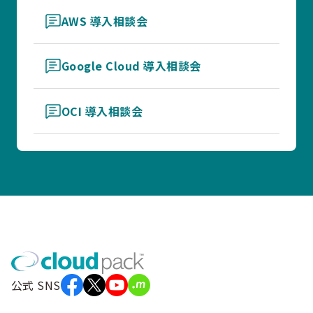
AWS 導入相談会
Google Cloud 導入相談会
OCI 導入相談会
公式 SNS