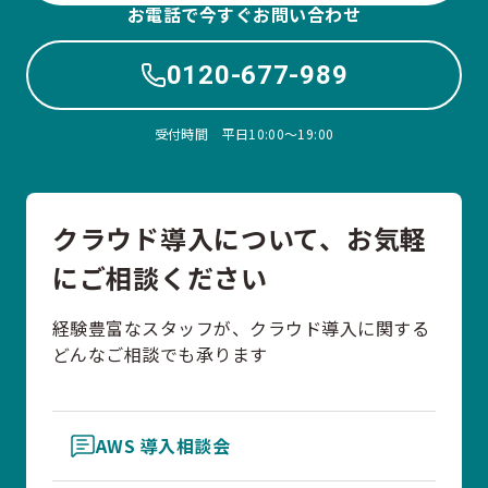
お電話で今すぐお問い合わせ
0120-677-989
受付時間 平日10:00〜19:00
クラウド導入について、お気軽
にご相談ください
経験豊富なスタッフが、クラウド導入に関する
どんなご相談でも承ります
AWS 導入相談会