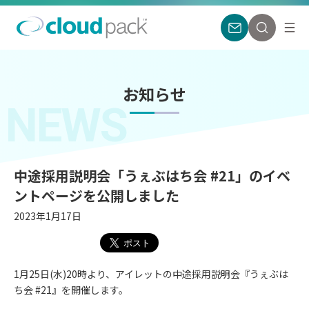
お知らせ
NEWS
中途採用説明会「うぇぶはち会 #21」のイベ
ントページを公開しました
2023年1月17日
1月25日(水)20時より、アイレットの中途採用説明会『うぇぶは
ち会 #21』を開催します。