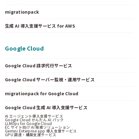
migrationpack
生成 AI 導入支援サービス for AWS
Google Cloud
Google Cloud 請求代行サービス
Google Cloud サーバー監視・運用サービス
migrationpack for Google Cloud
Google Cloud 生成 AI 導入支援サービス
AI エージェント導入支援サービス
Google Cloud かんたん AI パック
LLMOps for Google Cloud
EC サイト向け AI 検索ソリューション
Gemini Enterprise app 導入支援サービス
GPU 調達・構築支援サービス