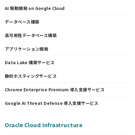
AI 駆動開発 on Google Cloud
データベース構築
高可用性データベース構築
アプリケーション開発
Data Lake 構築サービス
静的ホスティングサービス
Chrome Enterprise Premium 導入支援サービス
Google AI Threat Defense 導入支援サービス
Oracle Cloud Infrastructure