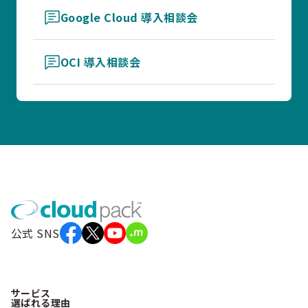
Google Cloud 導入相談会
OCI 導入相談会
公式 SNS
サービス
選ばれる理由