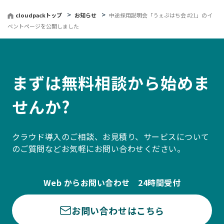
る
cloudpackトップ
お知らせ
中途採用説明会「うぇぶはち会 #21」のイ
ベントページを公開しました
まずは無料相談から始めま
せんか?
クラウド導入のご相談、お見積り、サービスについて
のご質問などお気軽にお問い合わせください。
Web からお問い合わせ 24時間受付
お問い合わせはこちら