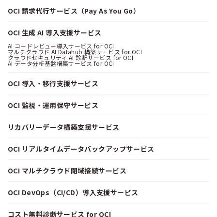
OCI 請求代行サービス（Pay As You Go）
OCI 生成 AI 導入支援サービス
AI コードレビュー導入サービス for OCI
マルチクラウド AI Datahub 構築サービス for OCI
クラウドセキュリティ AI 診断サービス for OCI
AI データ分析基盤構築サービス for OCI
OCI 導入・移行支援サービス
OCI 監視・運用保守サービス
リカバリーデータ構築支援サービス
OCI リアルタイムデータバックアップサービス
OCI マルチクラウド閉域接続サービス
OCI DevOps（CI/CD）導入支援サービス
コスト無料診断サービス for OCI