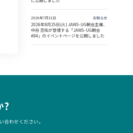
に公開しました
2026年7月31日
お知らせ
2026年8月25日(火) JAWS-UG朝会主催、
中谷 亘佑が登壇する「JAWS-UG朝会
#84」のイベントページを公開しました
?
い合わせください。