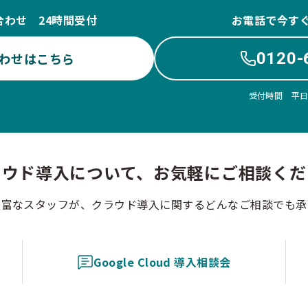
合わせ 24時間受付
お電話で今す
0120-
わせはこちら
受付時間 平日10
ラウド導入について、お気軽にご相談くだ
豊富なスタッフが、クラウド導入に関するどんなご相談でも承
Google Cloud 導入相談会