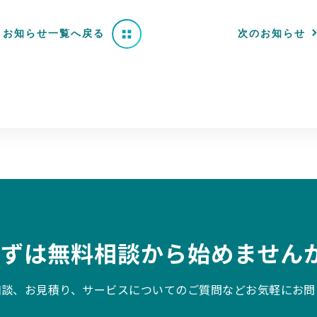
お知らせ一覧へ戻る
次のお知らせ
まずは無料相談から始めませんか
相談、お見積り、サービスについてのご質問などお気軽にお問