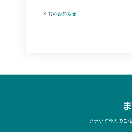
前のお知らせ
クラウド導入のご