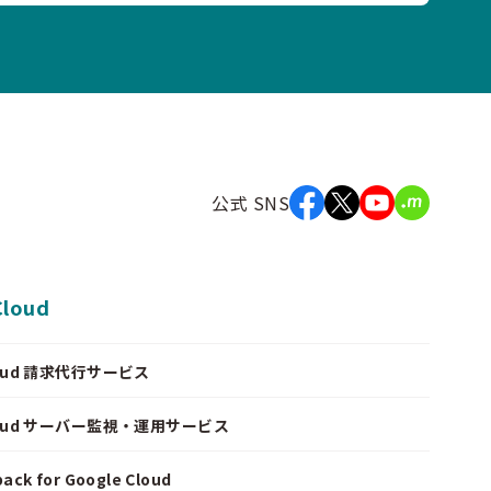
公式 SNS
Cloud
Cloud 請求代行サービス
Cloud サーバー監視・運用サービス
ack for Google Cloud