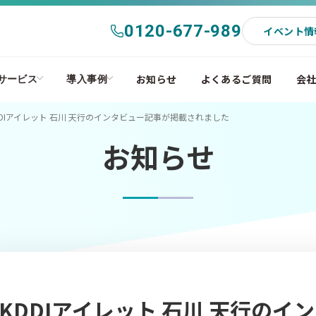
0120-677-989
イベント情
お知らせ
よくあるご質問
会
サービス
導入事例
DIアイレット 石川 天行のインタビュー記事が掲載されました
お知らせ
DDIアイレット 石川 天行のイン