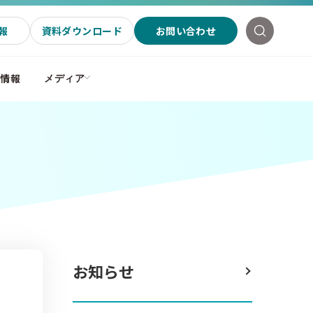
報
資料ダウンロード
お問い合わせ
社情報
メディア
お知らせ