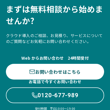
まずは無料相談から始めま
せんか?
クラウド導入のご相談、お見積り、サービスについて
のご質問などお気軽にお問い合わせください。
Web からお問い合わせ 24時間受付
お問い合わせはこちら
お電話で今すぐお問い合わせ
0120-677-989
受付時間 平日10:00〜19:00