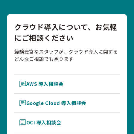
クラウド導入について、お気軽
にご相談ください
経験豊富なスタッフが、クラウド導入に関する
どんなご相談でも承ります
AWS 導入相談会
Google Cloud 導入相談会
OCI 導入相談会