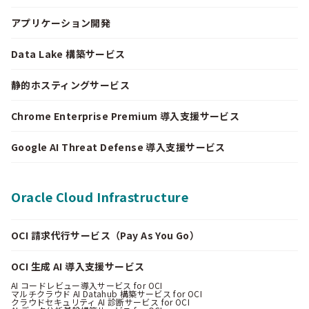
アプリケーション開発
Data Lake 構築サービス
静的ホスティングサービス
Chrome Enterprise Premium 導入支援サービス
Google AI Threat Defense 導入支援サービス
Oracle Cloud Infrastructure
OCI 請求代行サービス（Pay As You Go）
OCI 生成 AI 導入支援サービス
AI コードレビュー導入サービス for OCI
マルチクラウド AI Datahub 構築サービス for OCI
クラウドセキュリティ AI 診断サービス for OCI