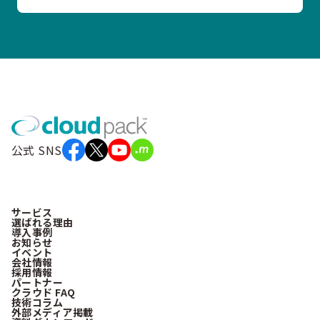
公式 SNS
サービス
選ばれる理由
導入事例
お知らせ
イベント
会社情報
採用情報
パートナー
クラウド FAQ
技術コラム
外部メディア掲載