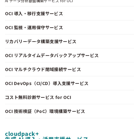
AI データ分析基盤構築サービス for OCI
OCI 導入・移行支援サービス
OCI 監視・運用保守サービス
リカバリーデータ構築支援サービス
OCI リアルタイムデータバックアップサービス
OCI マルチクラウド閉域接続サービス
OCI DevOps（CI/CD）導入支援サービス
コスト無料診断サービス for OCI
OCI 技術検証（PoC）環境構築サービス
cloudpack+
生成 AI 導入・活用支援サービス