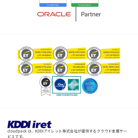
cloudpack は、KDDIアイレット株式会社が提供するクラウド支援サー
ビスです。