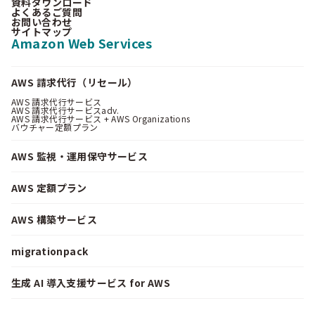
資料ダウンロード
よくあるご質問
お問い合わせ
サイトマップ
Amazon Web Services
AWS 請求代行（リセール）
AWS 請求代行サービス
AWS 請求代行サービスadv.
AWS 請求代行サービス + AWS Organizations
バウチャー定額プラン
AWS 監視・運用保守サービス
AWS 定額プラン
AWS 構築サービス
migrationpack
生成 AI 導入支援サービス for AWS