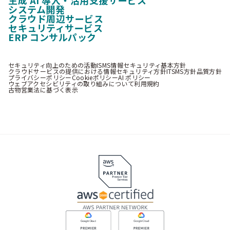
システム開発
クラウド周辺サービス
セキュリティサービス
ERP コンサルパック
セキュリティ向上のための活動
ISMS情報セキュリティ基本方針
クラウドサービスの提供における情報セキュリティ方針
ITSMS方針
品質方針
プライバシーポリシー
Cookieポリシー
AI ポリシー
ウェブアクセシビリティの取り組みについて
利用規約
古物営業法に基づく表示