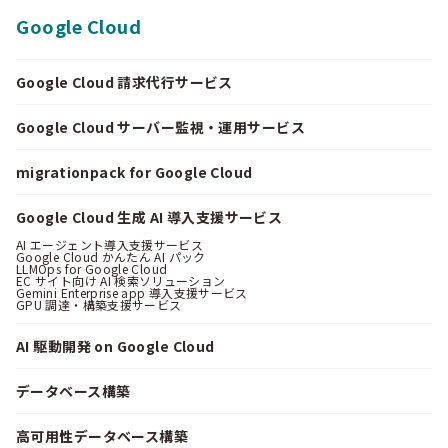
Google Cloud
Google Cloud 請求代行サービス
Google Cloud サーバー監視・運用サービス
migrationpack for Google Cloud
Google Cloud 生成 AI 導入支援サービス
AI エージェント導入支援サービス
Google Cloud かんたん AI パック
LLMOps for Google Cloud
EC サイト向け AI 検索ソリューション
Gemini Enterprise app 導入支援サービス
GPU 調達・構築支援サービス
AI 駆動開発 on Google Cloud
データベース構築
高可用性データベース構築