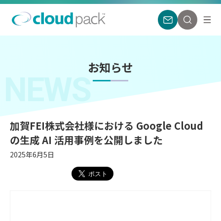
お知らせ
NEWS
加賀FEI株式会社様における Google Cloud
の生成 AI 活用事例を公開しました
2025年6月5日