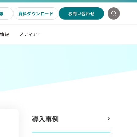
報
資料ダウンロード
お問い合わせ
社情報
メディア
導入事例