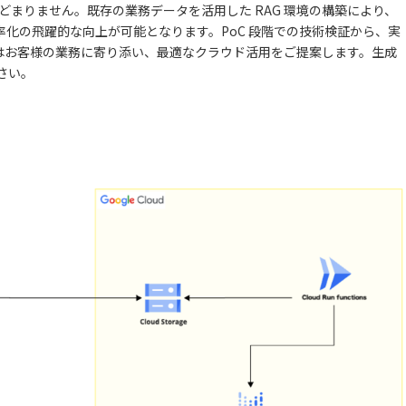
とどまりません。既存の業務データを活用した RAG 環境の構築により、
化の飛躍的な向上が可能となります。PoC 段階での技術検証から、実
はお客様の業務に寄り添い、最適なクラウド活用をご提案します。生成
さい。