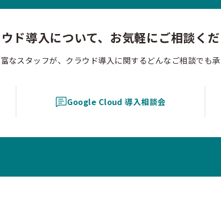
ラウド導入について、お気軽にご相談くだ
豊富なスタッフが、クラウド導入に関するどんなご相談でも承
Google Cloud 導入相談会