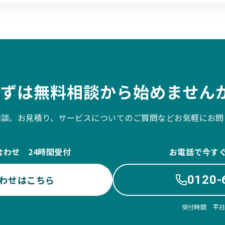
まずは無料相談から始めませんか
相談、お見積り、サービスについてのご質問などお気軽にお問
合わせ 24時間受付
お電話で今す
0120-
わせはこちら
受付時間 平日10