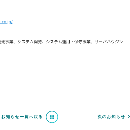
＞
.co.jp/
プリ開発事業、システム開発、システム運用・保守事業、サーバハウジン
お知らせ一覧へ戻る
次のお知らせ