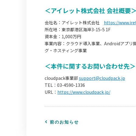
＜アイレット株式会社 会社概要
会社名：アイレット株式会社
https://www.iret
所在地：東京都港区海岸3-15-5 1F
資本金：1,000万円
事業内容：クラウド導入事業、Androidア
グ・ホスティング事業
＜本件に関するお問い合わせ先＞
cloudpack事業部
support@cloudpack.jp
TEL：03-4590-1336
URL：
https://www.cloudpack.jp/
前のお知らせ