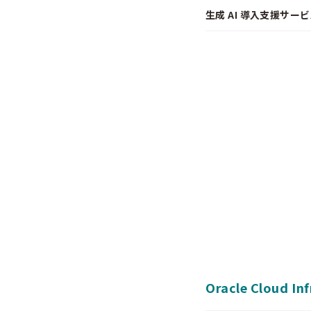
生成 AI 導入支援サービス
Oracle Cloud In