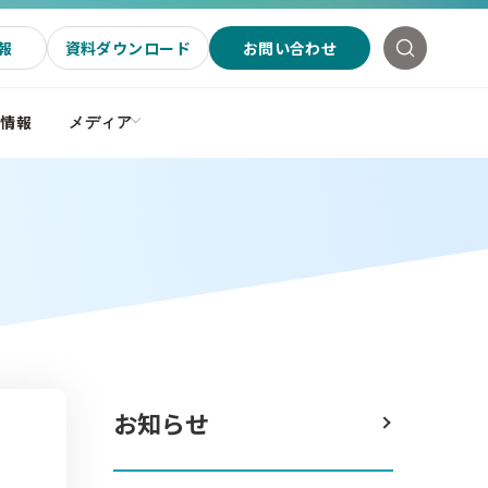
報
資料ダウンロード
お問い合わせ
社情報
メディア
お知らせ
テ