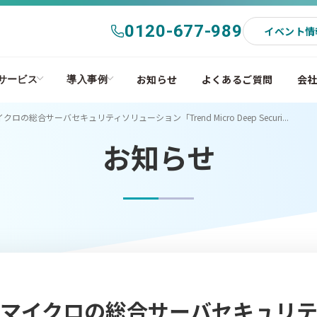
0120-677-989
イベント情
お知らせ
よくあるご質問
会
サービス
導入事例
クロの総合サーバセキュリティソリューション「Trend Micro Deep Securi...
お知らせ
レンドマイクロの総合サーバセキュリ