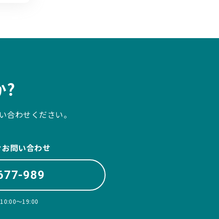
?
い合わせください。
ぐお問い合わせ
677-989
:00〜19:00