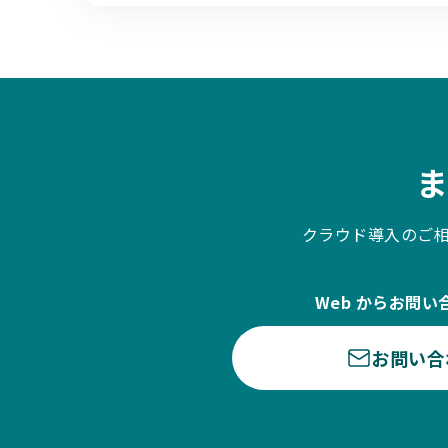
クラウド導入のご
Web からお問い
お問い合