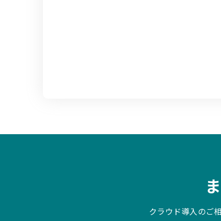
クラウド導入のご