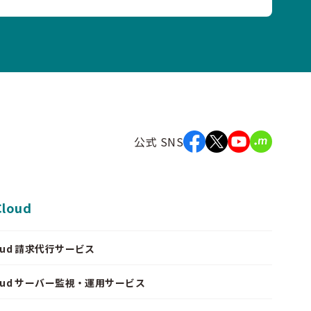
公式 SNS
Cloud
Cloud 請求代行サービス
Cloud サーバー監視・運用サービス