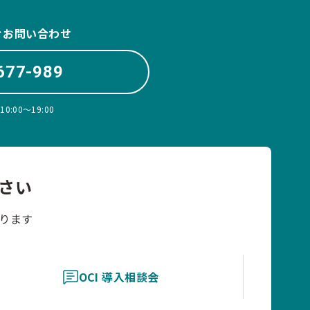
ぐお問い合わせ
677-989
:00〜19:00
さい
ります
OCI 導入相談会