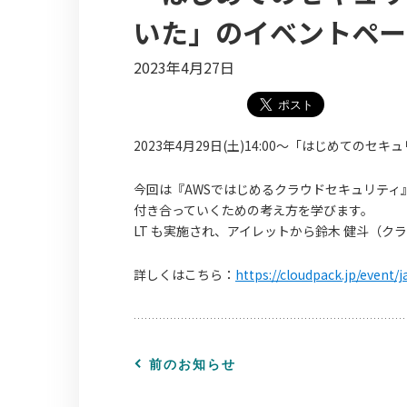
いた」のイベントペー
2023年4月27日
2023年4月29日(土)14:00〜「はじめての
今回は『AWSではじめるクラウドセキュリテ
付き合っていくための考え方を学びます。
LT も実施され、アイレットから鈴木 健斗（
詳しくはこちら：
https://cloudpack.jp/event/
前のお知らせ