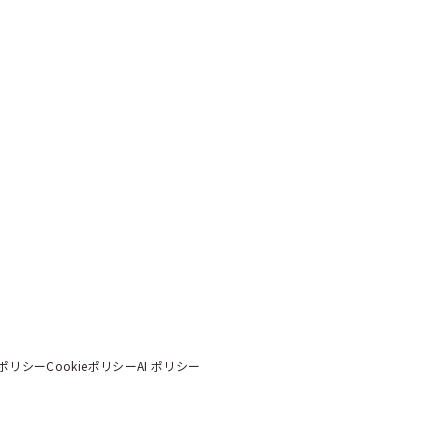
ポリシー
Cookieポリシー
AI ポリシー