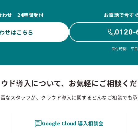
合わせ 24時間受付
お電話で今す
0120-
わせはこちら
受付時間 平日10
ラウド導入について、お気軽にご相談くだ
豊富なスタッフが、クラウド導入に関するどんなご相談でも承
Google Cloud 導入相談会