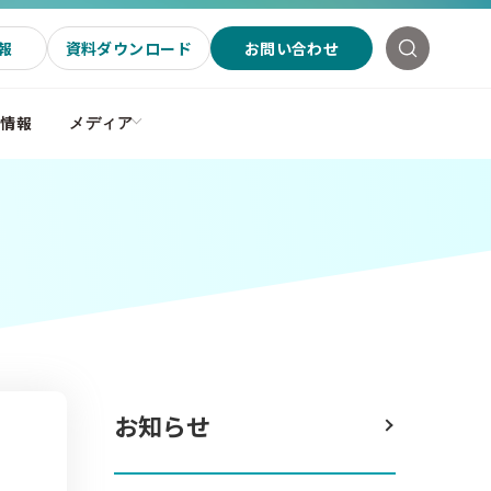
報
資料ダウンロード
お問い合わせ
社情報
メディア
お知らせ