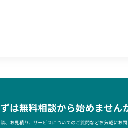
まずは無料相談から始めませんか
相談、お見積り、サービスについてのご質問などお気軽にお問