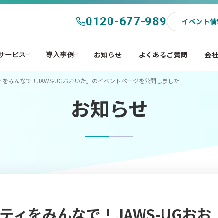
0120-677-989
イベント情
お知らせ
よくあるご質問
会
サービス
導入事例
をみんなで！JAWS-UGおおいた」のイベントページを公開しました
お知らせ
ィをみんなで！JAWS-UGおお