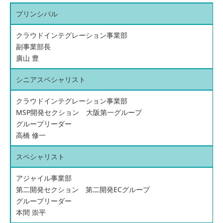
プリンシパル
クラウドインテグレーション事業部
副事業部長
廣山 豊
シニアスペシャリスト
クラウドインテグレーション事業部
MSP開発セクション 大阪第一グループ
グループリーダー
高橋 修一
スペシャリスト
アジャイル事業部
第二開発セクション 第二開発ECグループ
グループリーダー
本間 崇平