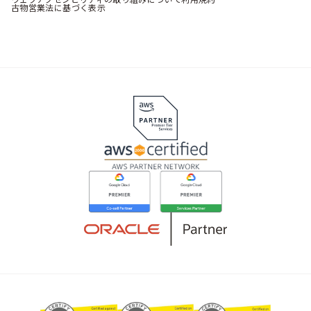
古物営業法に基づく表示