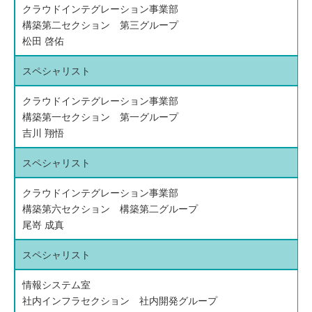
クラウドインテグレーション事業部
構築第二セクション 第三グループ
松田 啓佑
スペシャリスト
クラウドインテグレーション事業部
構築第一セクション 第一グループ
吉川 翔悟
スペシャリスト
クラウドインテグレーション事業部
構築第六セクション 構築第二グループ
尾嵜 成真
スペシャリスト
情報システム室
社内インフラセクション 社内開発グループ