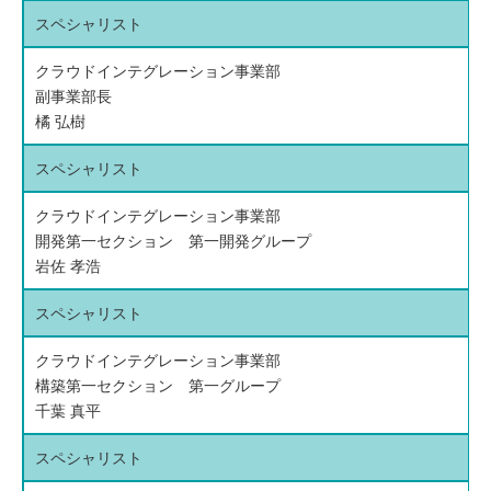
スペシャリスト
クラウドインテグレーション事業部
副事業部長
橘 弘樹
スペシャリスト
クラウドインテグレーション事業部
開発第一セクション 第一開発グループ
岩佐 孝浩
スペシャリスト
クラウドインテグレーション事業部
構築第一セクション 第一グループ
千葉 真平
スペシャリスト