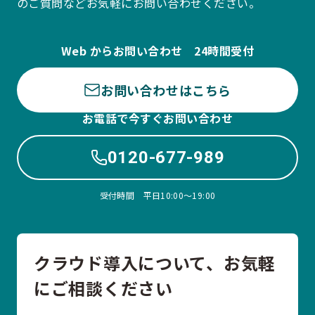
のご質問などお気軽にお問い合わせください。
Web からお問い合わせ 24時間受付
お問い合わせはこちら
お電話で今すぐお問い合わせ
0120-677-989
受付時間 平日10:00〜19:00
クラウド導入について、お気軽
にご相談ください