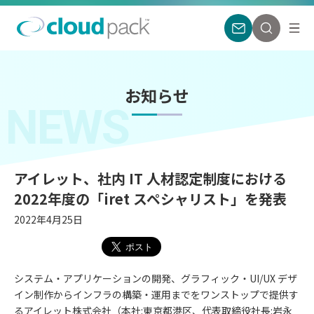
お知らせ
NEWS
アイレット、社内 IT 人材認定制度における
2022年度の「iret スペシャリスト」を発表
2022年4月25日
システム・アプリケーションの開発、グラフィック・UI/UX デザ
イン制作からインフラの構築・運用までをワンストップで提供す
るアイレット株式会社（本社:東京都港区、代表取締役社長:岩永