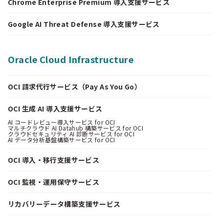
Chrome Enterprise Premium 導入支援サービス
Google AI Threat Defense 導入支援サービス
Oracle Cloud Infrastructure
OCI 請求代行サービス（Pay As You Go）
OCI 生成 AI 導入支援サービス
AI コードレビュー導入サービス for OCI
マルチクラウド AI Datahub 構築サービス for OCI
クラウドセキュリティ AI 診断サービス for OCI
AI データ分析基盤構築サービス for OCI
OCI 導入・移行支援サービス
OCI 監視・運用保守サービス
リカバリーデータ構築支援サービス