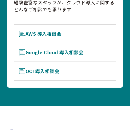
経験豊富なスタッフが、クラウド導入に関する
どんなご相談でも承ります
AWS 導入相談会
Google Cloud 導入相談会
OCI 導入相談会