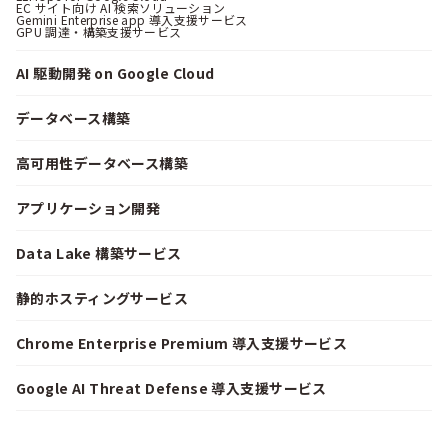
EC サイト向け AI 検索ソリューション
Gemini Enterprise app 導入支援サービス
GPU 調達・構築支援サービス
AI 駆動開発 on Google Cloud
データベース構築
高可用性データベース構築
アプリケーション開発
Data Lake 構築サービス
静的ホスティングサービス
Chrome Enterprise Premium 導入支援サービス
Google AI Threat Defense 導入支援サービス