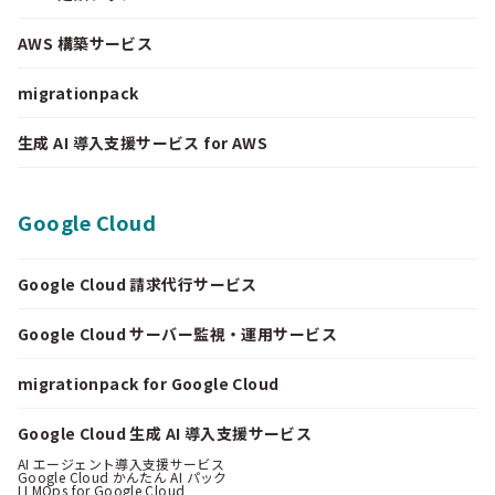
AWS 構築サービス
migrationpack
生成 AI 導入支援サービス for AWS
Google Cloud
Google Cloud 請求代行サービス
Google Cloud サーバー監視・運用サービス
migrationpack for Google Cloud
Google Cloud 生成 AI 導入支援サービス
AI エージェント導入支援サービス
Google Cloud かんたん AI パック
LLMOps for Google Cloud