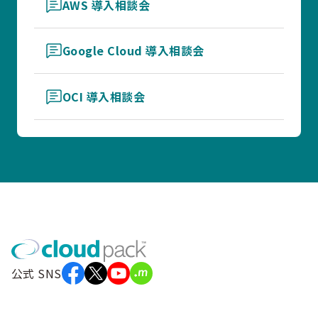
AWS 導入相談会
Google Cloud 導入相談会
OCI 導入相談会
公式 SNS