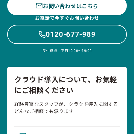
お問い合わせはこちら
お電話で今すぐお問い合わせ
0120-677-989
受付時間 平日10:00〜19:00
クラウド導入について、お気軽
にご相談ください
経験豊富なスタッフが、クラウド導入に関する
どんなご相談でも承ります