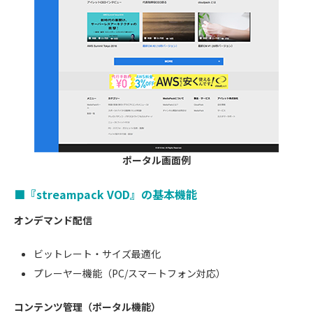
ポータル画面例
■『streampack VOD』の基本機能
オンデマンド配信
ビットレート・サイズ最適化
プレーヤー機能（PC/スマートフォン対応）
コンテンツ管理（ポータル機能）