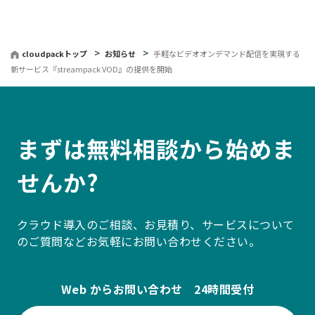
戻
る
cloudpackトップ
お知らせ
手軽なビデオオンデマンド配信を実現する
新サービス『streampack VOD』の提供を開始
まずは無料相談から始めま
せんか?
クラウド導入のご相談、お見積り、サービスについて
のご質問などお気軽にお問い合わせください。
Web からお問い合わせ 24時間受付