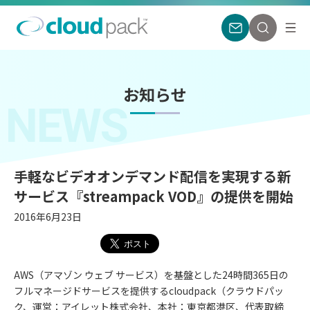
お知らせ
NEWS
手軽なビデオオンデマンド配信を実現する新
サービス『streampack VOD』の提供を開始
2016年6月23日
AWS（アマゾン ウェブ サービス）を基盤とした24時間365日の
フルマネージドサービスを提供するcloudpack（クラウドパッ
ク、運営：アイレット株式会社、本社：東京都港区、代表取締