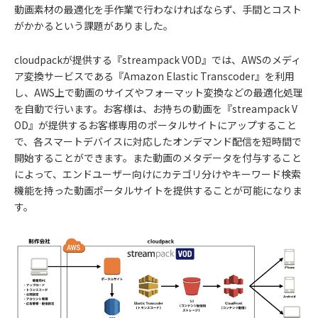
動画素材の最適化を手作業で行わなければならず、手間とコスト
がかかるという課題がありました。
cloudpackが提供する『streampack VOD』では、AWSのメディ
ア変換サービスである『Amazon Elastic Transcoder』を利用
し、AWS上で動画のサイズやフォーマット変換などの最適化処理
を自動で行います。お客様は、お持ちの動画を『streampack V
OD』が提供するお客様専用のポータルサイトにアップすること
で、各スマートデバイスに対応したオンデマンド配信を短時間で
開始することができます。また動画のメタデータを付与すること
によって、エンドユーザー向けにカテゴリ分けやキーワード検索
機能を持った動画ポータルサイトを提供することが可能になりま
す。