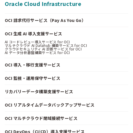
Oracle Cloud Infrastructure
OCI 請求代行サービス（Pay As You Go）
OCI 生成 AI 導入支援サービス
AI コードレビュー導入サービス for OCI
マルチクラウド AI Datahub 構築サービス for OCI
クラウドセキュリティ AI 診断サービス for OCI
AI データ分析基盤構築サービス for OCI
OCI 導入・移行支援サービス
OCI 監視・運用保守サービス
リカバリーデータ構築支援サービス
OCI リアルタイムデータバックアップサービス
OCI マルチクラウド閉域接続サービス
OCI DevOps（CI/CD）導入支援サービス