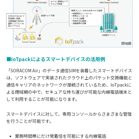
■IoTpackによるスマートデバイスの活用例
「SORACOM Air」のデータ通信SIMを装着したスマートデバイス
は、ソフトウェアで実装されたクラウド上のパケット交換機能と
通信キャリアのネットワークが接続されているため、IoTpackに
よる閉域網の中で、セキュアな持ち運びが可能な内線電話端末と
して利用することが可能になります。
スマートデバイスに対して、専用コンソールからさまざまな管理
を行うことが可能です。
業務時間帯にだけ発着信を可能にする内線電話