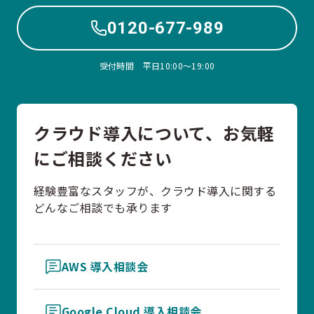
0120-677-989
受付時間 平日10:00〜19:00
クラウド導入について、お気軽
にご相談ください
経験豊富なスタッフが、クラウド導入に関する
どんなご相談でも承ります
AWS 導入相談会
Google Cloud 導入相談会