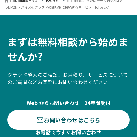
cloudpackトップ
お知らせ
cloudpack、MVNOデータ通信SIMで
IoT/M2Mデバイスをクラウドの閉域網に接続するサービス『IoTpack』...
まずは無料相談から始めま
せんか?
クラウド導入のご相談、お見積り、サービスについて
のご質問などお気軽にお問い合わせください。
Web からお問い合わせ 24時間受付
お問い合わせはこちら
お電話で今すぐお問い合わせ