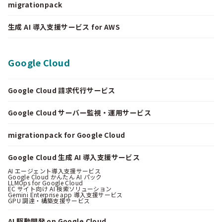
migrationpack
生成 AI 導入支援サービス for AWS
Google Cloud
Google Cloud 請求代行サービス
Google Cloud サーバー監視・運用サービス
migrationpack for Google Cloud
Google Cloud 生成 AI 導入支援サービス
AI エージェント導入支援サービス
Google Cloud かんたん AI パック
LLMOps for Google Cloud
EC サイト向け AI 検索ソリューション
Gemini Enterprise app 導入支援サービス
GPU 調達・構築支援サービス
AI 駆動開発 on Google Cloud