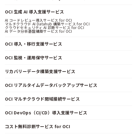
OCI 生成 AI 導入支援サービス
AI コードレビュー導入サービス for OCI
マルチクラウド AI Datahub 構築サービス for OCI
クラウドセキュリティ AI 診断サービス for OCI
AI データ分析基盤構築サービス for OCI
OCI 導入・移行支援サービス
OCI 監視・運用保守サービス
リカバリーデータ構築支援サービス
OCI リアルタイムデータバックアップサービス
OCI マルチクラウド閉域接続サービス
OCI DevOps（CI/CD）導入支援サービス
コスト無料診断サービス for OCI