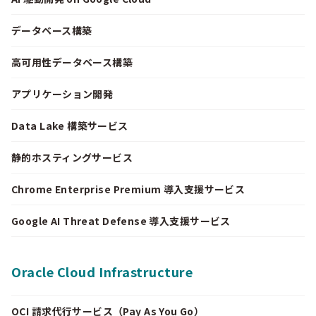
データベース構築
高可用性データベース構築
アプリケーション開発
Data Lake 構築サービス
静的ホスティングサービス
Chrome Enterprise Premium 導入支援サービス
Google AI Threat Defense 導入支援サービス
Oracle Cloud Infrastructure
OCI 請求代行サービス（Pay As You Go）