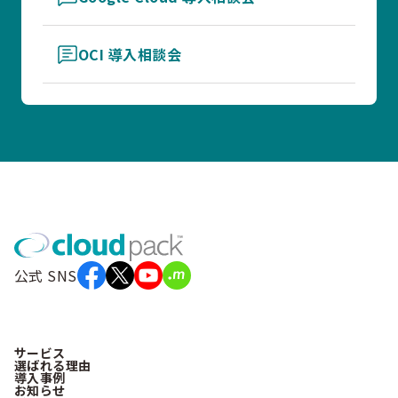
OCI 導入相談会
公式 SNS
サービス
選ばれる理由
導入事例
お知らせ