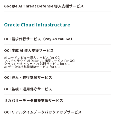
Google AI Threat Defense 導入支援サービス
Oracle Cloud Infrastructure
OCI 請求代行サービス（Pay As You Go）
OCI 生成 AI 導入支援サービス
AI コードレビュー導入サービス for OCI
マルチクラウド AI Datahub 構築サービス for OCI
クラウドセキュリティ AI 診断サービス for OCI
AI データ分析基盤構築サービス for OCI
OCI 導入・移行支援サービス
OCI 監視・運用保守サービス
リカバリーデータ構築支援サービス
OCI リアルタイムデータバックアップサービス