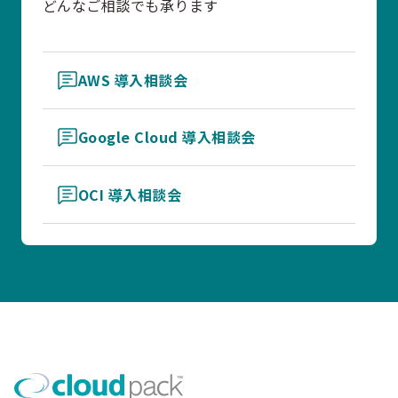
どんなご相談でも承ります
AWS 導入相談会
Google Cloud 導入相談会
OCI 導入相談会