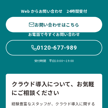
Web からお問い合わせ 24時間受付
お問い合わせはこちら
お電話で今すぐお問い合わせ
0120-677-989
受付時間 平日10:00〜19:00
クラウド導入について、お気軽
にご相談ください
経験豊富なスタッフが、クラウド導入に関する