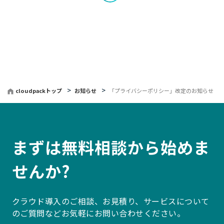
覧
へ
戻
る
cloudpackトップ
お知らせ
「プライバシーポリシー」改定のお知らせ
まずは無料相談から始めま
せんか?
クラウド導入のご相談、お見積り、サービスについて
のご質問などお気軽にお問い合わせください。