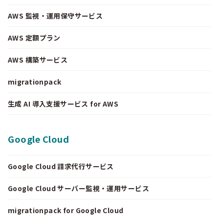
AWS 監視・運用保守サービス
AWS 定額プラン
AWS 構築サービス
migrationpack
生成 AI 導入支援サービス for AWS
Google Cloud
Google Cloud 請求代行サービス
Google Cloud サーバー監視・運用サービス
migrationpack for Google Cloud