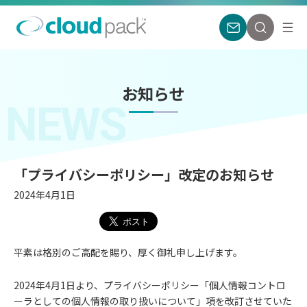
お知らせ
NEWS
「プライバシーポリシー」改定のお知らせ
2024年4月1日
平素は格別のご高配を賜り、厚く御礼申し上げます。
2024年4月1日より、プライバシーポリシー「個人情報コントロ
ーラとしての個人情報の取り扱いについて」項を改訂させていた