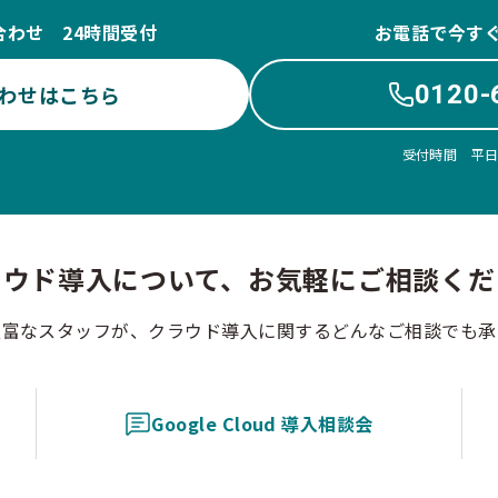
合わせ 24時間受付
お電話で今す
0120-
わせはこちら
受付時間 平日10
ラウド導入について、お気軽にご相談くだ
豊富なスタッフが、クラウド導入に関するどんなご相談でも承
Google Cloud 導入相談会