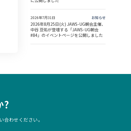
に公開しました
2026年7月31日
お知らせ
2026年8月25日(火) JAWS-UG朝会主催、
中谷 亘佑が登壇する「JAWS-UG朝会
#84」のイベントページを公開しました
?
い合わせください。