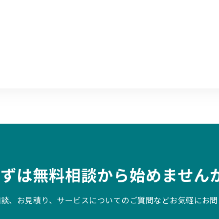
まずは無料相談から始めませんか
相談、お見積り、サービスについてのご質問などお気軽にお問