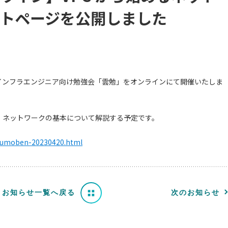
トページを公開しました
催の開発・インフラエンジニア向け勉強会「雲勉」をオンラインにて開催いたしま
ラ・ネットワークの基本について解説する予定です。
t/kumoben-20230420.html
お知らせ一覧へ戻る
次のお知らせ