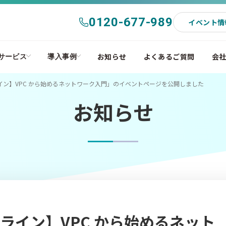
0120-677-989
イベント情
お知らせ
よくあるご質問
会
サービス
導入事例
ライン】VPC から始めるネットワーク入門」のイベントページを公開しました
お知らせ
ンライン】VPC から始めるネット