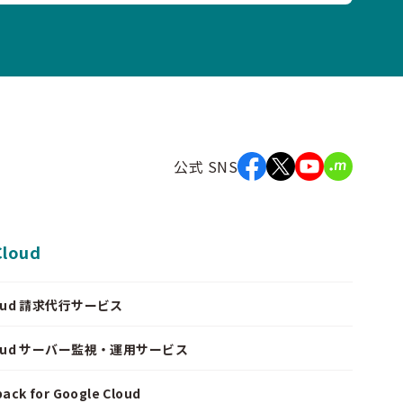
公式 SNS
Cloud
Cloud 請求代行サービス
Cloud サーバー監視・運用サービス
ack for Google Cloud