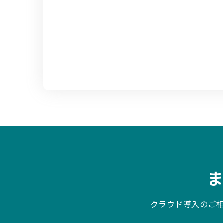
クラウド導入のご