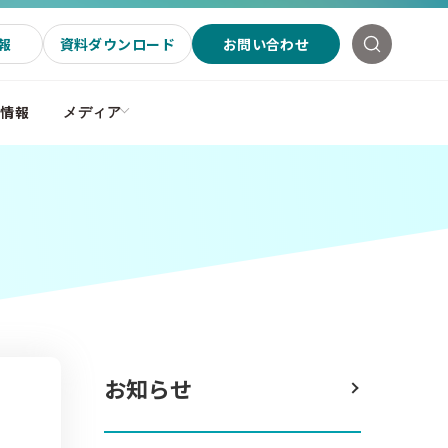
報
資料ダウンロード
お問い合わせ
社情報
メディア
お知らせ