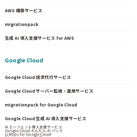
AWS 構築サービス
migrationpack
生成 AI 導入支援サービス for AWS
Google Cloud
Google Cloud 請求代行サービス
Google Cloud サーバー監視・運用サービス
migrationpack for Google Cloud
Google Cloud 生成 AI 導入支援サービス
AI エージェント導入支援サービス
Google Cloud かんたん AI パック
LLMOps for Google Cloud