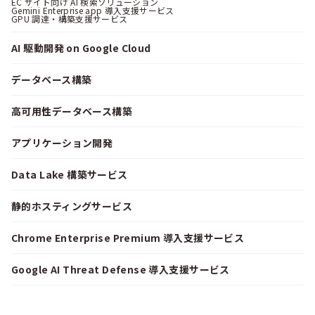
EC サイト向け AI 検索ソリューション
Gemini Enterprise app 導入支援サービス
GPU 調達・構築支援サービス
AI 駆動開発 on Google Cloud
データベース構築
高可用性データベース構築
アプリケーション開発
Data Lake 構築サービス
静的ホスティングサービス
Chrome Enterprise Premium 導入支援サービス
Google AI Threat Defense 導入支援サービス