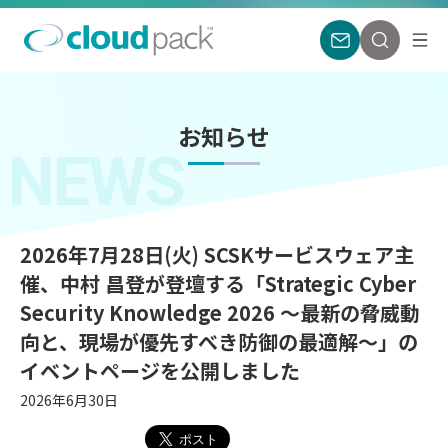
お知らせ
NEWS
2026年7月28日(火) SCSKサービスウェア主
催、中村 昌登が登壇する「Strategic Cyber
Security Knowledge 2026 ～最新の脅威動
向と、現場が優先すべき防御の最適解～」の
イベントページを公開しました
2026年6月30日