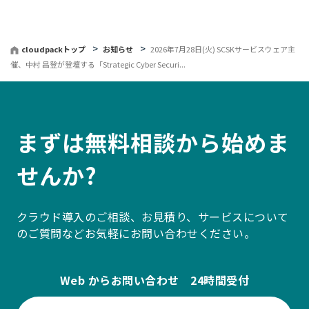
戻
る
cloudpackトップ
お知らせ
2026年7月28日(火) SCSKサービスウェア主
催、中村 昌登が登壇する「Strategic Cyber Securi...
まずは無料相談から始めま
せんか?
クラウド導入のご相談、お見積り、サービスについて
のご質問などお気軽にお問い合わせください。
Web からお問い合わせ 24時間受付