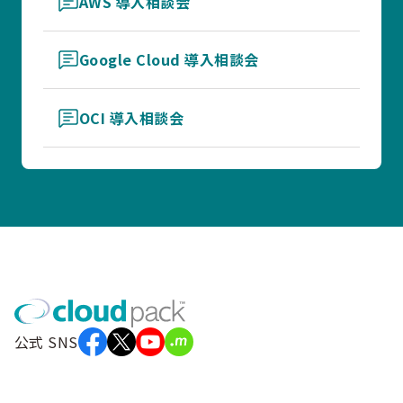
AWS 導入相談会
Google Cloud 導入相談会
OCI 導入相談会
公式 SNS