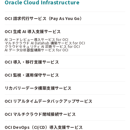
Oracle Cloud Infrastructure
OCI 請求代行サービス（Pay As You Go）
OCI 生成 AI 導入支援サービス
AI コードレビュー導入サービス for OCI
マルチクラウド AI Datahub 構築サービス for OCI
クラウドセキュリティ AI 診断サービス for OCI
AI データ分析基盤構築サービス for OCI
OCI 導入・移行支援サービス
OCI 監視・運用保守サービス
リカバリーデータ構築支援サービス
OCI リアルタイムデータバックアップサービス
OCI マルチクラウド閉域接続サービス
OCI DevOps（CI/CD）導入支援サービス