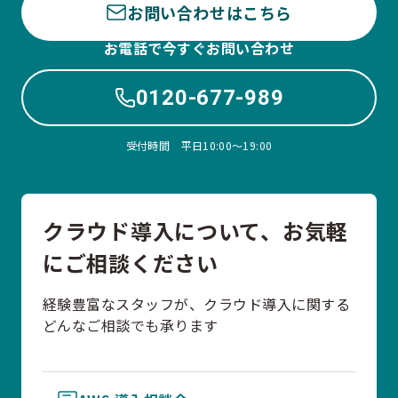
お問い合わせはこちら
お電話で今すぐお問い合わせ
0120-677-989
受付時間 平日10:00〜19:00
クラウド導入について、お気軽
にご相談ください
経験豊富なスタッフが、クラウド導入に関する
どんなご相談でも承ります