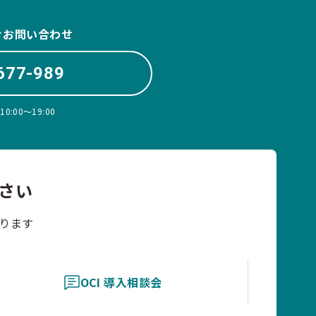
ぐお問い合わせ
677-989
:00〜19:00
さい
ります
OCI 導入相談会