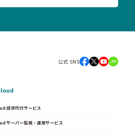
公式 SNS
Cloud
Cloud 請求代行サービス
Cloud サーバー監視・運用サービス