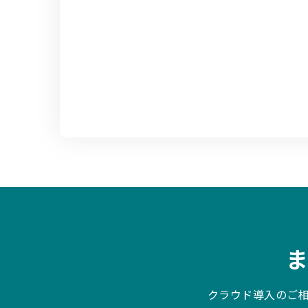
クラウド導入のご