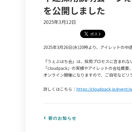
を公開しました
2025年3月12日
2025年3月26日(水)20時より、アイレットの
『うぇぶはち会』は、採用プロセスに含まれな
「cloudpack」の実績やアイレットの会社
オンライン開催になりますので、ご自宅などリ
詳しくはこちら：
https://cloudpack.jp/event
前のお知らせ