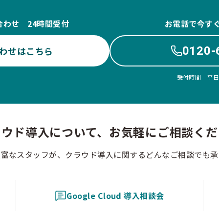
合わせ 24時間受付
お電話で今す
0120-
わせはこちら
受付時間 平日10
ラウド導入について、お気軽にご相談くだ
豊富なスタッフが、クラウド導入に関するどんなご相談でも承
Google Cloud 導入相談会