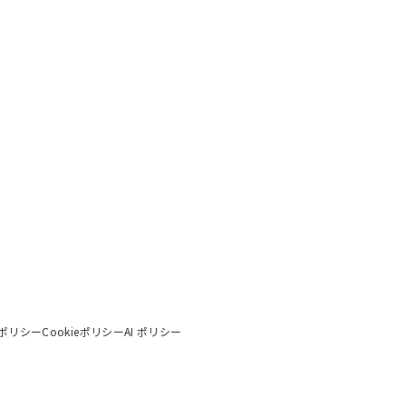
ポリシー
Cookieポリシー
AI ポリシー