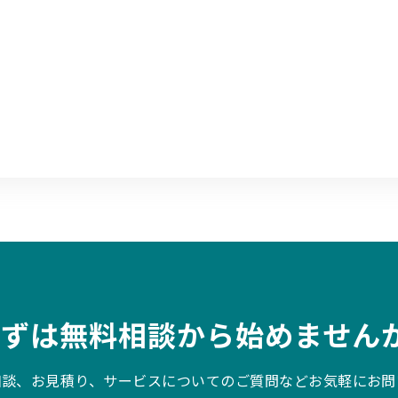
まずは無料相談から始めませんか
相談、お見積り、サービスについてのご質問などお気軽にお問