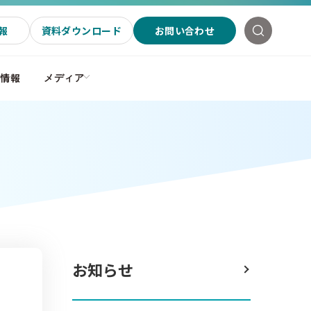
報
資料ダウンロード
お問い合わせ
社情報
メディア
お知らせ
ジ