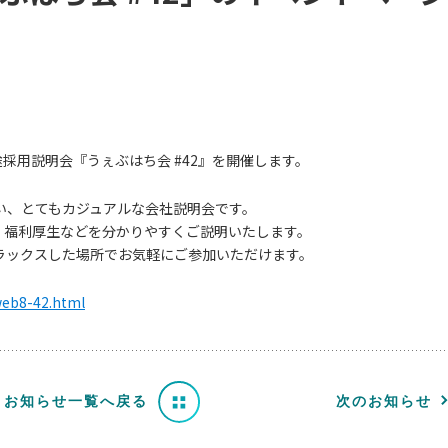
中途採用説明会『うぇぶはち会 #42』を開催します。
い、とてもカジュアルな会社説明会です。
概要、福利厚生などを分かりやすくご説明いたします。
ラックスした場所でお気軽にご参加いただけます。
/web8-42.html
お知らせ一覧へ戻る
次のお知らせ