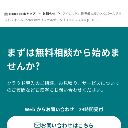
る
cloudpackトップ
お知らせ
アイレット、世界最大級のメタバースプラ
ットフォーム Roblox のオリジナルゲーム「SOCCER BRAIN [DUEL...
まずは無料相談から始めま
せんか?
クラウド導入のご相談、お見積り、サービスについて
のご質問などお気軽にお問い合わせください。
Web からお問い合わせ 24時間受付
お問い合わせはこちら