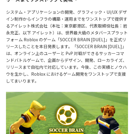
システム・アプリケーションの開発、グラフィック・UI/UX デザ
イン制作からインフラの構築・運用までをワンストップで提供す
るアイレット株式会社（本社：東京都港区、代表取締役社長：岩
永充正、以下 アイレット）は、世界最大級のメタバースプラット
フォーム Roblox のゲーム「SOCCER BRAIN [DUEL]」を正式リ
リースしたことを本日発表します。「SOCCER BRAIN [DUEL]」
は、オンライン上のユーザーと PvP 対戦ができるサッカーコマ
ンドバトルゲームで、企画からデザイン、開発、ローカライズ、
リリースまで自社内で対応しています。今後、この実績とノウハ
ウを生かし、Roblox におけるゲーム開発をワンストップで支援
してまいります。