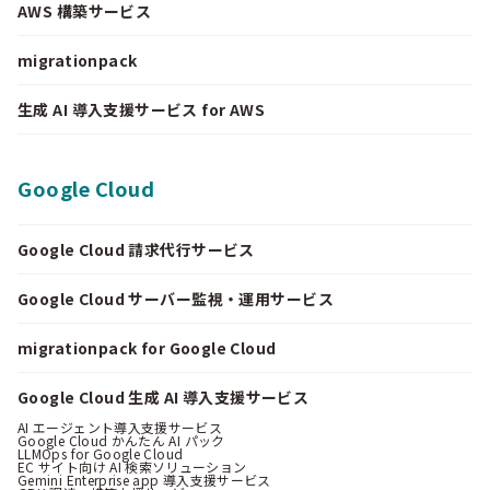
AWS 構築サービス
migrationpack
生成 AI 導入支援サービス for AWS
Google Cloud
Google Cloud 請求代行サービス
Google Cloud サーバー監視・運用サービス
migrationpack for Google Cloud
Google Cloud 生成 AI 導入支援サービス
AI エージェント導入支援サービス
Google Cloud かんたん AI パック
LLMOps for Google Cloud
EC サイト向け AI 検索ソリューション
Gemini Enterprise app 導入支援サービス