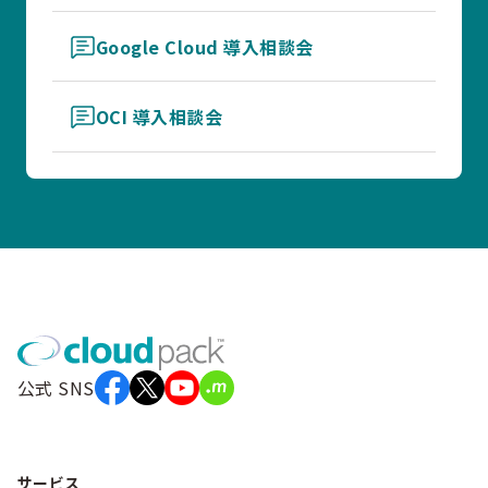
Google Cloud 導入相談会
OCI 導入相談会
公式 SNS
サービス