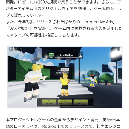
開発。ロビーには100人規模で集うことができます。さらに、ア
バターアイテム用のオリジナルウェアを制作し、ゲーム内ショッ
プで販売しています。
また、今年3月にリリースされたばかりの「Immersive Ads」
（没入型広告）を実装し、ゲーム内に掲載される広告を活用した
マネタイズの可能性も検証しております。
本プロジェクトはゲームの企画からデザイン・開発、英語/日本
語のローカライズ、Roblox 上でのリリースまで、社内エンジニ