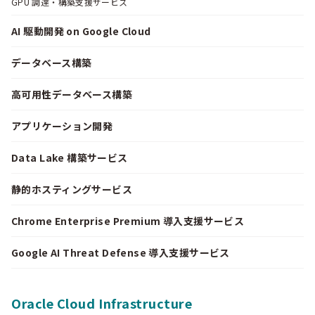
GPU 調達・構築支援サービス
AI 駆動開発 on Google Cloud
データベース構築
高可用性データベース構築
アプリケーション開発
Data Lake 構築サービス
静的ホスティングサービス
Chrome Enterprise Premium 導入支援サービス
Google AI Threat Defense 導入支援サービス
Oracle Cloud Infrastructure