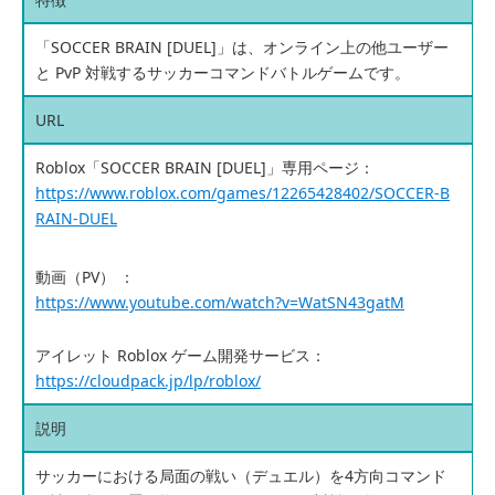
「SOCCER BRAIN [DUEL]」は、オンライン上の他ユーザー
と PvP 対戦するサッカーコマンドバトルゲームです。
URL
Roblox「SOCCER BRAIN [DUEL]」専用ページ：
https://www.roblox.com/games/12265428402/SOCCER-B
RAIN-DUEL
動画（PV） ：
https://www.youtube.com/watch?v=WatSN43gatM
アイレット Roblox ゲーム開発サービス：
https://cloudpack.jp/lp/roblox/
説明
サッカーにおける局面の戦い（デュエル）を4方向コマンド