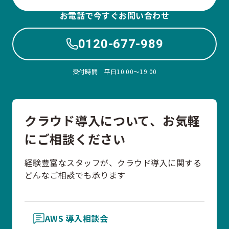
お電話で今すぐお問い合わせ
0120-677-989
受付時間 平日10:00〜19:00
クラウド導入について、お気軽
にご相談ください
経験豊富なスタッフが、クラウド導入に関する
どんなご相談でも承ります
AWS 導入相談会