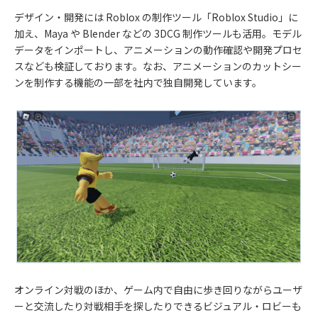
デザイン・開発には Roblox の制作ツール「Roblox Studio」に
加え、Maya や Blender などの 3DCG 制作ツールも活用。モデル
データをインポートし、アニメーションの動作確認や開発プロセ
スなども検証しております。なお、アニメーションのカットシー
ンを制作する機能の一部を社内で独自開発しています。
オンライン対戦のほか、ゲーム内で自由に歩き回りながらユーザ
ーと交流したり対戦相手を探したりできるビジュアル・ロビーも