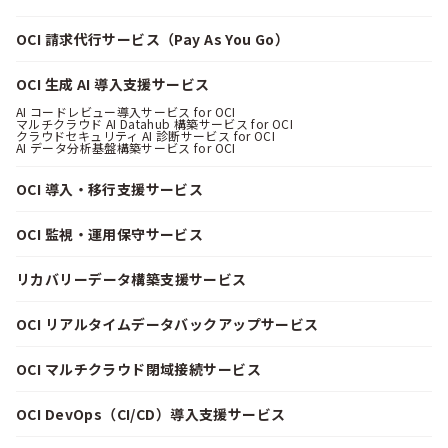
OCI 請求代行サービス（Pay As You Go）
OCI 生成 AI 導入支援サービス
AI コードレビュー導入サービス for OCI
マルチクラウド AI Datahub 構築サービス for OCI
クラウドセキュリティ AI 診断サービス for OCI
AI データ分析基盤構築サービス for OCI
OCI 導入・移行支援サービス
OCI 監視・運用保守サービス
リカバリーデータ構築支援サービス
OCI リアルタイムデータバックアップサービス
OCI マルチクラウド閉域接続サービス
OCI DevOps（CI/CD）導入支援サービス