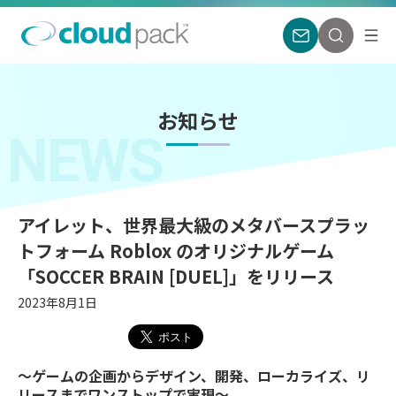
お知らせ
NEWS
アイレット、世界最大級のメタバースプラッ
トフォーム Roblox のオリジナルゲーム
「SOCCER BRAIN [DUEL]」をリリース
2023年8月1日
〜ゲームの企画からデザイン、開発、ローカライズ、リ
リースまでワンストップで実現〜