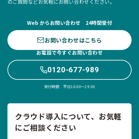
のご質問などお気軽にお問い合わせください。
Web からお問い合わせ 24時間受付
お問い合わせはこちら
お電話で今すぐお問い合わせ
0120-677-989
受付時間 平日10:00〜19:00
クラウド導入について、お気軽
にご相談ください