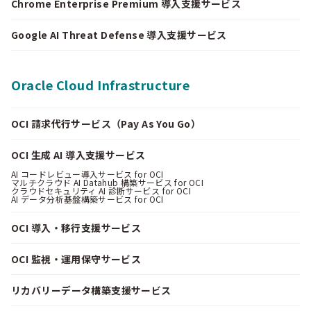
Chrome Enterprise Premium 導入支援サービス
Google AI Threat Defense 導入支援サービス
Oracle Cloud Infrastructure
OCI 請求代行サービス（Pay As You Go）
OCI 生成 AI 導入支援サービス
AI コードレビュー導入サービス for OCI
マルチクラウド AI Datahub 構築サービス for OCI
クラウドセキュリティ AI 診断サービス for OCI
AI データ分析基盤構築サービス for OCI
OCI 導入・移行支援サービス
OCI 監視・運用保守サービス
リカバリーデータ構築支援サービス