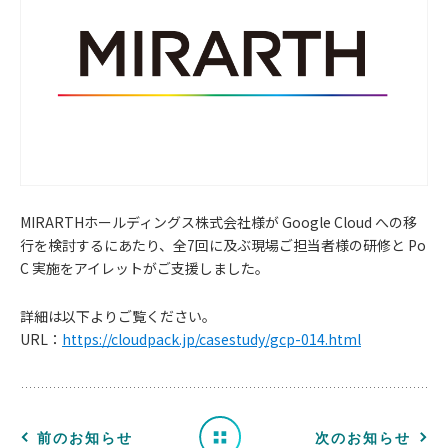
MIRARTHホールディングス株式会社様が Google Cloud への移
行を検討するにあたり、全7回に及ぶ現場ご担当者様の研修と Po
お
C 実施をアイレットがご支援しました。
知
詳細は以下よりご覧ください。
URL：
https://cloudpack.jp/casestudy/gcp-014.html
ら
せ
一
前のお知らせ
次のお知らせ