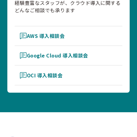
経験豊富なスタッフが、クラウド導入に関する
どんなご相談でも承ります
AWS 導入相談会
Google Cloud 導入相談会
OCI 導入相談会