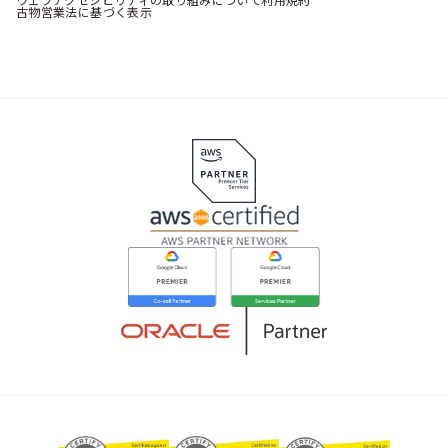
古物営業法に基づく表示