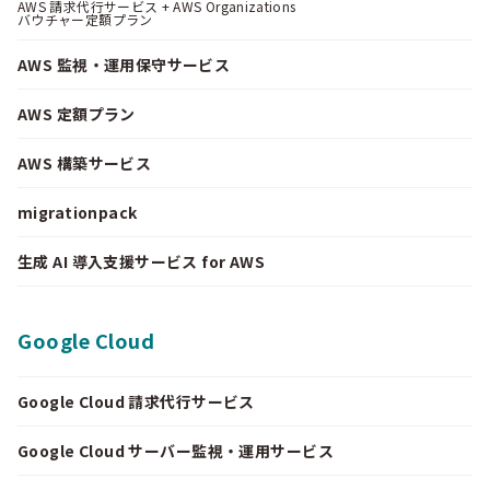
AWS 請求代行サービス + AWS Organizations
バウチャー定額プラン
AWS 監視・運用保守サービス
AWS 定額プラン
AWS 構築サービス
migrationpack
生成 AI 導入支援サービス for AWS
Google Cloud
Google Cloud 請求代行サービス
Google Cloud サーバー監視・運用サービス