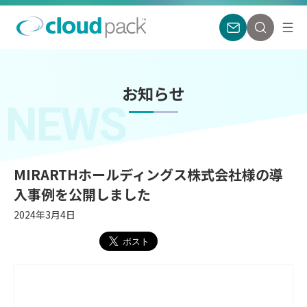
お知らせ
NEWS
MIRARTHホールディングス株式会社様の導
入事例を公開しました
2024年3月4日