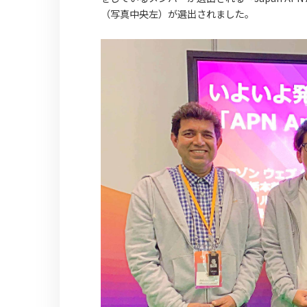
（写真中央左）が選出されました。