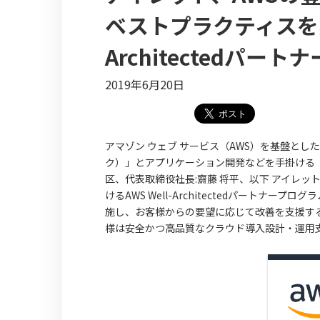
ベストプラクティスを実
Architectedパー
2019年6月20日
アマゾン ウェブ サービス（AWS）を基盤とした2
ク）」とアプリケーション開発などを手掛ける
区、代表取締役社長:齋藤 将平、以下 アイレッ
けるAWS Well-Architectedパート
施し、お客様からの要望に応じて改善を支援す
様は安全かつ高品質なクラウド導入設計・運用