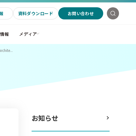
報
資料ダウンロード
お問い合わせ
社情報
メディア
te...
お知らせ