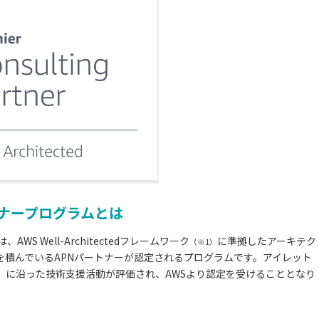
dパートナープログラムとは
は、AWS Well-Architectedフレームワーク
に準拠したアーキテク
（※1）
を積んでいるAPNパートナーが認定されるプログラムです。アイレット
に沿った技術支援活動が評価され、AWSより認定を受けることとなり
）