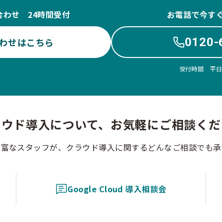
合わせ 24時間受付
お電話で今す
0120-
わせはこちら
受付時間 平日10
ラウド導入について、お気軽にご相談くだ
豊富なスタッフが、クラウド導入に関するどんなご相談でも承
Google Cloud 導入相談会