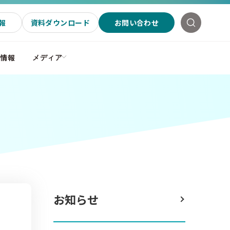
報
資料ダウンロード
お問い合わせ
社情報
メディア
お知らせ