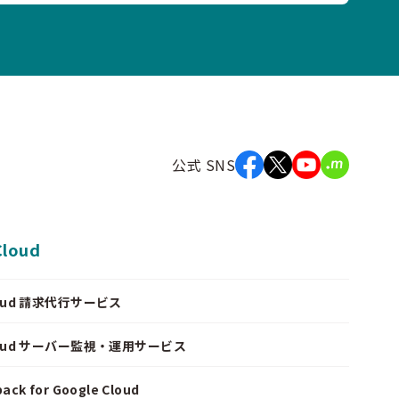
公式 SNS
Cloud
Cloud 請求代行サービス
Cloud サーバー監視・運用サービス
ack for Google Cloud