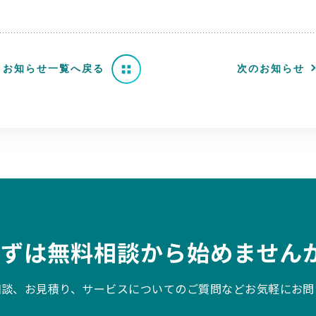
お知らせ一覧へ戻る
次のお知らせ
まずは無料相談から始めませんか
相談、お見積り、サービスについてのご質問などお気軽にお問