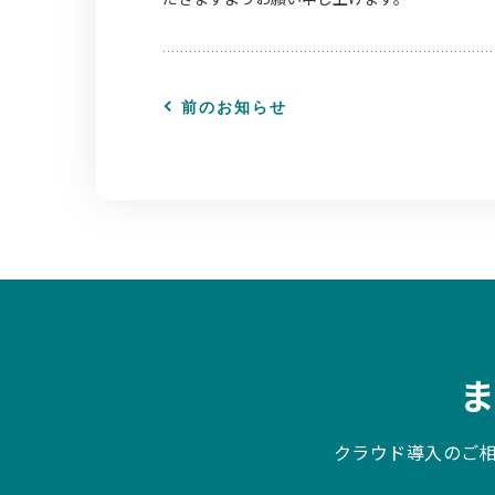
前のお知らせ
クラウド導入のご