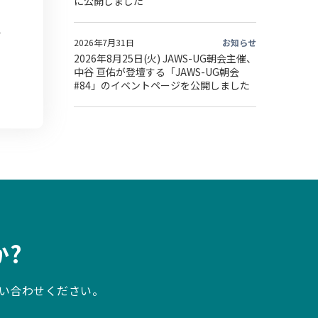
に公開しました
2026年7月31日
お知らせ
2026年8月25日(火) JAWS-UG朝会主催、
中谷 亘佑が登壇する「JAWS-UG朝会
#84」のイベントページを公開しました
?
い合わせください。