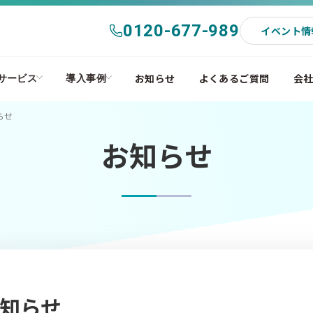
0120-677-989
イベント情
お知らせ
よくあるご質問
会
サービス
導入事例
らせ
お知らせ
知らせ