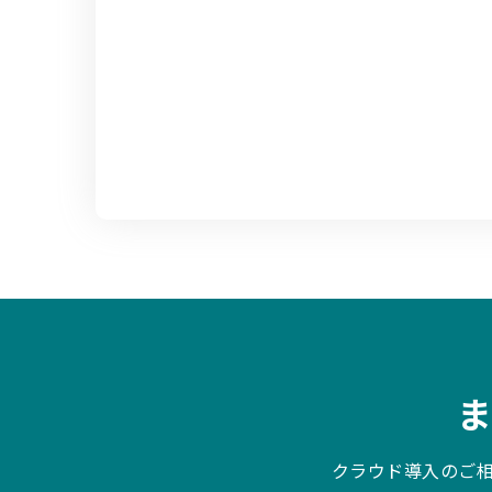
クラウド導入のご