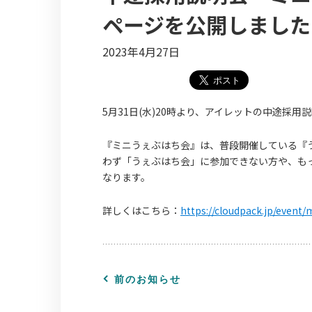
ページを公開しました
2023年4月27日
5月31日(水)20時より、アイレットの中途採用
『ミニうぇぶはち会』は、普段開催している『
わず「うぇぶはち会」に参加できない方や、も
なります。
詳しくはこちら：
https://cloudpack.jp/event
前のお知らせ