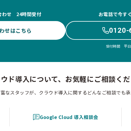
合わせ 24時間受付
お電話で今す
0120-
わせはこちら
受付時間 平日10
ラウド導入について、お気軽にご相談くだ
豊富なスタッフが、クラウド導入に関するどんなご相談でも承
Google Cloud 導入相談会