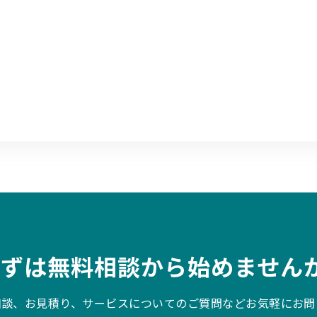
まずは無料相談から始めませんか
相談、お見積り、サービスについてのご質問などお気軽にお問