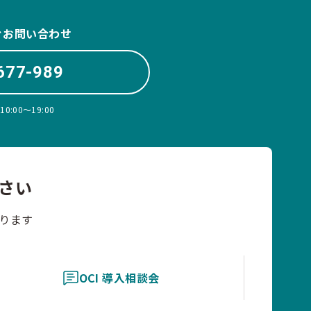
ぐお問い合わせ
677-989
:00〜19:00
さい
ります
OCI 導入相談会