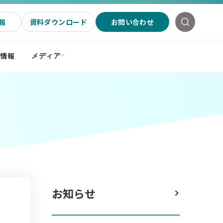
報
資料ダウンロード
お問い合わせ
社情報
メディア
お知らせ