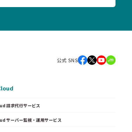
公式 SNS
Cloud
Cloud 請求代行サービス
Cloud サーバー監視・運用サービス