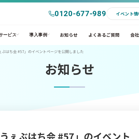
0120-677-989
イベント情
お知らせ
よくあるご質問
会
サービス
導入事例
ぶはち会 #57」のイベントページを公開しました
お知らせ
うぇぶはち会 #57」のイベント