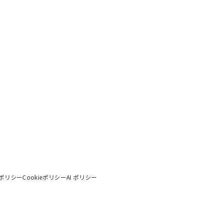
ポリシー
Cookieポリシー
AI ポリシー