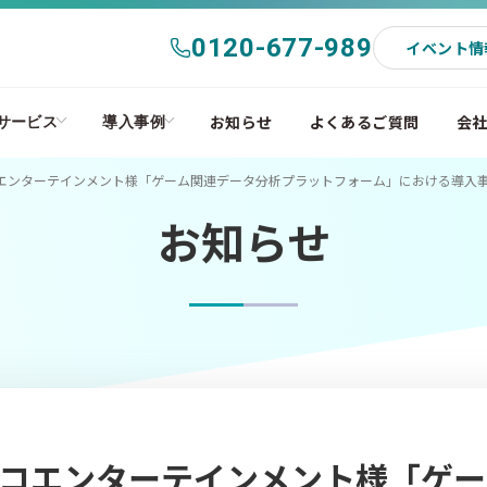
0120-677-989
イベント情
お知らせ
よくあるご質問
会
サービス
導入事例
エンターテインメント様「ゲーム関連データ分析プラットフォーム」における導入
お知らせ
コエンターテインメント様「ゲー