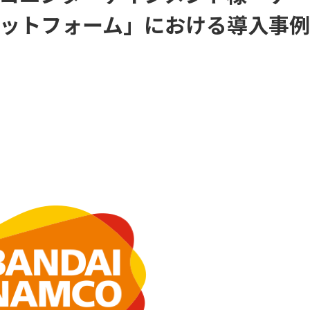
ットフォーム」における導入事例