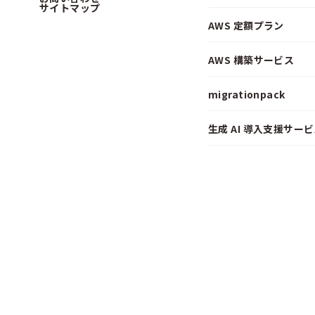
サイトマップ
AWS 定額プラン
AWS 構築サービス
migrationpack
生成 AI 導入支援サービス