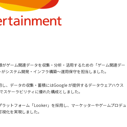
様がゲーム関連データを収集・分析・活用するための「ゲーム関連デー
トがシステム開発・インフラ構築〜運用保守を担当しました。
ormを採用し、データの収集・蓄積にはGoogle が提供するデータウェアハウス
レスでスケーラビリティに優れた構成としました。
プラットフォーム「Looker」を採用し、マーケッターやゲームプロデュ
可視化を実現しました。