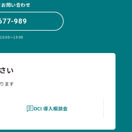
ぐお問い合わせ
677-989
:00〜19:00
さい
ります
OCI 導入相談会