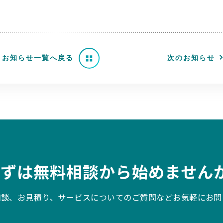
お知らせ一覧へ戻る
次のお知らせ
まずは無料相談から始めませんか
相談、お見積り、サービスについてのご質問などお気軽にお問