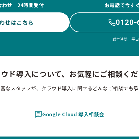
合わせ 24時間受付
お電話で今す
0120-
わせはこちら
受付時間 平日10
ラウド導入について、お気軽にご相談くだ
豊富なスタッフが、クラウド導入に関するどんなご相談でも承
Google Cloud 導入相談会