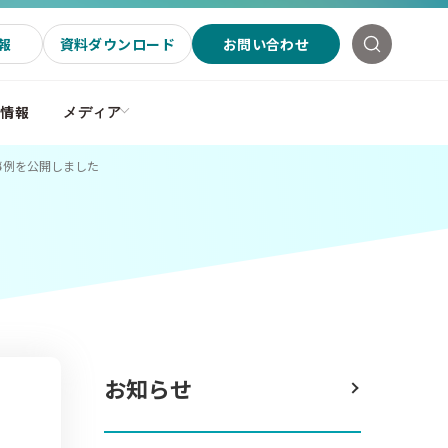
報
資料ダウンロード
お問い合わせ
社情報
メディア
事例を公開しました
お知らせ