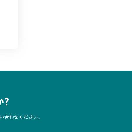
?
い合わせください。