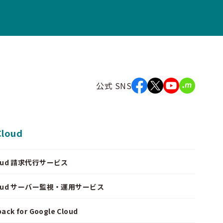
公式 SNS
Cloud
Cloud 請求代行サービス
Cloud サーバー監視・運用サービス
ack for Google Cloud