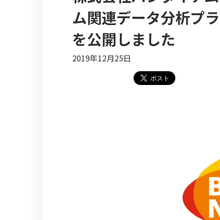
ム関連データ分析プラ
を公開しました
2019年12月25日