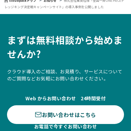
cloudpackトップ
お知らせ
株式会社集英社様「全国一斉ONE PIECEナ
レッジキング決定戦キャンペーンサイト」の導入事例を公開しました
まずは無料相談から始めま
せんか?
クラウド導入のご相談、お見積り、サービスについて
のご質問などお気軽にお問い合わせください。
Web からお問い合わせ 24時間受付
お問い合わせはこちら
お電話で今すぐお問い合わせ