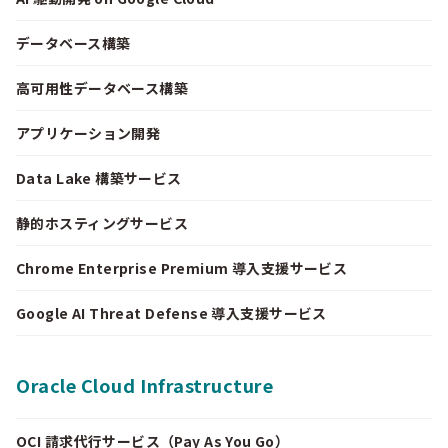
データベース構築
高可用性データベース構築
アプリケーション開発
Data Lake 構築サービス
静的ホスティングサービス
Chrome Enterprise Premium 導入支援サービス
Google AI Threat Defense 導入支援サービス
Oracle Cloud Infrastructure
OCI 請求代行サービス（Pay As You Go）