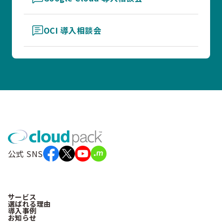
OCI 導入相談会
公式 SNS
サービス
選ばれる理由
導入事例
お知らせ