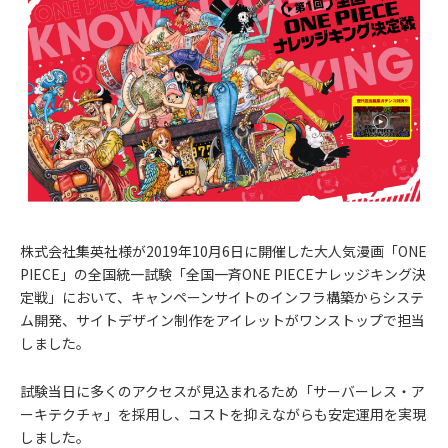
株式会社集英社様が2019年10月6日に開催した大人気漫画「ONE
PIECE」の全国統一試験「全国一斉ONE PIECEナレッジキング決
定戦」において、キャンペーンサイトのインフラ構築からシステ
ム開発、サイトデザイン制作をアイレットがワンストップで担当
しました。
試験当日に多くのアクセスが見込まれるため「サーバーレス・ア
ーキテクチャ」を採用し、コストを抑えながらも安定運用を実現
しました。