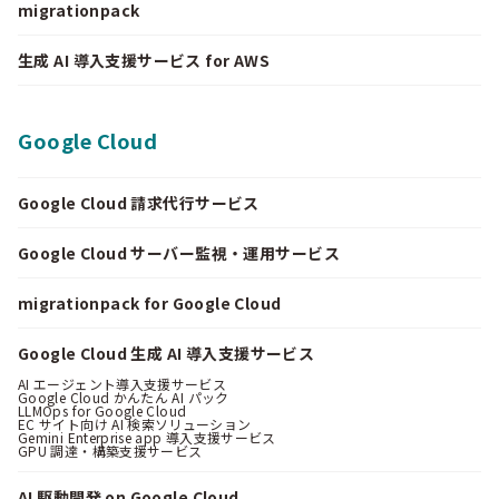
migrationpack
生成 AI 導入支援サービス for AWS
Google Cloud
Google Cloud 請求代行サービス
Google Cloud サーバー監視・運用サービス
migrationpack for Google Cloud
Google Cloud 生成 AI 導入支援サービス
AI エージェント導入支援サービス
Google Cloud かんたん AI パック
LLMOps for Google Cloud
EC サイト向け AI 検索ソリューション
Gemini Enterprise app 導入支援サービス
GPU 調達・構築支援サービス
AI 駆動開発 on Google Cloud