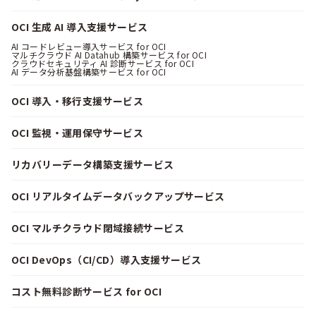
OCI 生成 AI 導入支援サービス
AI コードレビュー導入サービス for OCI
マルチクラウド AI Datahub 構築サービス for OCI
クラウドセキュリティ AI 診断サービス for OCI
AI データ分析基盤構築サービス for OCI
OCI 導入・移行支援サービス
OCI 監視・運用保守サービス
リカバリーデータ構築支援サービス
OCI リアルタイムデータバックアップサービス
OCI マルチクラウド閉域接続サービス
OCI DevOps（CI/CD）導入支援サービス
コスト無料診断サービス for OCI