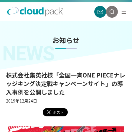
お知らせ
NEWS
株式会社集英社様「全国一斉ONE PIECEナレ
ッジキング決定戦キャンペーンサイト」の導
入事例を公開しました
2019年12月24日