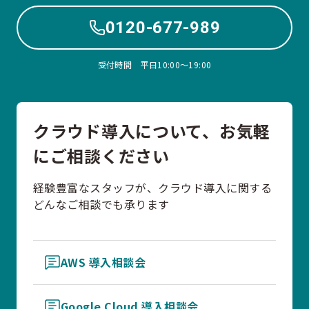
0120-677-989
受付時間 平日10:00〜19:00
クラウド導入について、お気軽
にご相談ください
経験豊富なスタッフが、クラウド導入に関する
どんなご相談でも承ります
AWS 導入相談会
Google Cloud 導入相談会